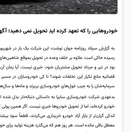
خودروهایی را که تعهد کرده اید تحویل نمی دهید؛ آ
به گزارش سیلاد روزنامه جوان نوشت: این شرکت یک بار در شهریو
رسیده حاکی است علاوه بر خلف وعده در تحویل بموقع شاهین‌های 
بود در تیر و مرداد تحویل مشتریان شود، خبری نیست. آیا زمان آن
قضائیه مانع تکرار این تخلفات شوند؟ تا کی خودروسازان در مسی
سرمایه‌شان را به جیب غول‌های خودروسازی بریزند و ماه‌ها و سال‌ه
بدعهدی شرکت خودروسازی سایپا به داستانی دنباله‌دار بدل شده 
خودرو کرده‌اند، اما از تحویل خودروها خبری نیست. اگر همین پولی 
اندکی گران‌تر از بازار آزاد خودرو خریداری می‌کردند، قطعاً سود
معطل باقی مانده است. هر روز هم که می‌گذرد هزینه تولید برای خو