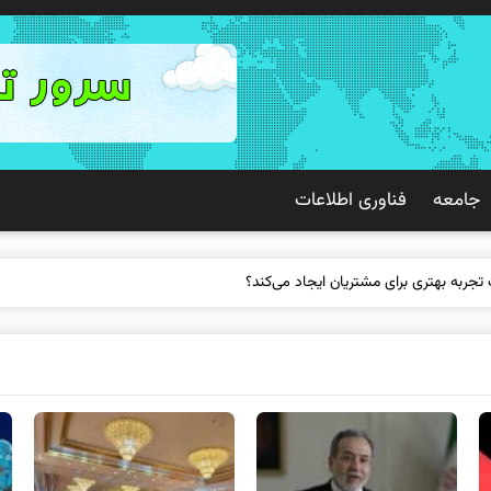
جامعه
فناوری اطلاعات