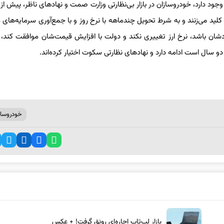
ود دارد، خودروسازان در بازار بی‌نظارتی وزارت صمت و نهادهای ناظر، پیش از 
لید می‌زنند و به شرط تحویل چندماهه با نرخ روز و با جمع‌آوری سرمایه‌های 
ادشان باشد، نرخ ارز تغییری نکند و دولت با افزایش قیمت‌شان موافقت کند، 
 سال است ادامه دارد و نهادهای نظارتی سکوت اختیار کرده‌اند.
خودروساز
بازار لپ‌تاپ اجاره‌ای رونق گرفت! + عکس