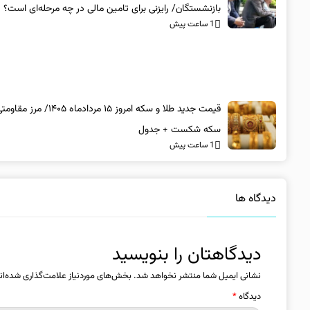
بازنشستگان/ رایزنی برای تامین مالی در چه مرحله‌ای است؟
1 ساعت پیش
قیمت جدید طلا و سکه امروز ۱۵ مردادماه ۴۰۵
سکه شکست + جدول
1 ساعت پیش
دیدگاه ها
دیدگاهتان را بنویسید
نشانی ایمیل شما منتشر نخواهد شد.
بخش‌های موردنیاز علامت‌گذاری شده‌ان
دیدگاه
*