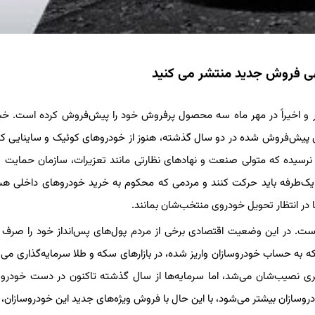
گهی فروش جدید منتشر می کنید
ر و اخیراً در مهر ماه سه محصول پرفروش خود را پیش‌فروش کرده است. خب
پیش‌فروش شده در دو سال گذشته، هنوز از خودروهای کوئیک و ساینایی که 
 نرسیده که متولی صنعت و نهادهای نظارتی مانند تعزیرات، سازمان حمایت و
ر یک‌طرفه باید حرکت کنند و مردمی که محکوم به خرید خودروهای داخلی هس
ا در انتظار تحویل خودروی منتخب‌شان بمانند.
است. در این وضعیت اقتصادی برخی از مردم پول‌های پس‌انداز خود را صرف 
که به حساب خودروسازان واریز شده، در بازارهای سکه و طلا سرمایه‌گذاری می‌
 بیشتری نصیب‌شان می‌شد، اما سرمایه‌ها از سال گذشته تاکنون در دست خودروس
دروسازان بیشتر می‌شود، با این حال با فروش ویژه‌های جدید این خودروسازان،