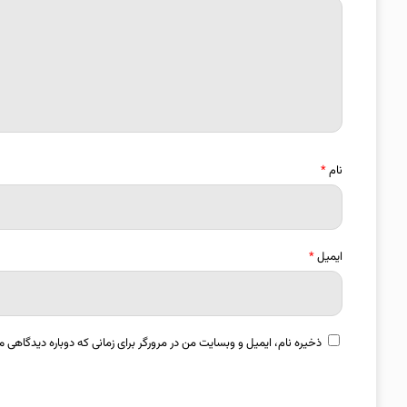
نام
*
ایمیل
*
ذخیره نام، ایمیل و وبسایت من در مرورگر برای زمانی که دوباره دیدگاهی م