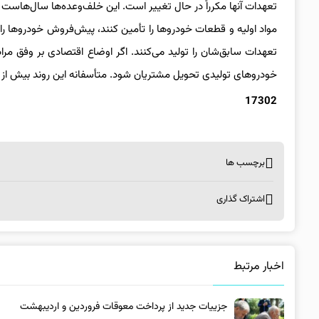
تعهدات آنها مکرراً در حال تغییر است. این خلف‌وعده‌ها سال‌هاست وج
مواد اولیه و قطعات خودروها را تأمین کنند، پیش‌فروش خودروها را ک
تعهدات سابق‌شان را تولید می‌کنند. اگر اوضاع اقتصادی بر وفق مر
خودروهای تولیدی تحویل مشتریان شود. متأسفانه این روند بیش از دو
17302
برچسب ها
اشتراک گذاری
اخبار مرتبط
جزییات جدید از پرداخت معوقات فروردین و اردیبهشت