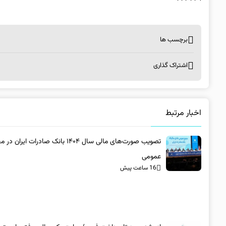
برچسب ها
اشتراک گذاری
اخبار مرتبط
تصویب صورت‌های مالی سال ۱۴۰۴ بانک صادرات ایران
عمومی
16 ساعت پیش