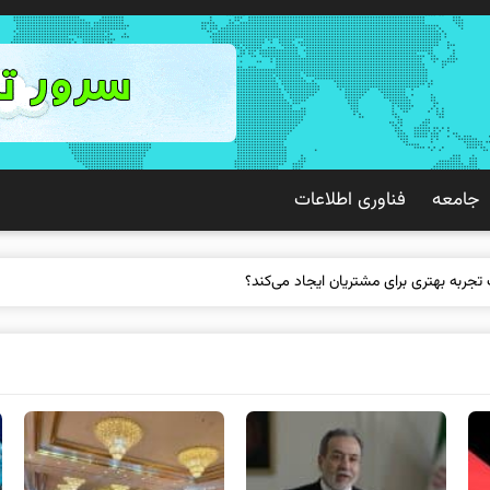
جامعه
فناوری اطلاعات