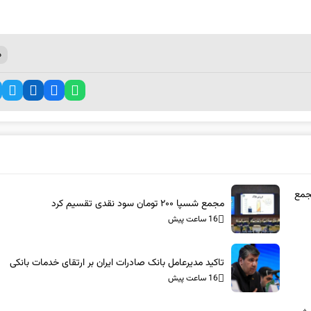
د
 در مجمع
مجمع شسپا ۲۰۰ تومان سود نقدی تقسیم کرد
16 ساعت پیش
تاکید مدیرعامل بانک صادرات ایران بر ارتقای خدمات بانکی​
16 ساعت پیش