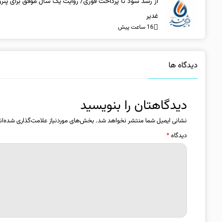
از رشد سود تا پرداخت فوری/ روایت یک سال موفق برای پتر
غدیر
16 ساعت پیش
دیدگاه ها
دیدگاهتان را بنویسید
نشانی ایمیل شما منتشر نخواهد شد.
بخش‌های موردنیاز علامت‌گذاری شده‌ان
دیدگاه
*