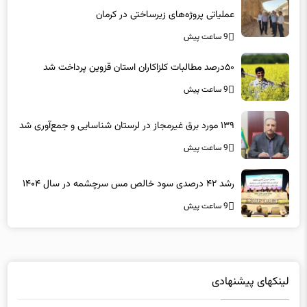
عملیاتی پروژه‌های زیرساختی در کرمان
9 ساعت پیش
۵۰درصد مطالبات کلزاکاران استان قزوین پرداخت شد
9 ساعت پیش
۱۳۹ مورد برق غیرمجاز در لرستان شناسایی و جمع‌آوری شد
9 ساعت پیش
رشد ۴۲ درصدی سود خالص مس سرچشمه در سال ۱۴۰۴
9 ساعت پیش
لینکهای پیشنهادی