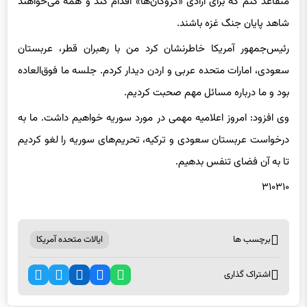
متقاعد کنم که برای آزادی «گروگان‌ها» اقدام کند و همه می‌خواهند
شاهد پایان جنگ غزه باشند.
رئیس‌جمهور آمریکا خاطرنشان کرد من با رهبران قطر، عربستان
سعودی، امارات متحده عربی و اردن دیدار کردم. جلسه ما فوق‌العاده
بود و ما درباره مسائل مهم صحبت کردیم.
وی افزود: امروز اعلامیه مهمی در مورد سوریه خواهیم داشت. ما به
درخواست عربستان سعودی و ترکیه، تحریم‌های سوریه را لغو کردیم
تا به آن فضای تنفس بدهیم.
۳۱۰۳۱۰
برچسب ها
ایالات متحده آمریکا
اشتراک گذاری