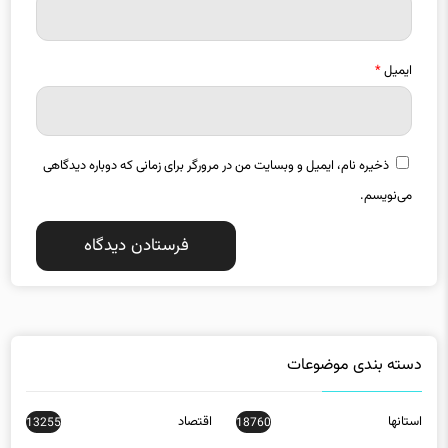
ایمیل
*
ذخیره نام، ایمیل و وبسایت من در مرورگر برای زمانی که دوباره دیدگاهی
می‌نویسم.
دسته بندی موضوعات
استانها
اقتصاد
13255
18760