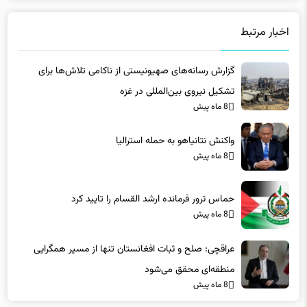
اخبار مرتبط
گزارش رسانه‌های صهیونیستی از ناکامی تلاش‌ها برای
تشکیل نیروی بین‌المللی در غزه
8 ماه پیش
واکنش نتانیاهو به حمله استرالیا
8 ماه پیش
حماس ترور فرمانده ارشد القسام را تایید کرد
8 ماه پیش
عراقچی: صلح و ثبات افغانستان تنها از مسیر همگرایی
منطقه‌ای محقق می‌شود
8 ماه پیش