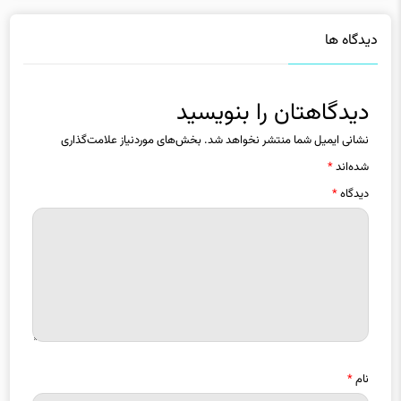
دیدگاه ها
دیدگاهتان را بنویسید
نشانی ایمیل شما منتشر نخواهد شد.
بخش‌های موردنیاز علامت‌گذاری
شده‌اند
*
دیدگاه
*
نام
*