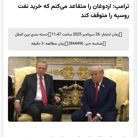
ترامپ: اردوغان را متقاعد می‌کنم که خرید نفت
روسیه را متوقف کند
زمان انتشار: 26 سپتامبر 2025 ساعت 11:47
دسته بندی:
بین الملل
شناسه خبر: 2844496
زمان مطالعه: 3 دقیقه