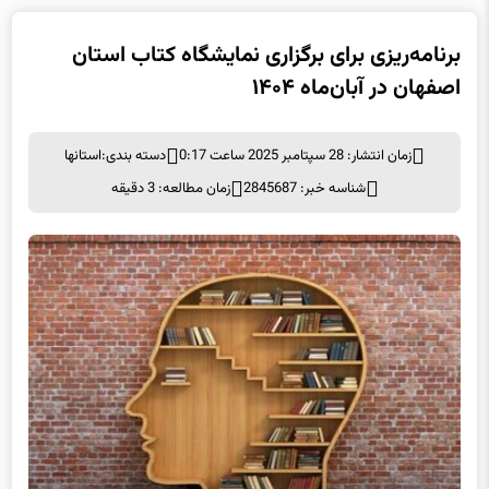
برنامه‌ریزی برای برگزاری نمایشگاه کتاب استان
اصفهان در آبان‌ماه ۱۴۰۴
زمان انتشار: 28 سپتامبر 2025 ساعت 0:17
دسته بندی:
استانها
شناسه خبر: 2845687
زمان مطالعه: 3 دقیقه