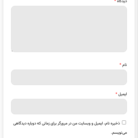
نام
*
ایمیل
*
ذخیره نام، ایمیل و وبسایت من در مرورگر برای زمانی که دوباره دیدگاهی
می‌نویسم.