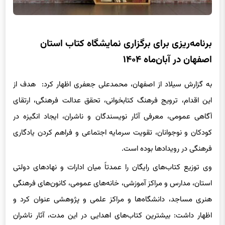
برنامه‌ریزی برای برگزاری نمایشگاه کتاب استان
اصفهان در آبان‌ماه ۱۴۰۴
به گزارش سیلاد از اصفهان، محمدعلی جعفری اظهار کرد: هدف از
این اقدام، ترویج فرهنگ کتابخوانی، تحقق عدالت فرهنگی، ارتقای
آگاهی عمومی، معرفی آثار نویسندگان و ناشران، ایجاد انگیزه در
کودکان و نوجوانان، تقویت سرمایه اجتماعی و فراهم کردن یادگاری
فرهنگی در رویدادها بوده است.
وی توزیع کتاب‌های رایگان را عمدتاً میان ادارات و نهادهای دولتی
استان، مدارس و مراکز آموزشی، خانه‌های عمومی، کانون‌های فرهنگی
هنری مساجد، دانشگاه‌ها و مراکز علمی و پژوهشی عنوان کرد و
اظهار داشت: بیشترین کتاب‌های اهدایی در این مدت، آثار ناشران
سراسری بوده است.