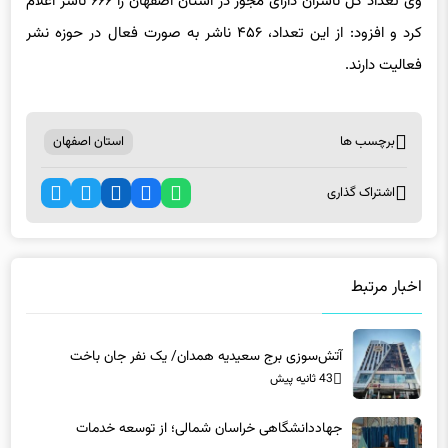
کرد و افزود: از این تعداد، ۴۵۶ ناشر به صورت فعال در حوزه نشر
فعالیت دارند.
برچسب ها
استان اصفهان
اشتراک گذاری
اخبار مرتبط
آتش‌سوزی برج سعیدیه همدان/ یک نفر جان باخت
43 ثانیه پیش
جهاددانشگاهی خراسان شمالی؛ از توسعه خدمات
تخصصی تا پیوند دانشگاه و جامعه