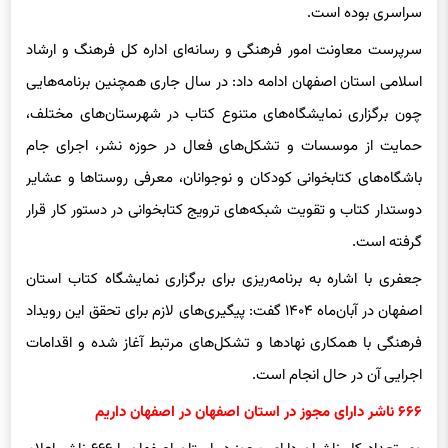
سرپرست معاونت امور فرهنگی و رسانه‌ای اداره کل فرهنگ و ارشاد
اسلامی استان اصفهان ادامه داد: در سال جاری همچنین برنامه‌هایی
چون برگزاری نمایشگاه‌های متنوع کتاب در شهرستان‌های مختلف،
حمایت از موسسات و تشکل‌های فعال در حوزه نشر، اجرای جام
باشگاه‌های کتابخوانی کودکان و نوجوانان، معرفی روستاها و عشایر
دوستدار کتاب و تقویت شبکه‌های ترویج کتابخوانی در دستور کار قرار
گرفته است.
جعفری با اشاره به برنامه‌ریزی برای برگزاری نمایشگاه کتاب استان
اصفهان در آبان‌ماه ۱۴۰۴ گفت: پیگیری‌های لازم برای تحقق این رویداد
فرهنگی با همکاری نهادها و تشکل‌های مرتبط آغاز شده و اقدامات
اجرایی آن در حال انجام است.
۶۶۶ ناشر دارای مجوز در استان اصفهان در اصفهان داریم
وی تعداد کل ناشران دارای مجوز در استان اصفهان را ۶۶۶ ناشر اعلام