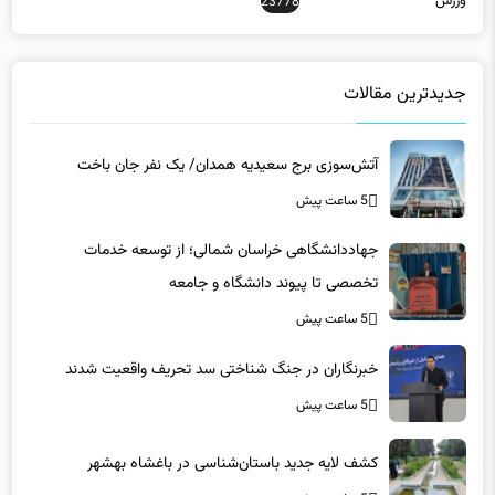
جدیدترین مقالات
آتش‌سوزی برج سعیدیه همدان/ یک نفر جان باخت
5 ساعت پیش
جهاددانشگاهی خراسان شمالی؛ از توسعه خدمات
تخصصی تا پیوند دانشگاه و جامعه
5 ساعت پیش
خبرنگاران در جنگ شناختی سد تحریف واقعیت شدند
5 ساعت پیش
کشف لایه جدید باستان‌شناسی در باغشاه بهشهر
5 ساعت پیش