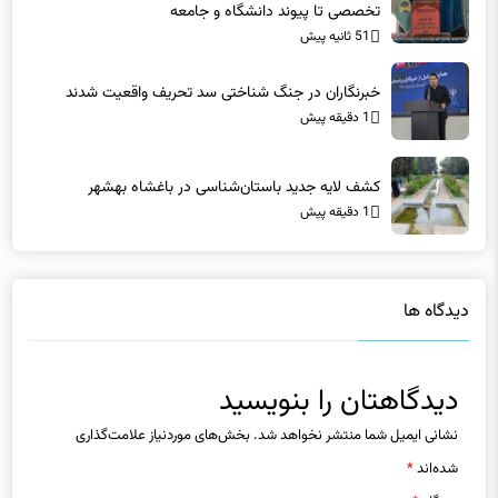
51 ثانیه پیش
خبرنگاران در جنگ شناختی سد تحریف واقعیت شدند
1 دقیقه پیش
کشف لایه جدید باستان‌شناسی در باغشاه بهشهر
1 دقیقه پیش
دیدگاه ها
دیدگاهتان را بنویسید
نشانی ایمیل شما منتشر نخواهد شد.
بخش‌های موردنیاز علامت‌گذاری
شده‌اند
*
دیدگاه
*