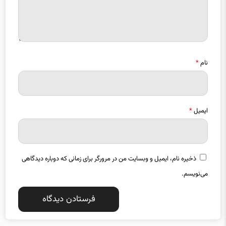
نام
*
ایمیل
*
ذخیره نام، ایمیل و وبسایت من در مرورگر برای زمانی که دوباره دیدگاهی
می‌نویسم.