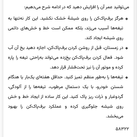
هرگز برف‌پاک‌کن را روی شیشهٔ خشک نکشید. این کار نه‌تنها به
تیغه‌ها آسیب می‌زند، بلکه ممکن است خط و خش‌های دائمی
روی شیشه ایجاد کند.
در زمستان، قبل از روشن کردن برف‌پاک‌کن، اجازه دهید یخ آن آب
شود. فعال کردن برف‌پاک‌کن یخ‌زده می‌تواند به‌راحتی تیغه را پاره
کرده و موتور آن را نیز تحت‌فشار قرار دهد.
تیغه‌ها را به‌طور منظم تمیز کنید. حداقل هفته‌ای یک‌بار یا هنگام
شستن خودرو، با یک دستمال مرطوب، تیغه‌ها را از آلودگی،
گردوغبار و ذرات ریز پاک کنید. این کار ساده از ایجاد خط و خش
روی شیشه جلوگیری کرده و عملکرد برف‌پاک‌کن را بهبود
می‌بخشد.
۵۸۳۲۲