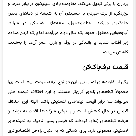
یخ‌زدگی، از ترک خوردن یا چسبیدن آن به شیشه در دماهای پایین
جلوگیری می‌کند. به‌طورمعمول، تیغه‌های لاستیکی در شرایط
آب‌وهوایی معقول حدود یک سال دوام می‌آورند اما پارک کردن مداوم
زیر آفتاب شدید یا رانندگی در برف و باران، عمر آن‌ها را به‌شدت
کاهش می‌دهد.
قیمت برف‌پاک‌کن
یکی از تفاوت‌های اصلی بین این دو نوع تیغه، قیمت آن‌ها است زیرا
معمولاً تیغه‌های ژله‌ای گران‌تر هستند و این اختلاف قیمت حتی
می‌تواند سه برابر قیمت تیغه‌های لاستیکی باشد. البته این اختلاف
قیمتی در حال کاهش است زیرا برخی شرکت‌ها اقدام به تولید و
عرضه تیغه‌های ژله‌ای کرده‌اند که قیمتی بسیار نزدیک به نمونه‌های
لاستیکی معمولی دارد. برای کسانی که به دنبال راه‌حل اقتصادی‌تری
هستند نیز گزینهٔ خرید لاستیک یدکی نیز وجود دارد و با هزینه‌ای