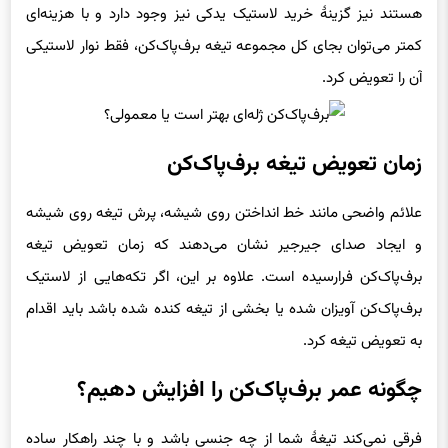
کمتر می‌توان بجای کل مجموعه تیغه برف‌پاک‌کن، فقط نوار لاستیکی
آن را تعویض کرد.
زمان تعویض تیغه برف‌پاک‌کن
علائم واضحی مانند خط انداختن روی شیشه، پرش تیغه روی شیشه
و ایجاد صدای جیرجیر نشان می‌دهند که زمان تعویض تیغه
برف‌پاک‌کن فرارسیده است. علاوه بر این، اگر تکه‌هایی از لاستیک
برف‌پاک‌کن آویزان شده یا بخشی از تیغه کنده شده باشد باید اقدام
به تعویض تیغه کرد.
چگونه عمر برف‌پاک‌کن را افزایش دهیم؟
فرقی نمی‌کند تیغهٔ شما از چه جنسی باشد و با چند راهکار ساده
می‌توانید عمر آن را افزایش دهید که در ادامه شرح می‌دهیم: