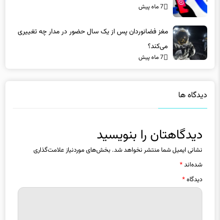
مغز فضانوردان پس از یک سال حضور در مدار چه تغییری
می‌کند؟
7 ماه پیش
دیدگاه ها
دیدگاهتان را بنویسید
نشانی ایمیل شما منتشر نخواهد شد.
بخش‌های موردنیاز علامت‌گذاری
شده‌اند
*
دیدگاه
*