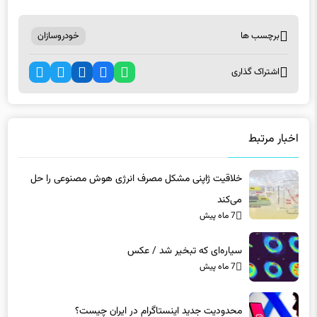
برچسب ها
خودروسازان
اشتراک گذاری
اخبار مرتبط
خلاقیت ژاپنی مشکل مصرف انرژی هوش مصنوعی را حل
می‌کند
7 ماه پیش
سیاره‌ای که تبخیر شد / عکس
7 ماه پیش
محدودیت جدید اینستاگرام در ایران چیست؟
7 ماه پیش