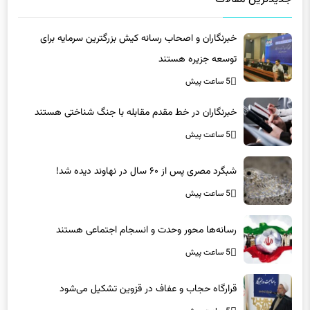
خبرنگاران و اصحاب رسانه کیش بزرگترین سرمایه برای
توسعه جزیره هستند
5 ساعت پیش
خبرنگاران در خط مقدم مقابله با جنگ شناختی هستند
5 ساعت پیش
شبگرد مصری پس از ۶۰ سال در نهاوند دیده شد!
5 ساعت پیش
رسانه‌ها محور وحدت و انسجام اجتماعی هستند
5 ساعت پیش
قرارگاه حجاب و عفاف در قزوین تشکیل می‌شود
5 ساعت پیش