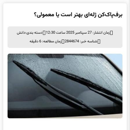
برف‌پاک‌کن ژله‌ای بهتر است یا معمولی؟
زمان انتشار: 27 سپتامبر 2025 ساعت 12:30
دسته بندی:
دانش
شناسه خبر: 2844674
زمان مطالعه: 6 دقیقه
برف‌پاک‌کن ژله‌ای بهتر است یا معمولی؟