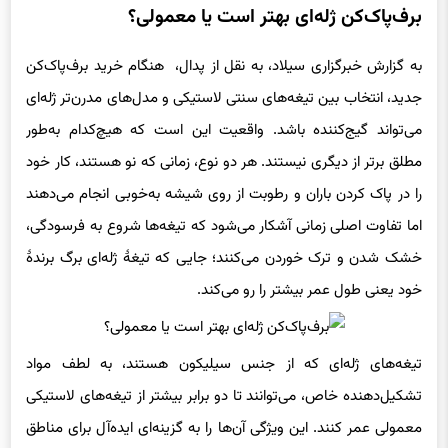
به گزارش خبرگزاری سیلاد، به نقل از پدال، هنگام خرید برف‌پاک‌کن
جدید، انتخاب بین تیغه‌های سنتی لاستیکی و مدل‌های مدرن‌تر ژله‌ای
می‌تواند گیج‌کننده باشد. واقعیت این است که هیچ‌کدام به‌طور
مطلق برتر از دیگری نیستند. هر دو نوع، زمانی که نو هستند، کار خود
را در پاک کردن باران و رطوبت از روی شیشه به‌خوبی انجام می‌دهند
اما تفاوت اصلی زمانی آشکار می‌شود که تیغه‌ها شروع به فرسودگی،
خشک شدن و ترک خوردن می‌کنند؛ جایی که تیغهٔ ژله‌ای برگ برندهٔ
خود یعنی طول عمر بیشتر را رو می‌کند.
تیغه‌های ژله‌ای که از جنس سیلیکون هستند، به لطف مواد
تشکیل‌دهنده خاص، می‌توانند تا دو برابر بیشتر از تیغه‌های لاستیکی
معمولی عمر کنند. این ویژگی آن‌ها را به گزینه‌ای ایده‌آل برای مناطق
پرباران یا برفی تبدیل می‌کند. مقاومت بالای سیلیکون در برابر سرما و