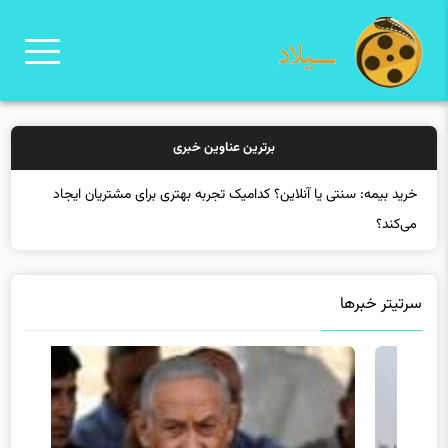
برترین عناوین خبری
خرید بیمه: سنتی یا آنلاین؟ کدامیک تجربه بهتری برای مشتریان ایجاد
می‌کند؟
سرتیتر خبرها