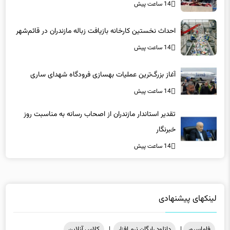
14 ساعت پیش
احداث نخستین کارخانه بازیافت زباله مازندران در قائم‌شهر
14 ساعت پیش
آغاز بزرگ‌ترین عملیات بهسازی فرودگاه شهدای ساری
14 ساعت پیش
تقدیر استاندار مازندران از اصحاب رسانه به مناسبت روز
خبرنگار
14 ساعت پیش
لینکهای پیشنهادی
فاماسرور
|
دانلود رایگان نرم افزار
|
کلاس آنلاین