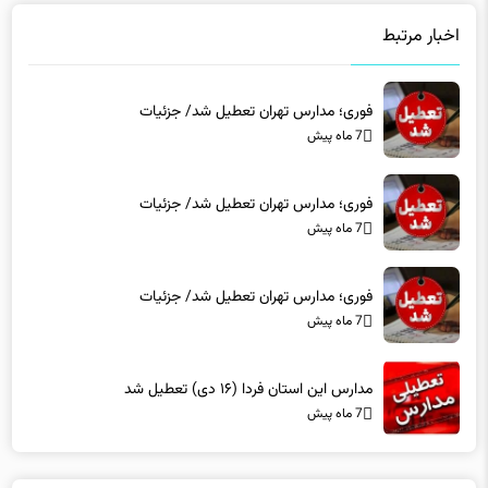
اخبار مرتبط
فوری؛ مدارس تهران تعطیل شد/ جزئیات
7 ماه پیش
فوری؛ مدارس تهران تعطیل شد/ جزئیات
7 ماه پیش
فوری؛ مدارس تهران تعطیل شد/ جزئیات
7 ماه پیش
مدارس این استان فردا (۱۶ دی) تعطیل شد
7 ماه پیش