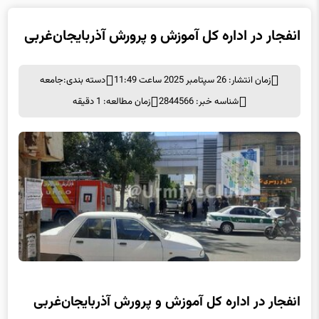
انفجار در اداره کل آموزش و پرورش آذربایجان‌غربی
زمان انتشار: 26 سپتامبر 2025 ساعت 11:49
دسته بندی:
جامعه
شناسه خبر: 2844566
زمان مطالعه: 1 دقیقه
انفجار در اداره کل آموزش و پرورش آذربایجان‌غربی