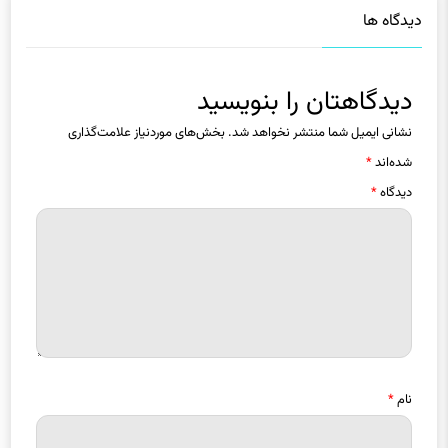
دیدگاه ها
دیدگاهتان را بنویسید
نشانی ایمیل شما منتشر نخواهد شد.
بخش‌های موردنیاز علامت‌گذاری
شده‌اند
*
دیدگاه
*
نام
*