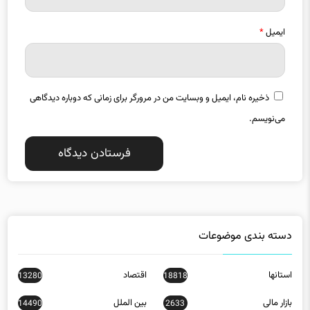
ایمیل
*
ذخیره نام، ایمیل و وبسایت من در مرورگر برای زمانی که دوباره دیدگاهی
می‌نویسم.
دسته بندی موضوعات
استانها
اقتصاد
13280
18818
بازار مالی
بین الملل
14490
2633