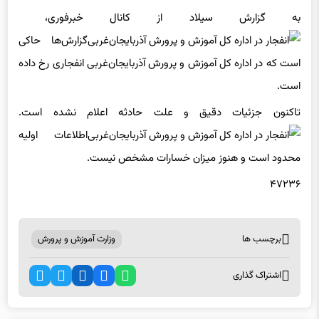
به گزارش سیلاد از کانال خبرفوری،
گزارش‌ها حاکی
است که در اداره کل آموزش و پرورش آذربایجان‌غربی انفجاری رخ داده
است.
تاکنون جزئیات دقیق و علت حادثه اعلام نشده است.
اطلاعات اولیه
محدود است و هنوز میزان خسارات مشخص نیست.
۴۷۲۳۶
برچسب ها
وزارت آموزش و پرورش
اشتراک گذاری