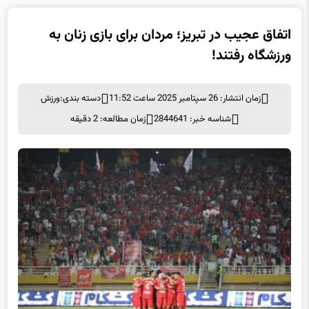
اتفاق عجیب در تبریز؛ مردان برای بازی زنان به
ورزشگاه رفتند!
زمان انتشار: 26 سپتامبر 2025 ساعت 11:52
دسته بندی:
ورزش
شناسه خبر: 2844641
زمان مطالعه: 2 دقیقه