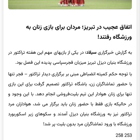
اتفاق عجیب در تبریز؛ مردان برای بازی زنان به
ورزشگاه رفتند!
به گزارش خبرگزاری
سیلاد
؛ در یکی از بازیهای مهم این هفته تراکتور در
ورزشگاه بنیان دیزل تبریز میزبان فجرسپاسی پدیده این فصل بود.
با توجه حکم کمیته انضباطی مبنی بر برگزاری دیدار تراکتور – فجر تنها
با حضور تماشاگران زن، باشگاه‌ تراکتور تصمیم گرفت برای این بازی
تنها برای زنان هوادار این تیم بلیت‌فروشی انجام دهد. با این وجود و
در حالیکه بازی فقط با حضور زنان باید برگزار می شد، هواداران مرد
تراکتور نیز به ورزشگاه بنیان دیزل آمدند و سکوهای زیر اسکوربورد
ورزشگاه با ورود تماشاگران مرد بدون بلیت پر شد!
253 258