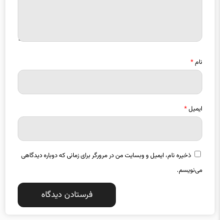
نام
*
ایمیل
*
ذخیره نام، ایمیل و وبسایت من در مرورگر برای زمانی که دوباره دیدگاهی
می‌نویسم.