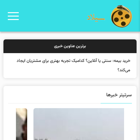
برترین عناوین خبری
خرید بیمه: سنتی یا آنلاین؟ کدامیک تجربه بهتری برای مشتریان ایجاد
می‌کند؟
سرتیتر خبرها