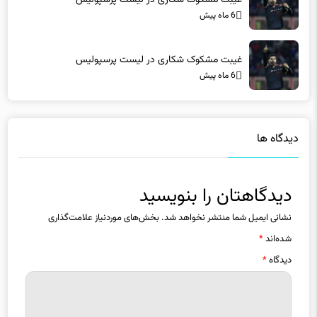
6 ماه پیش
غیبت مشکوک شکاری در لیست پرسپولیس
6 ماه پیش
دیدگاه ها
دیدگاهتان را بنویسید
نشانی ایمیل شما منتشر نخواهد شد.
بخش‌های موردنیاز علامت‌گذاری
شده‌اند
*
دیدگاه
*