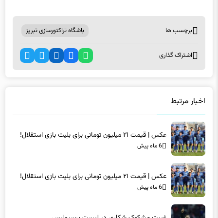
برچسب ها
باشگاه تراکتورسازی تبریز
اشتراک گذاری
اخبار مرتبط
عکس | قیمت ۲۱ میلیون تومانی برای بلیت بازی استقلال!
6 ماه پیش
عکس | قیمت ۲۱ میلیون تومانی برای بلیت بازی استقلال!
6 ماه پیش
غیبت مشکوک شکاری در لیست پرسپولیس