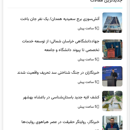
جدیدترین مقالات
آتش‌سوزی برج سعیدیه همدان/ یک نفر جان باخت
5 ساعت پیش
جهاددانشگاهی خراسان شمالی؛ از توسعه خدمات
تخصصی تا پیوند دانشگاه و جامعه
5 ساعت پیش
خبرنگاران در جنگ شناختی سد تحریف واقعیت شدند
5 ساعت پیش
کشف لایه جدید باستان‌شناسی در باغشاه بهشهر
5 ساعت پیش
خبرنگار، روایتگر حقیقت در عصر هیاهوی روایت‌ها