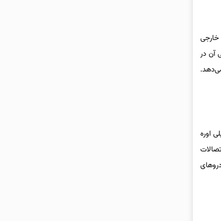
 خارجی
 اصلی آن در
ایداری کمتری نشان می‌دهد.
ی اوره
اتصالات
دروهای