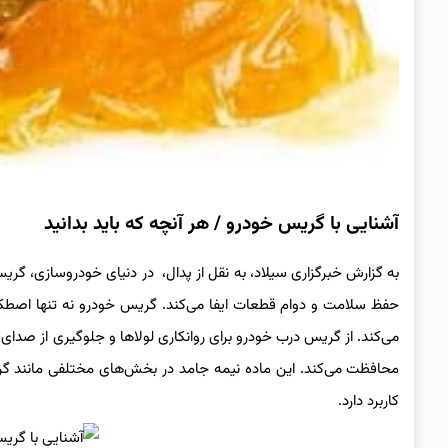
آشنایی با گریس خودرو / هر آنچه که باید بدانید
به گزارش خبرگزاری سیلاد، به نقل از پدال، در دنیای خودروسازی، گر
حفظ سلامت و دوام قطعات ایفا می‌کند. گریس خودرو نه تنها اصطکا
می‌کند. از گریس درب خودرو برای روانکاری لولاها و جلوگیری از صدای
محافظت می‌کند. این ماده نیمه جامد در بخش‌های مختلفی مانند گر
کاربرد دارد.