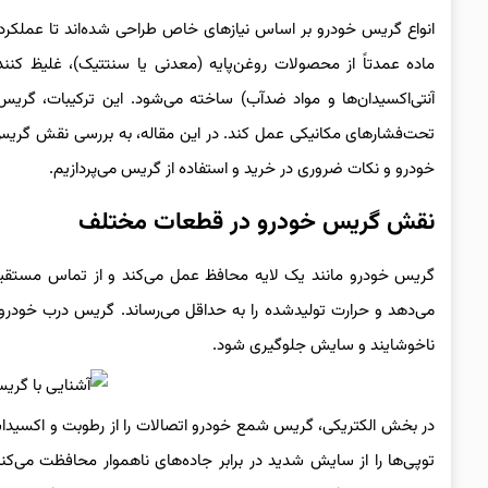
انواع گریس خودرو بر اساس نیازهای خاص طراحی شده‌اند تا عملکرد 
ماده عمدتاً از محصولات روغن‌پایه (معدنی یا سنتتیک)، غلیظ کننده
آنتی‌اکسیدان‌ها و مواد ضدآب) ساخته می‌شود. این ترکیبات، گریس
تحت‌فشارهای مکانیکی عمل کند. در این مقاله، به بررسی نقش گر
خودرو و نکات ضروری در خرید و استفاده از گریس می‌پردازیم.
نقش گریس خودرو در قطعات مختلف
می‌دهد و حرارت تولیدشده را به حداقل می‌رساند. گریس درب خودرو 
ناخوشایند و سایش جلوگیری شود.
در بخش الکتریکی، گریس شمع خودرو اتصالات را از رطوبت و اکسیداس
توپی‌ها را از سایش شدید در برابر جاده‌های ناهموار محافظت می‌کن