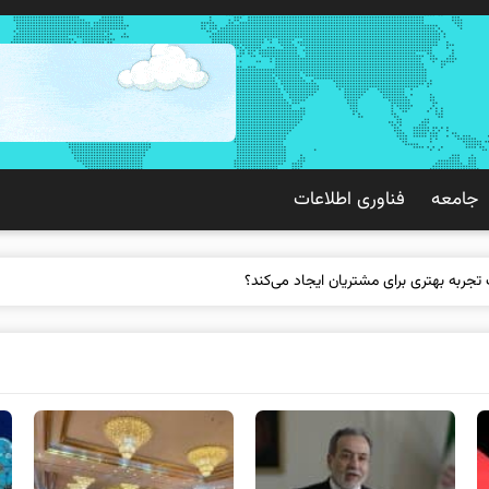
جامعه
فناوری اطلاعات