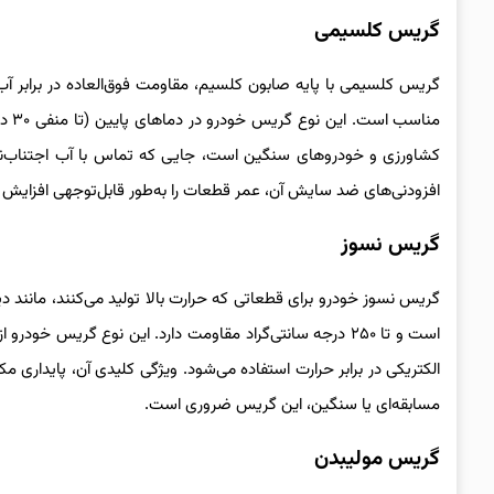
گریس کلسیمی
گریس کلسیمی با پایه صابون کلسیم، مقاومت فوق‌العاده در برابر 
مناس
افزودنی‌های ضد سایش آن، عمر قطعات را به‌طور قابل‌توجهی افزایش 
گریس نسوز
گریس نسوز خودرو برای قطعاتی که حرارت بالا تولید می‌کنند، مانند د
است و تا ۲۵۰ درجه سانتی‌گراد مقاومت دارد. این نوع گریس
الکتریکی در برابر حرارت استفاده می‌شود. ویژگی کلیدی آن، پایداری
مسابقه‌ای یا سنگین، این گریس ضروری است.
گریس مولیبدن