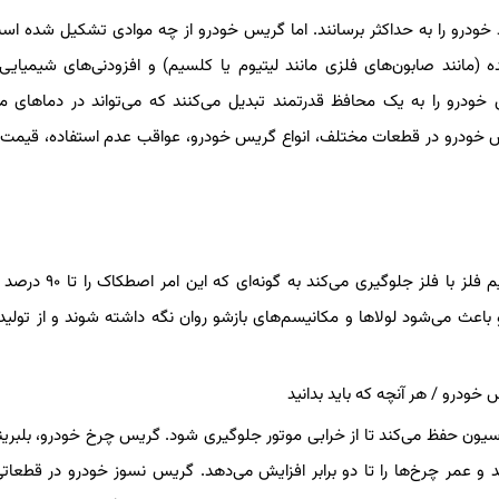
خودرو را به حداکثر برسانند. اما گریس خودرو از چه موادی تشکیل شده اس
 (مانند صابون‌های فلزی مانند لیتیوم یا کلسیم) و افزودنی‌های شیمیایی 
 خودرو را به یک محافظ قدرتمند تبدیل می‌کنند که می‌تواند در دماهای م
یس خودرو در قطعات مختلف، انواع گریس خودرو، عواقب عدم استفاده، قیم
گریس خودرو مانند یک لایه محافظ عمل می‌کند و از تماس مستقیم فلز با 
باعث می‌شود لولاها و مکانیسم‌های بازشو روان نگه داشته شوند و از تولی
یون حفظ می‌کند تا از خرابی موتور جلوگیری شود. گریس چرخ خودرو، بلبرین
د و عمر چرخ‌ها را تا دو برابر افزایش می‌دهد. گریس نسوز خودرو در قطعاتی