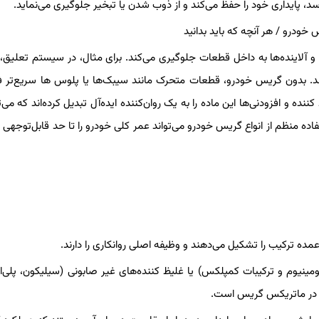
ب و آلاینده‌ها به داخل قطعات جلوگیری می‌کند. برای مثال، در سیستم تعلیق
ند. بدون گریس خودرو، قطعات متحرک مانند سیبک‌ها یا پلوس ها سریع‌تر 
ده و افزودنی‌ها این ماده را به یک روان‌کننده ایده‌آل تبدیل کرده‌اند که می‌ت
 کند. در واقع، استفاده منظم از انواع گریس خودرو می‌تواند عمر کلی خودرو را تا حد قابل‌توجه
ه ترکیب را تشکیل می‌دهند و وظیفه اصلی روانکاری را دارند.
ومینیوم و ترکیبات کمپلکس) یا غلیظ کننده‌های غیر صابونی (سیلیکون، پلی‌او
ن در ماتریکس گریس است.