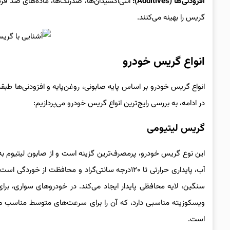
افزودنی‌ها (Additives):
آنتی‌اکسیدان‌ها، ضدزنگ‌ها، ماده‌های ضد فرس
گریس را بهینه می‌کنند.
انواع گریس خودرو
انواع گریس خودرو بر اساس پایه صابونی، روغن‌پایه و افزودنی‌ها طبقه
در ادامه، به بررسی رایج‌ترین انواع گریس خودرو می‌پردازیم:
گریس لیتیومی
این نوع گریس خودرو، پرمصرف‌ترین گزینه است و از صابون لیتیوم به 
آب، پایداری حرارتی تا ۱۲۰درجه سانتی‌گراد و محافظ
ویسکوزیته مناسبی دارد، که آن را برای سرعت‌های متوسط مناسب می
است.