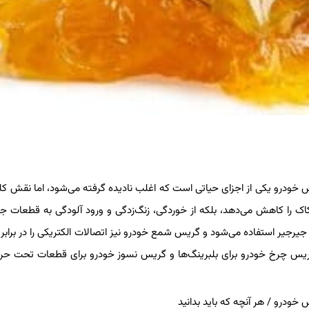
یس خودرو یکی از اجزای حیاتی است که اغلب نادیده گرفته می‌شود، اما نقش کل
ک را کاهش می‌دهد، بلکه از خوردگی، زنگ‌زدگی و ورود آلودگی به قطعات ج
 جیرجیر استفاده می‌شود و گریس شمع خودرو نیز اتصالات الکتریکی را در برابر
یس چرخ خودرو برای بلبرینگ‌ها و گریس نسوز خودرو برای قطعات تحت حرار