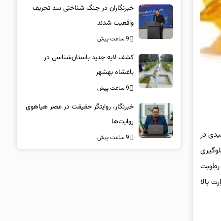
خبرنگاران در جنگ شناختی سد تحریف
واقعیت شدند
9 ساعت پیش
کشف لایه جدید باستان‌شناسی در
باغشاه بهشهر
9 ساعت پیش
خبرنگار، روایتگر حقیقت در عصر هیاهوی
روایت‌ها
یدی در
9 ساعت پیش
لوگیری
 رطوبت
ت بالا