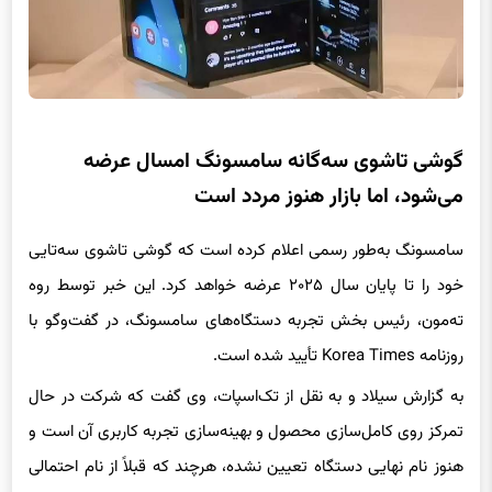
گوشی تاشوی سه‌گانه سامسونگ امسال عرضه
می‌شود، اما بازار هنوز مردد است
سامسونگ به‌طور رسمی اعلام کرده است که گوشی تاشوی سه‌تایی
خود را تا پایان سال ۲۰۲۵ عرضه خواهد کرد. این خبر توسط روه
ته‌مون، رئیس بخش تجربه دستگاه‌های سامسونگ، در گفت‌وگو با
روزنامه Korea Times تأیید شده است.
به گزارش سیلاد و به نقل از تک‌اسپات، وی گفت که شرکت در حال
تمرکز روی کامل‌سازی محصول و بهینه‌سازی تجربه کاربری آن است و
هنوز نام نهایی دستگاه تعیین نشده، هرچند که قبلاً از نام احتمالی
Galaxy G Fold یاد شده بود.