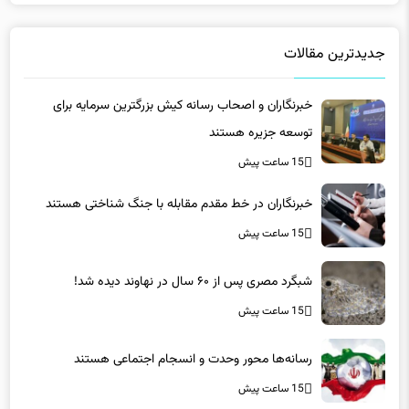
جدیدترین مقالات
خبرنگاران و اصحاب رسانه کیش بزرگترین سرمایه برای
توسعه جزیره هستند
15 ساعت پیش
خبرنگاران در خط مقدم مقابله با جنگ شناختی هستند
15 ساعت پیش
شبگرد مصری پس از ۶۰ سال در نهاوند دیده شد!
15 ساعت پیش
رسانه‌ها محور وحدت و انسجام اجتماعی هستند
15 ساعت پیش