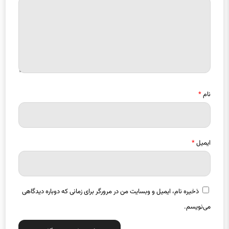
نام
*
ایمیل
*
ذخیره نام، ایمیل و وبسایت من در مرورگر برای زمانی که دوباره دیدگاهی
می‌نویسم.