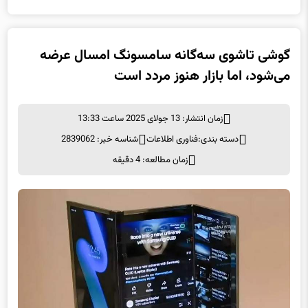
گوشی تاشوی سه‌گانه سامسونگ امسال عرضه
می‌شود، اما بازار هنوز مردد است
زمان انتشار: 13 جولای 2025 ساعت 13:33
دسته بندی:
فناوری اطلاعات
شناسه خبر: 2839062
زمان مطالعه: 4 دقیقه