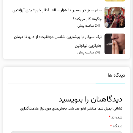
سفر سبز در مسیر ۱۰ هزار ساله؛ قطار خورشیدی آرژانتین
چگونه کار می‌کند؟
24 ساعت پیش
ترک سیگار با بیشترین شانس موفقیت؛ از دارو تا درمان
جایگزین نیکوتین
24 ساعت پیش
دیدگاه ها
دیدگاهتان را بنویسید
نشانی ایمیل شما منتشر نخواهد شد.
بخش‌های موردنیاز علامت‌گذاری
شده‌اند
*
دیدگاه
*