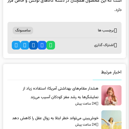
دارد.
برچسب ها
سامسونگ
اشتراک گذاری
اخبار مرتبط
هشدار مقام‌های بهداشتی آمریکا؛ استفاده زیاد از
نمایشگرها به رشد مغز کودکان آسیب می‌زند
24 ساعت پیش
خوش‌بینی می‌تواند خطر ابتلا به زوال عقل را کاهش دهد
24 ساعت پیش