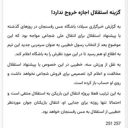
گزینه استقلال اجازه خروج ندارد!
به گزارش خبرگزاری سیلاد؛ باشگاه مس رفسنجان در روزهای گذشته
با پیشنهاد استقلال برای انتقال علی شجاعی مواجه بود که این
موضوع بعد از انتخاب رسول خطیبی به عنوان سرمربی جدید این تیم
به اطلاع او هم رسید تا در این مورد نظرش را به باشگاه اعلام کند.
به نقل از ورزش سه، خطیبی در این خصوص با پیشنهاد استقلال
مخالفت و اعلام کرد تصمیمی برای فروش شجاعی نخواهد داشت و
روی او حساب باز کرده است.
به این ترتیب فعلا پروژه انتقال این باریکن به استقلال منتفی است و
احتمالا تنها روزنه برای جدایی او، انتقال بازیکنان جوان موردنظر
خطیبی از استقلال به مس رفسنجان خواهد بود.
257 251