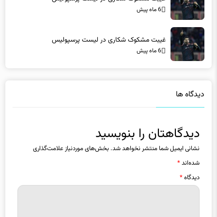
6 ماه پیش
غیبت مشکوک شکاری در لیست پرسپولیس
6 ماه پیش
دیدگاه ها
دیدگاهتان را بنویسید
نشانی ایمیل شما منتشر نخواهد شد.
بخش‌های موردنیاز علامت‌گذاری
شده‌اند
*
دیدگاه
*