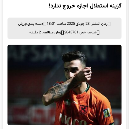
گزینه استقلال اجازه خروج ندارد!
زمان انتشار: 28 جولای 2025 ساعت 18:01
دسته بندی:
ورزش
شناسه خبر: 2843781
زمان مطالعه: 2 دقیقه