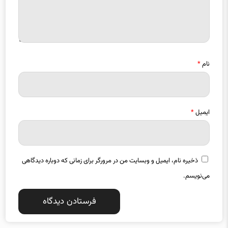
نام
*
ایمیل
*
ذخیره نام، ایمیل و وبسایت من در مرورگر برای زمانی که دوباره دیدگاهی
می‌نویسم.