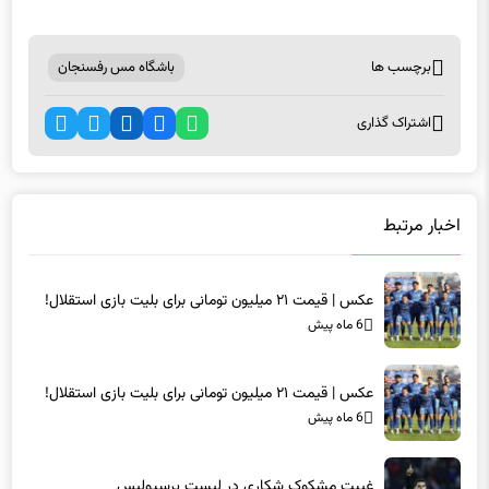
برچسب ها
باشگاه مس رفسنجان
اشتراک گذاری
اخبار مرتبط
عکس | قیمت ۲۱ میلیون تومانی برای بلیت بازی استقلال!
6 ماه پیش
عکس | قیمت ۲۱ میلیون تومانی برای بلیت بازی استقلال!
6 ماه پیش
غیبت مشکوک شکاری در لیست پرسپولیس