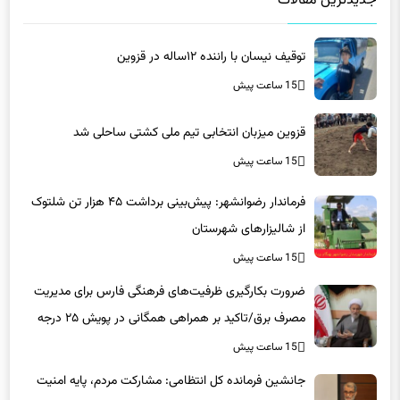
جدیدترین مقالات
توقیف نیسان با راننده ۱۲ساله در قزوین
15 ساعت پیش
قزوین میزبان انتخابی تیم ملی کشتی ساحلی شد
15 ساعت پیش
فرماندار رضوانشهر: پیش‌بینی برداشت ۴۵ هزار تن شلتوک
از شالیزارهای شهرستان
15 ساعت پیش
ضرورت بکارگیری ظرفیت‌های فرهنگی فارس برای مدیریت
مصرف برق/تاکید بر همراهی همگانی در پویش ۲۵ درجه
15 ساعت پیش
جانشین فرمانده کل انتظامی: مشارکت مردم، پایه امنیت