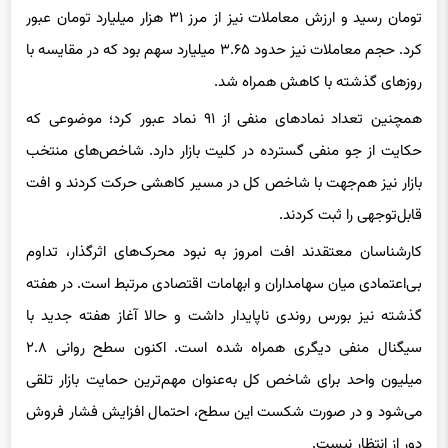
کرد. حجم معاملات نیز حدود ۳.۶۵ میلیارد سهم بود که در مقایسه با
روزهای گذشته با کاهش همراه شد.
همچنین تعداد نمادهای منفی از ۹۱ نماد عبور کرد؛ موضوعی که
حکایت از جو منفی گسترده در کلیت بازار دارد. شاخص‌های منتخب
بازار نیز هم‌جهت با شاخص کل در مسیر کاهشی حرکت کردند و افت
قابل‌توجهی را ثبت کردند.
کارشناسان معتقدند افت امروز به نبود محرک‌های اثرگذار، تداوم
بی‌اعتمادی میان سهامداران و ابهامات اقتصادی مرتبط است. در هفته
گذشته نیز بورس روندی ناپایدار داشت و حالا آغاز هفته جدید با
سیگنال منفی دیگری همراه شده است. اکنون سطح روانی ۲.۸
میلیون واحد برای شاخص کل به‌عنوان مهم‌ترین حمایت بازار تلقی
می‌شود و در صورت شکست این سطح، احتمال افزایش فشار فروش
دور از انتظار نیست.