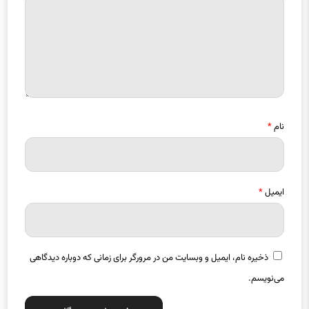
نام
*
ایمیل
*
ذخیره نام، ایمیل و وبسایت من در مرورگر برای زمانی که دوباره دیدگاهی
می‌نویسم.