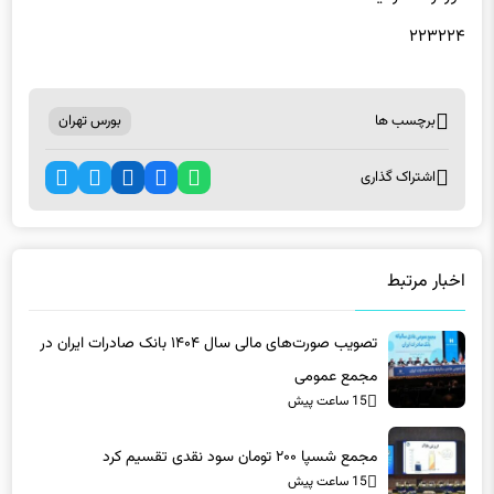
۲۲۳۲۲۴
برچسب ها
بورس تهران
اشتراک گذاری
اخبار مرتبط
تصویب صورت‌های مالی سال ۱۴۰۴ بانک صادرات ایران در
مجمع عمومی
15 ساعت پیش
مجمع شسپا ۲۰۰ تومان سود نقدی تقسیم کرد
15 ساعت پیش