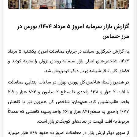
گزارش بازار سرمایه امروز ۵ مرداد ۱۴۰۴/ بورس در
مرز حساس
به گزارش خبرگزاری سیلاد، در جریان معاملات امروز، یکشنبه ۵ مرداد
۱۴۰۴، شاخص‌های اصلی بازار سرمایه روندی نزولی را تجربه کردند و
فضای کلی تالار شیشه‌ای بار دیگر قرمزپوش شد.
در همین راستا، شاخص کل بورس تهران در ساعات ابتدایی معاملات
با افت ۲ هزار و ۹۳۸ واحدی تا سطح ۲ میلیون و ۸۲۲ هزار و ۲۱۹
واحد عقب‌نشینی کرد. هم‌زمان، شاخص کل هم‌وزن نیز با کاهش
۱۶۷۷ واحدی به سطح ۸۴۱ هزار و ۴۶۱ واحد رسید؛ کاهشی که عمدتاً
مربوط به افت قیمت در نمادهای کوچک‌تر بازار است.
از سوی دیگر ارزش بازار در معاملات امروز به حدود ۸۶۸ هزار میلیارد
تومان رسید و ارزش معاملات نیز از مرز ۳۱ هزار میلیارد تومان عبور