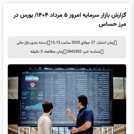
گزارش بازار سرمایه امروز ۵ مرداد ۱۴۰۴/ بورس در
مرز حساس
زمان انتشار: 27 جولای 2025 ساعت 12:13
دسته بندی:
بازار مالی
شناسه خبر: 2843302
زمان مطالعه: 3 دقیقه