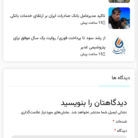
تاکید مدیرعامل بانک صادرات ایران بر ارتقای خدمات بانکی​
15 ساعت پیش
از رشد سود تا پرداخت فوری/ روایت یک سال موفق برای
پتروشیمی غدیر
15 ساعت پیش
دیدگاه ها
دیدگاهتان را بنویسید
نشانی ایمیل شما منتشر نخواهد شد.
بخش‌های موردنیاز علامت‌گذاری
شده‌اند
*
دیدگاه
*