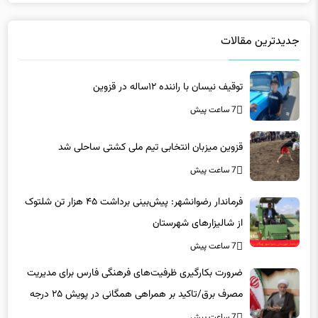
جدیدترین مقالات
توقیف نیسان با راننده ۱۲ساله در قزوین
7 ساعت پیش
قزوین میزبان انتخابی تیم ملی کشتی ساحلی شد
7 ساعت پیش
فرماندار رضوانشهر: پیش‌بینی برداشت ۴۵ هزار تن شلتوک
از شالیزارهای شهرستان
7 ساعت پیش
ضرورت بکارگیری ظرفیت‌های فرهنگی فارس برای مدیریت
مصرف برق/تاکید بر همراهی همگانی در پویش ۲۵ درجه
7 ساعت پیش