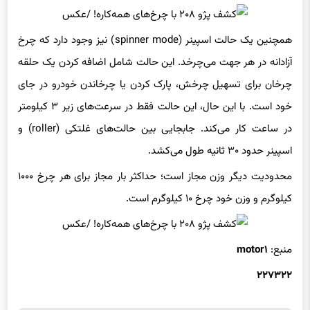
آزادانه در هر جهت می‌چرخد. این حالت شامل اضافه کردن یک حلقه
چرخان برای تسهیل چرخش، پارک کردن یا چرخاندن خودرو در جای
خود است. با این حال، این حالت فقط در سرعت‌های زیر ۳ کیلومتر
در ساعت کار می‌کند. جابجایی بین حالت‌های غلتکی (roller) و
اسپینر حدود ۳۰ ثانیه طول می‌کشد.
محدودیت دیگر وزن مجاز است؛ حداکثر بار مجاز برای هر چرخ ۱۰۰۰
کیلوگرم و وزن خود چرخ ۱۰ کیلوگرم است.
منبع:
motor۱
۲۲۷۳۲۲
برچسب ها
خودروسازان