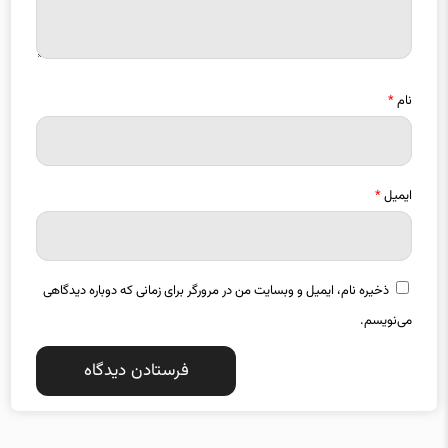
نام
*
ایمیل
*
ذخیره نام، ایمیل و وبسایت من در مرورگر برای زمانی که دوباره دیدگاهی
می‌نویسم.
دسته بندی موضوعات