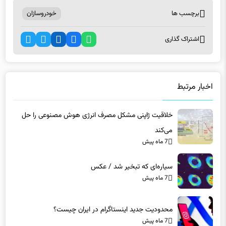
اشتراک گذاری
اخبار مرتبط
خلاقیت ژاپنی مشکل مصرف انرژی هوش مصنوعی را حل
می‌کند
7 ماه پیش
سیاره‌ای که تبخیر شد / عکس
7 ماه پیش
محدودیت جدید اینستاگرام در ایران چیست؟
7 ماه پیش
مغز فضانوردان پس از یک سال حضور در مدار چه تغییری