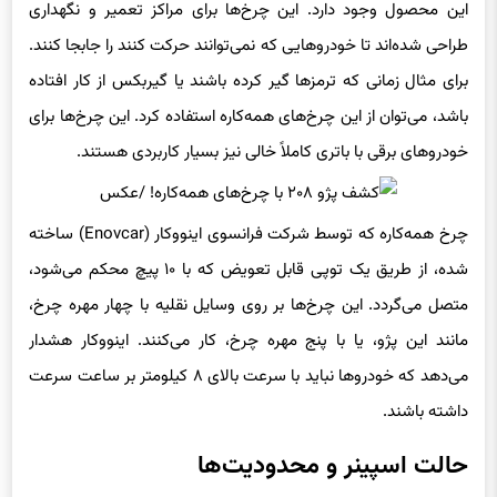
برای مثال زمانی که ترمزها گیر کرده باشند یا گیربکس از کار افتاده
باشد، می‌توان از این چرخ‌های همه‌کاره استفاده کرد. این چرخ‌ها برای
خودروهای برقی با باتری کاملاً خالی نیز بسیار کاربردی هستند.
چرخ همه‌کاره که توسط شرکت فرانسوی اینووکار (Enovcar) ساخته
شده، از طریق یک توپی قابل تعویض که با ۱۰ پیچ محکم می‌شود،
متصل می‌گردد. این چرخ‌ها بر روی وسایل نقلیه با چهار مهره چرخ،
مانند این پژو، یا با پنج مهره چرخ، کار می‌کنند. اینووکار هشدار
می‌دهد که خودروها نباید با سرعت بالای ۸ کیلومتر بر ساعت سرعت
داشته باشند.
حالت اسپینر و محدودیت‌ها
همچنین یک حالت اسپینر (spinner mode) نیز وجود دارد که چرخ