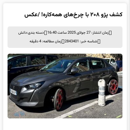
زمان انتشار: 27 جولای 2025 ساعت 16:40
دسته بندی:
دانش
شناسه خبر: 2843401
زمان مطالعه: 4 دقیقه
کشف پژو ۲۰۸ با چرخ‌های همه‌کاره! /عکس