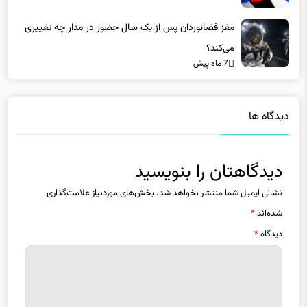
می‌کند؟
7 ماه پیش
دیدگاه ها
دیدگاهتان را بنویسید
نشانی ایمیل شما منتشر نخواهد شد.
بخش‌های موردنیاز علامت‌گذاری
شده‌اند
*
دیدگاه
*