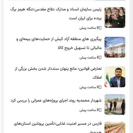
برنده برای ایران است
8 ساعت پیش
پیگیری های منطقه آزاد کیش از حمایت‌های بیمه‌ای و
مالیاتی تا تسهیل خروج کالا
8 ساعت پیش
تعارض قوانین؛ مانع پنهان سنددار شدن بخش بزرگی از
املاک
8 ساعت پیش
شهردار محمدیه روند اجرای پروژه‌های عمرانی را بررسی کرد
8 ساعت پیش
فارس در مسیر امنیت غذایی؛تأمین‌ پروتئین استان‌های
همجوار
8 ساعت پیش