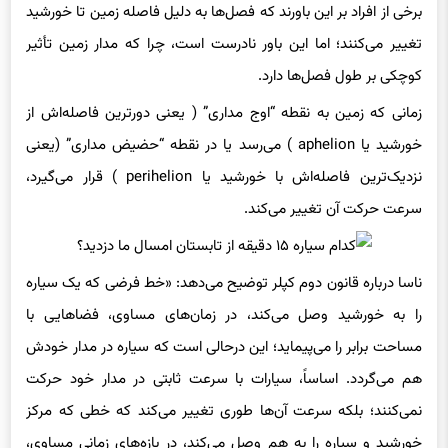
برخی از افراد بر این باورند که فصل‌ها به دلیل فاصله زمین تا خورشید
تغییر می‌کنند؛ اما این باور نادرست است، چرا که مدار زمین تأثیر
کوچکی بر طول فصل‌ها دارد.
زمانی که زمین به نقطه “اوج مداری” ( یعنی دورترین فاصله‌اش از
خورشید یا aphelion ) می‌رسد یا در نقطه “حضیض مداری” (یعنی
نزدیک‌ترین فاصله‌اش با خورشید یا perihelion ) قرار می‌گیرد،
سرعت حرکت آن تغییر می‌کند.
ناسا درباره قانون دوم کپلر توضیح می‌دهد: «خط فرضی که یک سیاره
را به خورشید وصل می‌کند، در زمان‌های مساوی، فضاهایی با
مساحت برابر را می‌پیماید؛ این درحالی است که سیاره در مدار خودش
هم می‌گردد. اساساً، سیارات با سرعت ثابتی در مدار خود حرکت
نمی‌کنند؛ بلکه سرعت آن‌ها طوری تغییر می‌کند که خطی که مرکز
خورشید و سیاره را به هم وصل می‌کند، در بازه‌های زمانی مساوی،