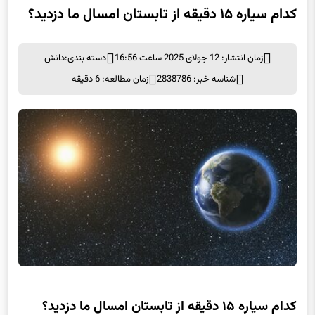
کدام سیاره ۱۵ دقیقه از تابستان امسال ما دزدید؟
زمان انتشار: 12 جولای 2025 ساعت 16:56
دسته بندی:
دانش
شناسه خبر: 2838786
زمان مطالعه: 6 دقیقه
کدام سیاره ۱۵ دقیقه از تابستان امسال ما دزدید؟