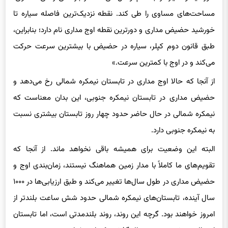
مساحت‌های مساوی را طی کند. نقطه نزدیک‌ترین فاصله سیاره تا
خورشید حضیض مداری و دورترین نقطه اوج مداری نام دارد؛ بنابراین،
طبق قانون دوم کپلر، سیاره در حضیض با بیشترین سرعت حرکت
می‌کند و در اوج با کمترین سرعت.»
از آنجا که حالا اوج مداری در تابستان نیمکره شمالی رخ می‌دهد و
حضیض مداری در تابستان نیمکره جنوبی، این بدان معناست که
نیمکره شمالی در حال حاضر حدود چهار روز تابستان بیشتری نسبت
به نیمکره جنوبی دارد.
البته این وضعیت برای همیشه باقی نخواهد ماند. از آنجا که
تقویم‌های ما کاملاً با مدار زمین هماهنگ نیستند، زمان‌بندی اوج و
حضیض مداری در طول سال‌ها تغییر می‌کند و طبق ارزیابی‌ها در ۱۰۰۰
سال آینده، تابستان‌های نیمکره شمالی حدود شش ساعت بلندتر از
امروز خواهند بود. گرچه این روند، روند بلندمدتی است، اما تابستان