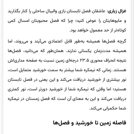
غزال زیاری
: عاشقان فصل تابستان بازی والیبال ساحلی را کنار بگذارید
و مایوهایتان را عوض کنید؛ چرا که فصل محبوبتان امسال کمی
کوتاه‌تر از حد معمول خواهد بود.
گرچه فصل‌ها همیشه به‌طور قابل اعتمادی می‌آیند و می‌روند، اما
همیشه مدت‌زمان یکسانی ندارند. همان‌طور که می‌دانید، فصل‌ها
نتیجه انحراف محوری ۲۳.۵ درجه‌ای زمین نسبت به صفحه مداری‌اش
هستند. زمانی که نیمکره شما بیشتر به سمت خورشید متمایل است،
نور بیشتری از خورشید دریافت می‌کند و این یعنی در فصل تابستان
هستید؛ اما وقتی که نیمکره شما از خورشید دورتر است، نور کمتری
دریافت می‌کند و این به معنای آن است که فصل زمستان در نیمکره
شما حکمرانی می‌کند.
فاصله زمین تا خورشید و فصل‌ها