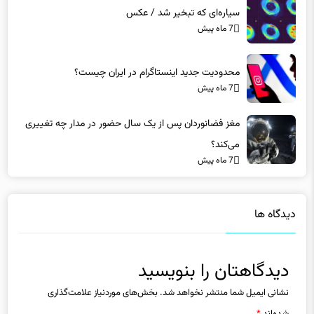
سیاره‌ای که تبخیر شد / عکس
7 ماه پیش
محدودیت جدید اینستاگرام در ایران چیست؟
7 ماه پیش
مغز فضانوردان پس از یک سال حضور در مدار چه تغییری
می‌کند؟
7 ماه پیش
دیدگاه ها
دیدگاهتان را بنویسید
نشانی ایمیل شما منتشر نخواهد شد.
بخش‌های موردنیاز علامت‌گذاری
شده‌اند
*