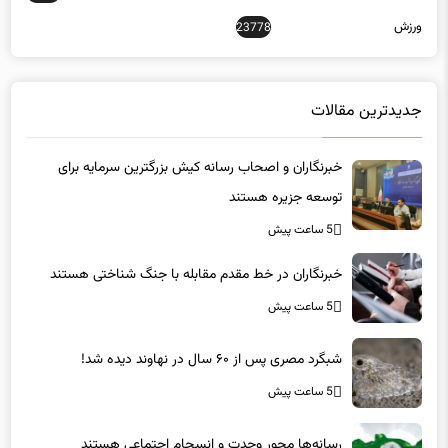
ورزش
23778
جدیدترین مقالات
خبرنگاران و اصحاب رسانه کیش بزرگترین سرمایه برای
توسعه جزیره هستند
5 ساعت پیش
خبرنگاران در خط مقدم مقابله با جنگ شناختی هستند
5 ساعت پیش
شبگرد مصری پس از ۶۰ سال در نهاوند دیده شد!
5 ساعت پیش
رسانه‌ها محور وحدت و انسجام اجتماعی هستند