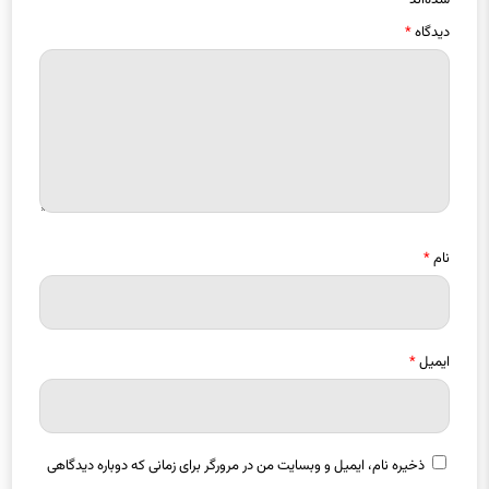
دیدگاه
*
نام
*
ایمیل
*
ذخیره نام، ایمیل و وبسایت من در مرورگر برای زمانی که دوباره دیدگاهی