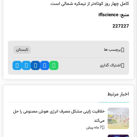
کامل چهار روز کوتاه‌تر از نیمکره شمالی است.
منبع: iflscience
227227
برچسب ها
تابستان
اشتراک گذاری
اخبار مرتبط
خلاقیت ژاپنی مشکل مصرف انرژی هوش مصنوعی را حل
می‌کند
7 ماه پیش