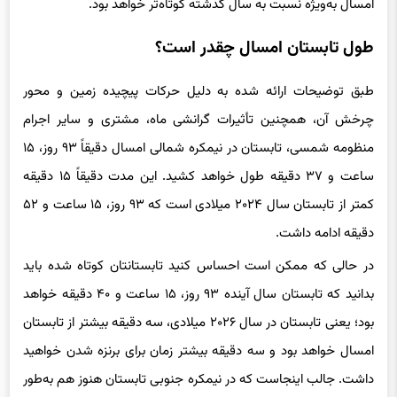
امسال به‌ویژه نسبت به سال گذشته کوتاه‌تر خواهد بود.
طول تابستان امسال چقدر است؟
طبق توضیحات ارائه شده به دلیل حرکات پیچیده زمین و محور
چرخش آن، همچنین تأثیرات گرانشی ماه، مشتری و سایر اجرام
منظومه شمسی، تابستان در نیمکره شمالی امسال دقیقاً ۹۳ روز، ۱۵
ساعت و ۳۷ دقیقه طول خواهد کشید. این مدت دقیقاً ۱۵ دقیقه
کمتر از تابستان سال ۲۰۲۴ میلادی است که ۹۳ روز، ۱۵ ساعت و ۵۲
دقیقه ادامه داشت.
در حالی که ممکن است احساس کنید تابستانتان کوتاه شده باید
بدانید که تابستان سال آینده ۹۳ روز، ۱۵ ساعت و ۴۰ دقیقه خواهد
بود؛ یعنی تابستان در سال ۲۰۲۶ میلادی، سه دقیقه بیشتر از تابستان
امسال خواهد بود و سه دقیقه بیشتر زمان برای برنزه شدن خواهید
داشت. جالب اینجاست که در نیمکره جنوبی تابستان هنوز هم به‌طور