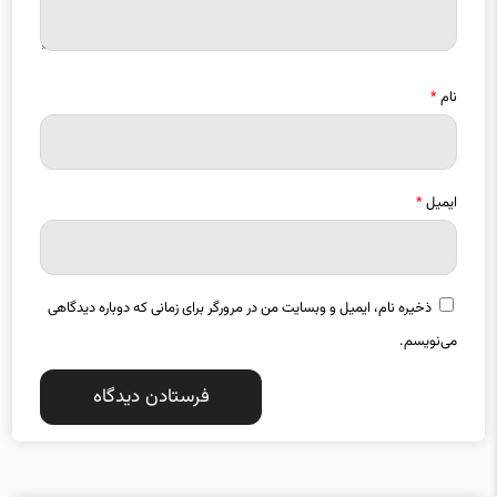
نام
*
ایمیل
*
ذخیره نام، ایمیل و وبسایت من در مرورگر برای زمانی که دوباره دیدگاهی
می‌نویسم.
دسته بندی موضوعات