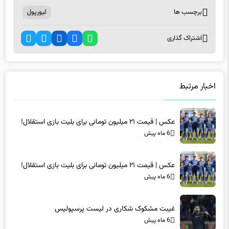
اشتراک گذاری
اخبار مرتبط
عکس | قیمت ۲۱ میلیون تومانی برای بلیت بازی استقلال!
6 ماه پیش
عکس | قیمت ۲۱ میلیون تومانی برای بلیت بازی استقلال!
6 ماه پیش
غیبت مشکوک شکاری در لیست پرسپولیس
6 ماه پیش