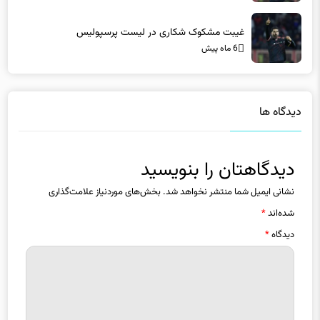
غیبت مشکوک شکاری در لیست پرسپولیس
6 ماه پیش
دیدگاه ها
دیدگاهتان را بنویسید
نشانی ایمیل شما منتشر نخواهد شد.
بخش‌های موردنیاز علامت‌گذاری
شده‌اند
*
دیدگاه
*