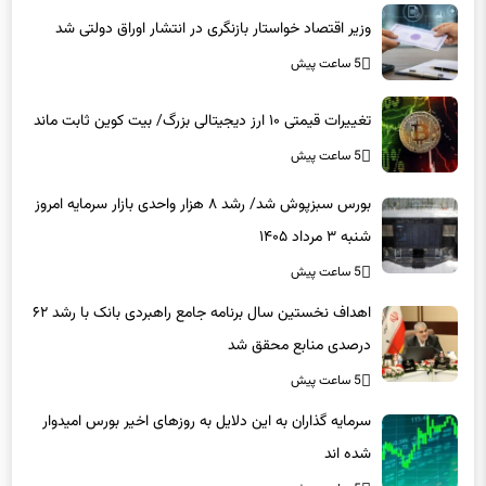
5 ساعت پیش
تغییرات قیمتی ۱۰ ارز دیجیتالی بزرگ/ بیت کوین ثابت ماند
5 ساعت پیش
بورس سبزپوش شد/ رشد ۸ هزار واحدی بازار سرمایه امروز
شنبه ۳ مرداد ۱۴۰۵
5 ساعت پیش
اهداف نخستین سال برنامه جامع راهبردی بانک با رشد ۶۲
درصدی منابع محقق شد
5 ساعت پیش
سرمایه گذاران به این دلایل به روزهای اخیر بورس امیدوار
شده اند
5 ساعت پیش