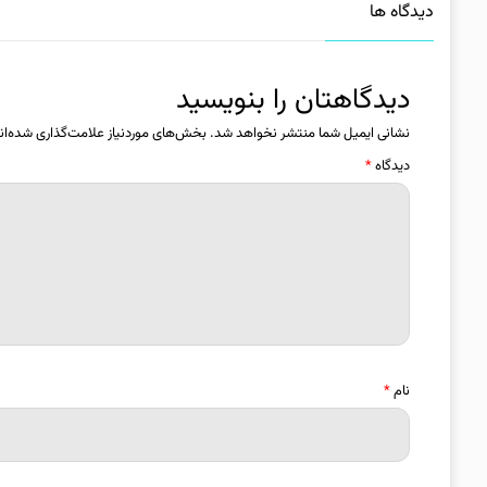
دیدگاه ها
دیدگاهتان را بنویسید
نشانی ایمیل شما منتشر نخواهد شد.
بخش‌های موردنیاز علامت‌گذاری شده‌ان
دیدگاه
*
نام
*