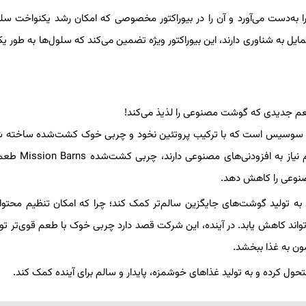
ی از بافت خوک زنده را به‌دست می‌آورد و آن را در بیوراکتور مخصوصی که امکان رشد یکنواخت 
یل به شناوری دارند، این بیوراکتور ویژه تضمین می‌کند که سلول‌ها به طور ی
 سوسیس است که با ترکیب پروتئین نخود و چربی خوک کشت‌شده ساخته شده
برخلاف بسیاری از محصولات پروتئین گیاهی که برای بهتر کر
 مصنوعی را کاهش دهد.
ه تولید گوشت‌های جایگزین سالم‌تر کمک کند؛ چرا که امکان تنظیم محتوا
ارد و میزان نمک نیز می‌تواند کاهش یابد. در آینده، این شرکت قصد دارد چربی خوک با طعم قوی‌تر ت
ون به غذا ببخشد.