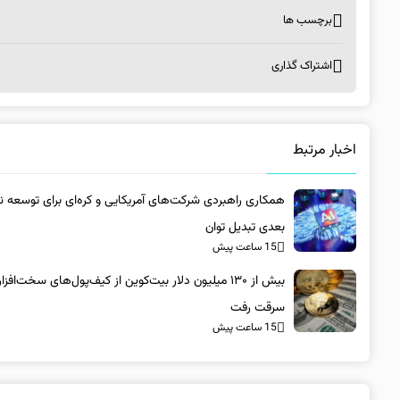
برچسب ها
اشتراک گذاری
اخبار مرتبط
همکاری راهبردی شرکت‌های آمریکایی و کره‌ای برای توسعه 
بعدی تبدیل توان
15 ساعت پیش
بیش از ۱۳۰ میلیون دلار بیت‌کوین از کیف‌پول‌های سخت‌افزا
سرقت رفت
15 ساعت پیش