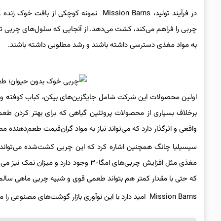
در فرآیند تولید، Mission Barns نمونه کوچک
چربی را فراهم می‌کند، کشت می‌دهد. از آنجایی که سلول‌های چربی تما
به مواد مغذی دسترسی داشته باشند و رشد مطلوبی داشته باشند.
اولین محصولات این شرکت شامل جایگزین‌های بیکن، کباب کوفته و
واقعی و اثرگذار دارد که می‌تواند نیاز به مواد گران‌قیمت طعم‌دهنده
سیسیلیا چانگ همچنین اشاره کرد که این چربی کشت‌شده می‌تواند ب
مغذی مثل افزایش چربی‌های امگا-۳ وجود د
که حتی با مقدار کمتر هم بتواند طعمی قوی و شبیه چربی ماهی سالم
Mission Barns امید دارد با این نوآوری بازار گوشت‌های مصنوعی را متحول کرده و به تولید غذاهای خوشمزه، پایدار و سالم برای آینده کمک کند.