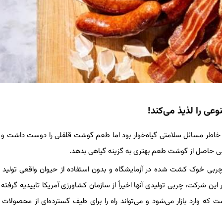
 را لذیذ می‌کند!
اطر مسائل سلامتی گیاه‌خوار بود اما طعم گوشت قلقلی را دوست داشت و ا
ی حاصل از گوشت طعم بهتری به گزینه گیاهی بدهد.
ت و توانسته چربی خوک کشت شده در آزمایشگاه و بدون استفاده از حیوان واقعی تولید 
ن شرکت، چربی تولیدی آنها اخیراً از سازمان کشاورزی آمریکا تاییدیه گرفته و
که وارد بازار می‌شود و می‌تواند راه را برای طیف گسترده‌ای از محصولا