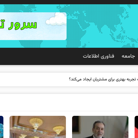
جامعه
فناوری اطلاعات