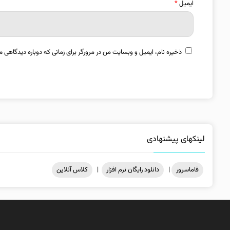
ایمیل
*
ذخیره نام، ایمیل و وبسایت من در مرورگر برای زمانی که دوباره دیدگاهی م
لینکهای پیشنهادی
فاماسرور
|
دانلود رایگان نرم افزار
|
کلاس آنلاین