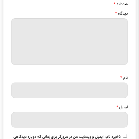
شده‌اند
*
دیدگاه
*
نام
*
ایمیل
*
ذخیره نام، ایمیل و وبسایت من در مرورگر برای زمانی که دوباره دیدگاهی