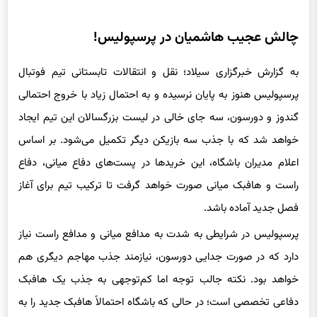
چالش عجیب هاشمیان در پرسپولیس!
به گزارش خبرگزاری سیلاد؛ نقل و انتقالات تابستانی تیم فوتبال
پرسپولیس هنوز به پایان نرسیده و به احتمال زیاد با خروج احتمالی
گندوز و دورسون، سه جای خالی در لیست بزرگسالان این تیم ایجاد
خواهد شد که با جذب سه بازیکن دیگر تکمیل می‌شود. بر اساس
اعلام مدیران باشگاه، این خریدها در پست‌های دفاع میانی، دفاع
راست و هافبک میانی صورت خواهد گرفت تا ترکیب تیم برای آغاز
فصل جدید آماده باشد.
پرسپولیس در شرایطی به شدت به مدافع میانی و مدافع راست نیاز
دارد که در صورت جدایی دورسون، نیازمند جذب مهاجم دیگری هم
خواهد بود. نکته جالب توجه اما کم‌توجهی به جذب یک هافبک
دفاعی تخصصی است؛ در حالی که باشگاه احتمالاً هافبک جدید را به