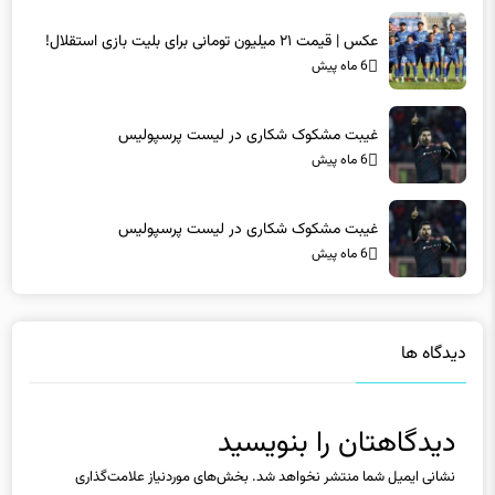
عکس | قیمت ۲۱ میلیون تومانی برای بلیت بازی استقلال!
6 ماه پیش
غیبت مشکوک شکاری در لیست پرسپولیس
6 ماه پیش
غیبت مشکوک شکاری در لیست پرسپولیس
6 ماه پیش
دیدگاه ها
دیدگاهتان را بنویسید
نشانی ایمیل شما منتشر نخواهد شد.
بخش‌های موردنیاز علامت‌گذاری