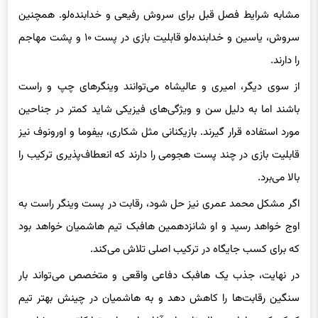
مشابه شرایط فصل قبل برای سروش رفیعی و خدابنده‌لو. همچنین
سروش، یاسین و خدابنده‌لو قابلیت بازی در پست ۱۰ و پشت مهاجم
را دارند.
از سوی دیگر، امیری و عالیشاه می‌توانند وینگرهای چپ و راست
باشند اما به دلیل سن و ویژگی‌های فیزیکی شاید کمتر در جناحین
مورد استفاده قرار گیرند. بازیکنانی مثل شکاری، بیفوما و اورونوف نیز
قابلیت بازی در چند پست هجومی را دارند که انعطاف‌پذیری ترکیب را
بالا می‌برد.
اگر مشکل محمد عمری نیز حل شود، رقابت در پست وینگر راست به
اوج خواهد رسید و او شانزدهمین هافبک تیم هاشمیان خواهد بود
که برای کسب جایگاه در ترکیب اصلی تلاش می‌کند.
در نهایت، جذب یک هافبک دفاعی واقعی و متخصص می‌تواند بار
سنگین رقابت‌ها را کاهش دهد و به هاشمیان در چینش بهتر تیم