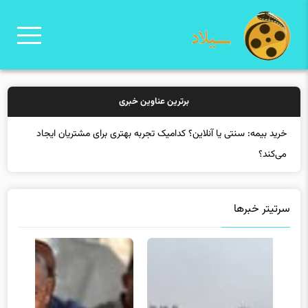
برترین عناوین خبری
خرید بیمه: سنتی یا آنلاین؟ کدامیک تجربه بهتری برای مشتریان ایجاد
می‌کند؟
سرتیتر خبرها