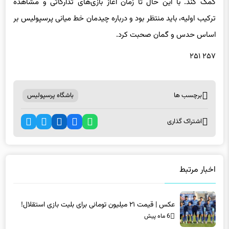
کمک کند. با این حال تا زمان آغاز بازی‌های تدارکاتی و مشاهده
ترکیب اولیه، باید منتظر بود و درباره چیدمان خط میانی پرسپولیس بر
اساس حدس و گمان صحبت کرد.
۲۵۷ ۲۵۱
برچسب ها
باشگاه پرسپولیس
اشتراک گذاری
اخبار مرتبط
عکس | قیمت ۲۱ میلیون تومانی برای بلیت بازی استقلال!
6 ماه پیش