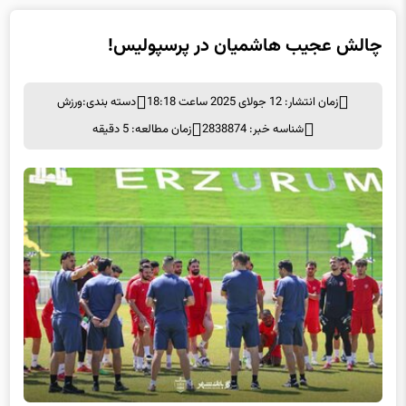
چالش عجیب هاشمیان در پرسپولیس!
زمان انتشار: 12 جولای 2025 ساعت 18:18
دسته بندی:
ورزش
شناسه خبر: 2838874
زمان مطالعه: 5 دقیقه