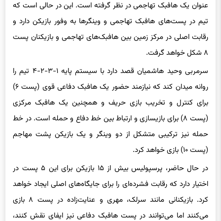
عنوان یک هافبک تهاجمی در نظر گرفته است. این در حالی است که
تیم در پست‌های هافبک تهاجمی و وینگرها به وفور بازیکن دارد و
رقابت اصلی در مرکز زمین بین هافبک‌های تهاجمی و بازیکنان پست
۸ شکل خواهد گرفت.
سرمربی وحید هاشمیان قصد دارد با سیستم پایه ۱-۳-۲-۴ تیم را
روانه میدان کند که نیازمند حضور یک هافبک دفاعی قوی (پست ۶)
برای کنترل و تخریب بازی حریف و همچنین یک هافبک مرکزی
(پست ۸) برای بازیسازی و ارتباط بین خط دفاع و حمله است. در خط
حمله نیز ترکیبی متشکل از دو وینگر و یک بازیکن پشت مهاجم
(پست ۱۰) بازی خواهد کرد.
در حال حاضر، پرسپولیس بیش از ۱۵ بازیکن برای این ۵ پست در
اختیار دارد که رقابت فشرده‌ای را برای جایگاه‌های اصلی ایجاد خواهد
کرد. بازیکنانی مانند سرلک، مهری و عنایت‌زاده در پست ۸ بازی
می‌کنند اما می‌توانند در پست هافبک دفاعی نیز ایفای نقش کنند،