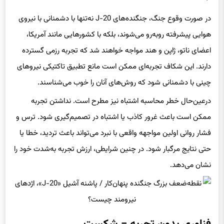
در صورت وقوع جنگ، جنگنده‌های J-20 نه‌تنها با دشمنانی با نیروی
هوایی پیشرفته روبه‌رو می‌شوند، بلکه با کشورهایی مانند آمریکا،
اعضای ناتو، ژاپن و هند مواجه خواهند شد که تجربه رزمی گسترده
دارند. این شکاف تجربه‌ای ممکن است مانع تطبیق تاکتیکی نیروهای
چینی با دشمنانی شود که روش‌های آنان را خوب می‌شناسند.
درعین‌حال خطر محاسبه اشتباه نیز مطرح است. نداشتن تجربه
ممکن است باعث غرور کاذب یا اشتباه در تصمیم‌گیری شود. ترس و
فشار روانی اولین مواجهه واقعی با نبرد می‌تواند باعث تردید، خطا یا
حتی نتایج مرگبار شود. در چنین شرایطی، ارزش تجربه به‌شدت خود را
نشان می‌دهد.