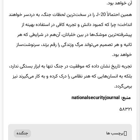
آن خواهد بود.
همین احتمالاً J-20 را در سخت‌ترین لحظات جنگ، به دردسر خواهند
انداخت؛ چرا که کمبود دانش و تجربه کافی در استفاده بهینه از
پیشرفته‌ترین موشک‌ها در بین خلبانان، آن‌هم در شرایطی که هر
ثانیه و هر تصمیم می‌تواند مرگ وزندگی را رقم بزند، سرنوشت‌ساز
خواهد بود.
تجربه تاریخ نشان داده که موفقیت در جنگ تنها به ابزار بستگی ندارد،
بلکه به انسان‌هایی که هنر نظامی را درک کرده و به کار می‌گیرند نیز
برمی‌گردد.
منبع: nationalsecurityjournal
۵۸۳۲۱
برچسب ها
جنگنده