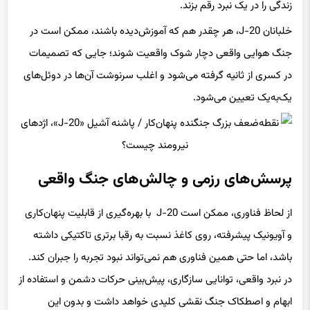
زندگی را در یک نبرد رقم بزند.
خلبانان J-20، هر چقدر هم که آموزش‌دیده باشند، ممکن است در
جنگ هوایی واقعی دچار شوک واقعیت شوند؛ جایی که تصمیمات
در کسری از ثانیه گرفته می‌شود و اغلب سرنوشت آن‌ها در دوئل‌های
یک‌به‌یک تعیین می‌شود.
پرسش‌های رزمی و چالش‌های جنگ واقعی
از لحاظ فناوری، ممکن است J-20 با بهره‌گیری از قابلیت پنهان‌کاری
و آویونیک پیشرفته، روی کاغذ نسبت به رقبا برتری تاکتیکی داشته
باشد، اما حتی همین فناوری هم نمی‌تواند نبود تجربه را جبران کند.
در نبرد واقعی، توانایی سازگاری، پیش‌بینی حرکات دشمن و استفاده از
ابهام و اصطکاک جنگ نقشی کلیدی خواهد داشت و بدون این