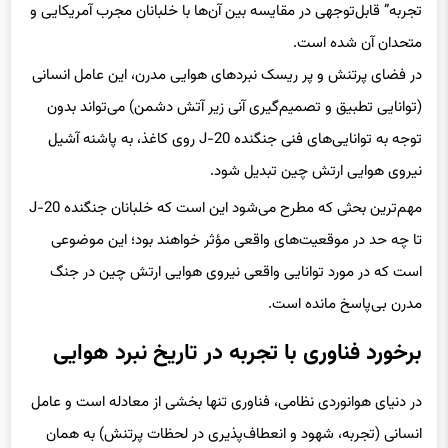
تجربه” قابل‌توجهی در مقایسه بین آن‌ها با خلبانان مجرب آمریکایی و
متحدان آن شده است.
در فضای پرتنش و پر ریسک نبردهای هوایی مدرن، این عامل انسانی
(توانایی تطبیق و تصمیم‌گیری آنی زیر آتش دشمن) می‌تواند بدون
توجه به توانایی‌های فنی جنگنده J-20 روی کاغذ، به پاشنه آشیل
نیروی هوایی ارتش چین تبدیل شود.
مهم‌ترین بحثی که مطرح می‌شود این است که خلبانان جنگنده J-20
تا چه حد در موقعیت‌های واقعی مؤثر خواهند بود؛ این موضوعی
است که در مورد توانایی واقعی نیروی هوایی ارتش چین در جنگ
مدرن بی‌پاسخ مانده است.
برخورد فناوری با تجربه در تاریخ نبرد هوایی
در دنیای هوانوردی نظامی، فناوری تنها بخشی از معادله است و عامل
انسانی (تجربه، شهود و انعطاف‌پذیری در لحظات پرتنش) به همان