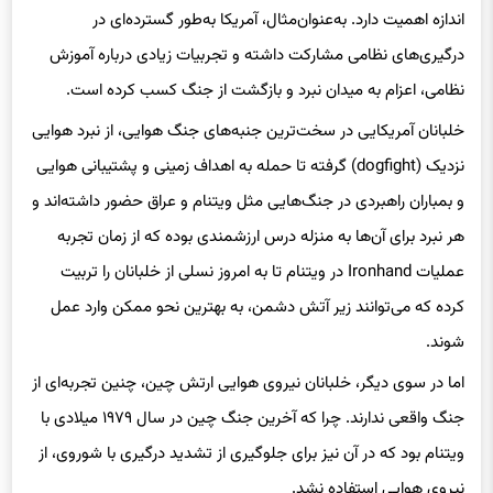
اندازه اهمیت دارد. به‌عنوان‌مثال، آمریکا به‌طور گسترده‌ای در
درگیری‌های نظامی مشارکت داشته و تجربیات زیادی درباره آموزش
نظامی، اعزام به میدان نبرد و بازگشت از جنگ کسب کرده است.
خلبانان آمریکایی در سخت‌ترین جنبه‌های جنگ هوایی، از نبرد هوایی
نزدیک (dogfight) گرفته تا حمله به اهداف زمینی و پشتیبانی هوایی
و بمباران راهبردی در جنگ‌هایی مثل ویتنام و عراق حضور داشته‌اند و
هر نبرد برای آن‌ها به منزله درس ارزشمندی بوده که از زمان تجربه
عملیات Ironhand در ویتنام تا به امروز نسلی از خلبانان را تربیت
کرده که می‌توانند زیر آتش دشمن، به بهترین نحو ممکن وارد عمل
شوند.
اما در سوی دیگر، خلبانان نیروی هوایی ارتش چین، چنین تجربه‌ای از
جنگ واقعی ندارند. چرا که آخرین جنگ چین در سال ۱۹۷۹ میلادی با
ویتنام بود که در آن نیز برای جلوگیری از تشدید درگیری با شوروی، از
نیروی هوایی استفاده نشد.