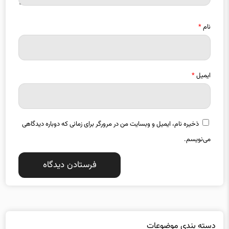
نام
*
ایمیل
*
ذخیره نام، ایمیل و وبسایت من در مرورگر برای زمانی که دوباره دیدگاهی
می‌نویسم.
دسته بندی موضوعات