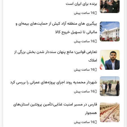
برنده برای ایران است
16 ساعت پیش
پیگیری های منطقه آزاد کیش از حمایت‌های بیمه‌ای و
مالیاتی تا تسهیل خروج کالا
16 ساعت پیش
تعارض قوانین؛ مانع پنهان سنددار شدن بخش بزرگی از
املاک
16 ساعت پیش
شهردار محمدیه روند اجرای پروژه‌های عمرانی را بررسی کرد
16 ساعت پیش
فارس در مسیر امنیت غذایی؛تأمین‌ پروتئین استان‌های
همجوار
16 ساعت پیش