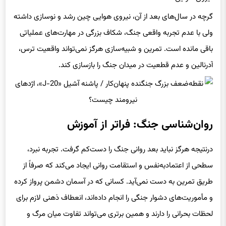
گرچه در سال‌های بعد از آن، نیروی هوایی چین رشد و نوسازی داشته
ولی با عدم تجربه واقعی جنگ، شکاف بزرگی در مهارت‌های عملیاتی
باقی مانده است. تمرین و شبیه‌سازی هرگز نمی‌تواند واقعیت ترس،
آدرنالین و عدم قطعیت در میدان جنگ را بازسازی کند.
روان‌شناسی جنگ: فراتر از آموزش
درنتیجه هرگز نباید بعد روانی جنگ را دست‌کم گرفت. تجربه نبرد،
سطحی از اعتمادبه‌نفس و استقامت روانی ایجاد می‌کند که صرفاً از
طریق تمرین به دست نمی‌آید. کسانی که در آسمان دشمن پرواز کرده
و مأموریت‌های دشوار جنگی را انجام داده‌اند، انعطاف ذهنی لازم برای
لحظات بحرانی را دارند و همین برتری می‌تواند تفاوت میان مرگ و