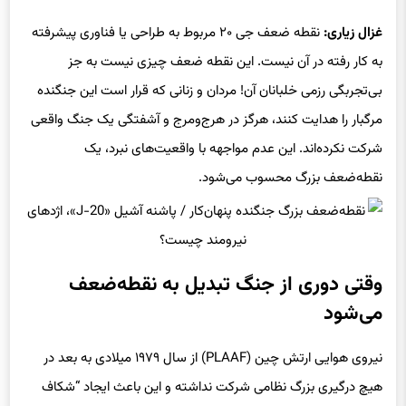
غزال زیاری:
نقطه ضعف جی ۲۰ مربوط به طراحی یا فناوری پیشرفته
به کار رفته در آن نیست. این نقطه ضعف چیزی نیست به جز
بی‌تجربگی رزمی خلبانان آن! مردان و زنانی که قرار است این جنگنده
مرگبار را هدایت کنند، هرگز در هرج‌ومرج و آشفتگی یک جنگ واقعی
شرکت نکرده‌اند. این عدم مواجهه با واقعیت‌های نبرد، یک
نقطه‌ضعف بزرگ محسوب می‌شود.
وقتی دوری از جنگ تبدیل به نقطه‌ضعف
می‌شود
نیروی هوایی ارتش چین (PLAAF) از سال ۱۹۷۹ میلادی به بعد در
هیچ درگیری بزرگ نظامی شرکت نداشته و این باعث ایجاد “شکاف