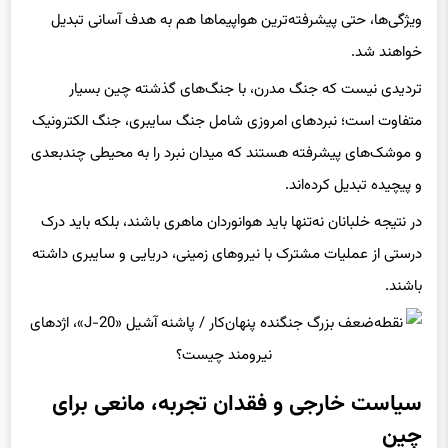
ویژگی‌ها، حتی پیشرفته‌ترین هواپیماها هم به هدف آسانی تبدیل
خواهند شد.
تردیدی نیست که جنگ مدرن، با جنگ‌های گذشته چین بسیار
متفاوت است؛ نبردهای امروزی شامل جنگ سایبری، جنگ الکترونیک
و موشک‌های پیشرفته هستند که میدان نبرد را به محیطی چندبعدی
و پیچیده تبدیل کرده‌اند.
در نتیجه خلبانان نه‌تنها باید هوانوردان ماهری باشند، بلکه باید درک
درستی از عملیات مشترک با نیروهای زمینی، دریایی و سایبری داشته
باشند.
سیاست خارجی و فقدان تجربه، مانعی برای
چین