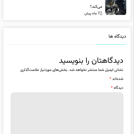
می‌کند؟
7 ماه پیش
دیدگاه ها
دیدگاهتان را بنویسید
نشانی ایمیل شما منتشر نخواهد شد.
بخش‌های موردنیاز علامت‌گذاری
شده‌اند
*
دیدگاه
*