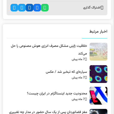
اشتراک گذاری
اخبار مرتبط
خلاقیت ژاپنی مشکل مصرف انرژی هوش مصنوعی را حل
می‌کند
7 ماه پیش
سیاره‌ای که تبخیر شد / عکس
7 ماه پیش
محدودیت جدید اینستاگرام در ایران چیست؟
7 ماه پیش
مغز فضانوردان پس از یک سال حضور در مدار چه تغییری