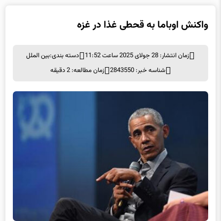
واکنش اوباما به قحطی غذا در غزه
زمان انتشار: 28 جولای 2025 ساعت 11:52
دسته بندی:
بین الملل
شناسه خبر: 2843550
زمان مطالعه: 2 دقیقه