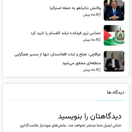
واکنش نتانیاهو به حمله استرالیا
8 ماه پیش
حماس ترور فرمانده ارشد القسام را تایید کرد
8 ماه پیش
عراقچی: صلح و ثبات افغانستان تنها از مسیر همگرایی
منطقه‌ای محقق می‌شود
8 ماه پیش
دیدگاه ها
دیدگاهتان را بنویسید
نشانی ایمیل شما منتشر نخواهد شد.
بخش‌های موردنیاز علامت‌گذاری