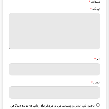
شده‌اند
*
دیدگاه
*
نام
*
ایمیل
*
ذخیره نام، ایمیل و وبسایت من در مرورگر برای زمانی که دوباره دیدگاهی