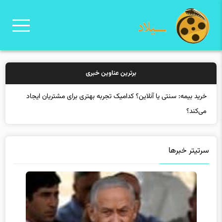
برترین عناوین خبری
خرید بیمه: سنتی یا آنلاین؟ کدامیک تجربه بهتری برای مشتریان ایجاد
می‌کند؟
سرتیتر خبرها