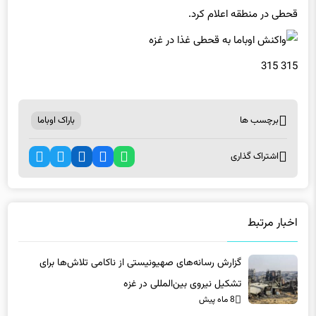
قحطی در منطقه اعلام کرد.
315 315
برچسب ها
باراک اوباما
اشتراک گذاری
اخبار مرتبط
گزارش رسانه‌های صهیونیستی از ناکامی تلاش‌ها برای
تشکیل نیروی بین‌المللی در غزه
8 ماه پیش