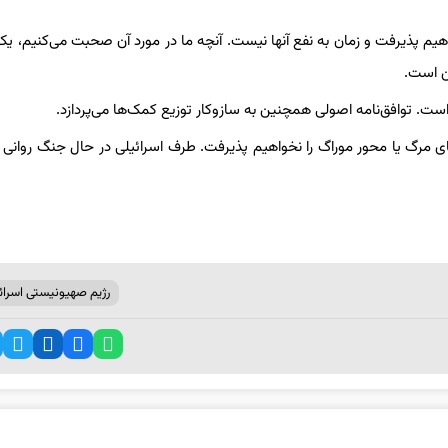
هیم پذیرفت و زمان به نفع آنها نیست. آنچه ما در مورد آن صحبت می‌کنیم، یک
ن است.
ست. توافق‌نامه اصولی همچنین به سازوکار توزیع کمک‌ها می‌پردازد.
ی مرگ یا محور موراگ را نخواهیم پذیرفت. طرف اسرائیلی در حال جنگ روانی
رژیم صهیونیستی اسرائ