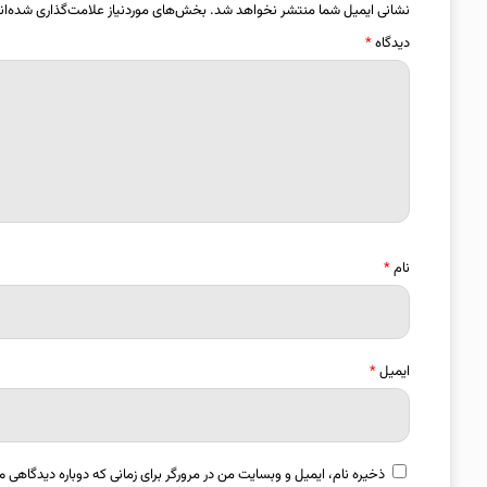
نشانی ایمیل شما منتشر نخواهد شد.
بخش‌های موردنیاز علامت‌گذاری شده‌ان
دیدگاه
*
نام
*
ایمیل
*
ذخیره نام، ایمیل و وبسایت من در مرورگر برای زمانی که دوباره دیدگاهی م