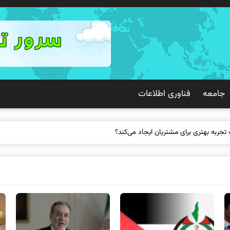
جامعه
فناوری اطلاعات