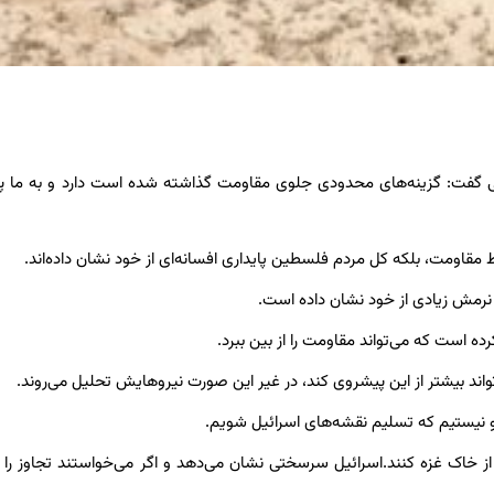
ی گفت: گزینه‌های محدودی جلوی مقاومت گذاشته شده است دارد و به ما پ
ط مقاومت، بلکه کل مردم فلسطین پایداری افسانه‌ای از خود نشان داده‌اند.
 نرمش زیادی از خود نشان داده است.
ه است که می‌تواند مقاومت را از بین ببرد.
ند بیشتر از این پیشروی کند، در غیر این صورت نیروهایش تحلیل می‌روند.
و نیستیم که تسلیم نقشه‌های اسرائیل شویم.
همچنین گفت اشغالگران می‌خواهند ما را مجبور به پذیرش ۴۰٪ از خاک غزه کنند.اسرائیل سرسختی نشان می‌دهد و اگر می‌خواستند تجا