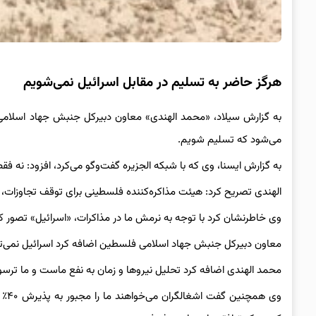
هرگز حاضر به تسلیم در مقابل اسرائیل نمی‌شویم
به گزارش سیلاد، «محمد الهندی» معاون دبیرکل جنبش جهاد اسلام
می‌شود که تسلیم شویم.
به گزارش ایسنا، وی که با شبکه الجزیره گفت‌وگو می‌کرد، افزود: نه فق
الهندی تصریح کرد: هیئت مذاکره‌کننده فلسطینی برای توقف تجاوزات،
وی خاطرنشان کرد با توجه به نرمش ما در مذاکرات، «اسرائیل» تصور کرد
معاون دبیرکل جنبش جهاد اسلامی فلسطین اضافه کرد اسرائیل نمی‌توا
محمد الهندی اضافه کرد تحلیل نیروها و زمان به نفع ماست و ما ترس
وی 