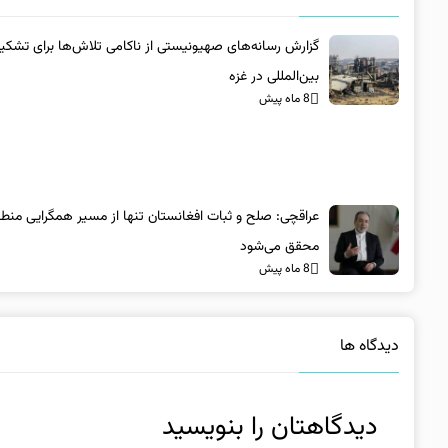
گزارش رسانه‌های صهیونیستی از ناکامی تلاش‌ها برای تشکی
بین‌المللی در غزه
8 ماه پیش
عراقچی: صلح و ثبات افغانستان تنها از مسیر همگرایی منطق
محقق می‌شود
8 ماه پیش
دیدگاه ها
دیدگاهتان را بنویسید