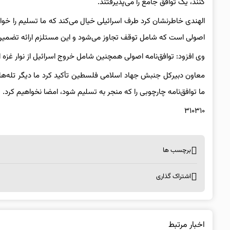
کنند، یک توافق جامع را می‌پذیرفتند.
الهندی خاطرنشان کرد طرف اسرائیلی خیال می‌کند که ما تسلیم را خوا
اصولی است که شامل توقف تجاوز می‌شود و این مستلزم ارائه تضمی
وی افزود: توافق‌نامه اصولی همچنین شامل خروج اسرائیل از نوار غزه ا
معاون دبیرکل جنبش جهاد اسلامی فلسطین تأکید کرد ما دیگر تله‌ها
ما توافق‌نامه چارچوبی را که منجر به تسلیم شود، امضا نخواهیم کرد.
۳۱۰۳۱۰
برچسب ها
اشتراک گذاری
اخبار مرتبط