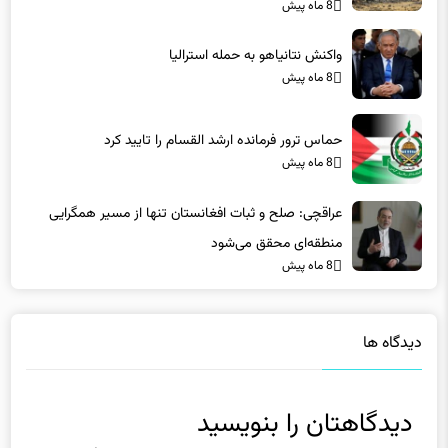
8 ماه پیش
واکنش نتانیاهو به حمله استرالیا
8 ماه پیش
حماس ترور فرمانده ارشد القسام را تایید کرد
8 ماه پیش
عراقچی: صلح و ثبات افغانستان تنها از مسیر همگرایی
منطقه‌ای محقق می‌شود
8 ماه پیش
دیدگاه ها
دیدگاهتان را بنویسید