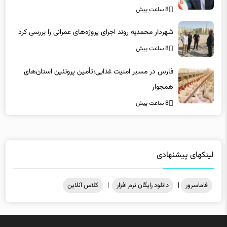
8 ساعت پیش
شهردار محمدیه روند اجرای پروژه‌های عمرانی را بررسی کرد
8 ساعت پیش
فارس در مسیر امنیت غذایی؛تأمین‌ پروتئین استان‌های
همجوار
8 ساعت پیش
لینکهای پیشنهادی
فاماسرور
|
دانلود رایگان نرم افزار
|
کلاس آنلاین