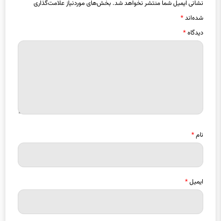
نشانی ایمیل شما منتشر نخواهد شد.
بخش‌های موردنیاز علامت‌گذاری
شده‌اند
*
دیدگاه
*
نام
*
ایمیل
*