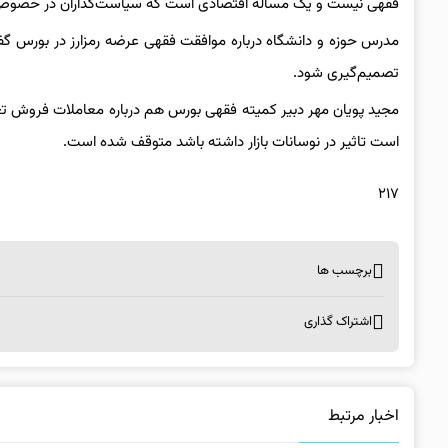
فقهی نیست و یک مسأله اقتصادی است که سیاست‌گذاران در خصوص آ
مدرس حوزه و دانشگاه درباره موافقت فقهی عرضه رمزارز در بورس گفت
تصمیم‌گیری شود.
مجید پویان مهر دبیر کمیته فقهی بورس هم درباره معاملات فروش تعه
است تاثیر در نوسانات بازار داشته باشد متوقف شده است.
۲۱۷
برچسب ها
اشتراک گذاری
اخبار مرتبط