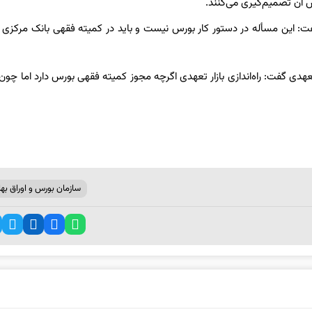
ن تصمیم‌گیری می‌کنند.
: این مسأله در دستور کار بورس نیست و باید در کمیته فقهی بانک مرکزی ب
دی گفت: راه‌اندازی بازار تعهدی اگرچه مجوز کمیته فقهی بورس دارد اما چو
سازمان بورس و اوراق بهاد