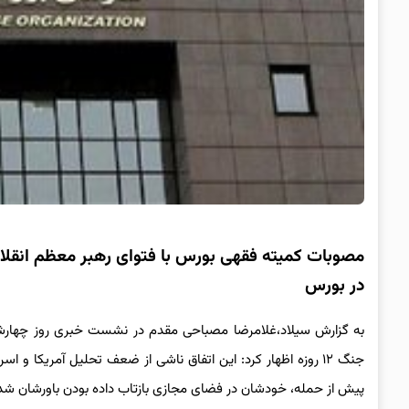
مصوبات کمیته فقهی بورس با فتوای رهبر معظم انقلاب
در بورس
جنگ ۱۲ روزه اظهار کرد: این اتفاق ناشی از ضعف تحلیل آمریکا و
پیش از حمله، خودشان در فضای مجازی بازتاب داده بودن باورشان شده