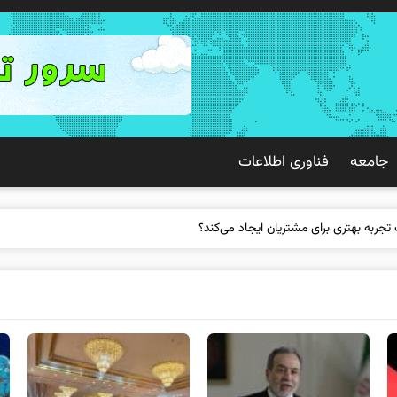
جامعه
فناوری اطلاعات