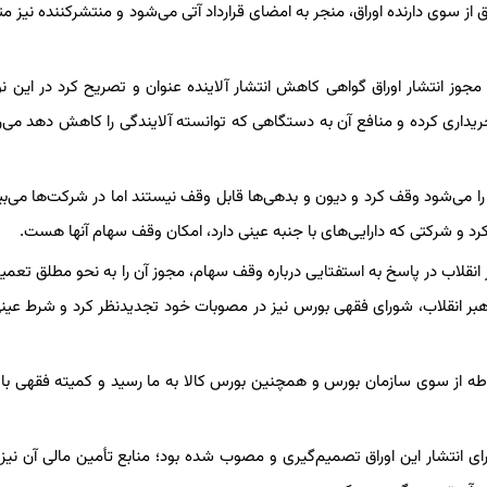
 از سوی دارنده اوراق، منجر به امضای قرارداد آتی می‌شود و منتشرکننده نیز مت
ز انتشار اوراق گواهی کاهش انتشار آلاینده عنوان و تصریح کرد در این نو
ریداری کرده و منافع آن به دستگاهی که توانسته آلایندگی را کاهش دهد می‌
ا می‌شود وقف کرد و دیون و بدهی‌ها قابل وقف نیستند اما در شرکت‌ها می‌بی
کرد و شرکتی که دارایی‌های با جنبه عینی دارد، امکان وقف سهام آنها هست.
نقلاب در پاسخ به استفتایی درباره وقف سهام، مجوز آن را به نحو مطلق تعمیم
 رهبر انقلاب، شورای فقهی بورس نیز در مصوبات خود تجدیدنظر کرد و شرط عین
ه از سوی سازمان بورس و همچنین بورس کالا به ما رسید و کمیته فقهی ب
رای انتشار این اوراق تصمیم‌گیری و مصوب شده بود؛ منابع تأمین مالی آن نیز