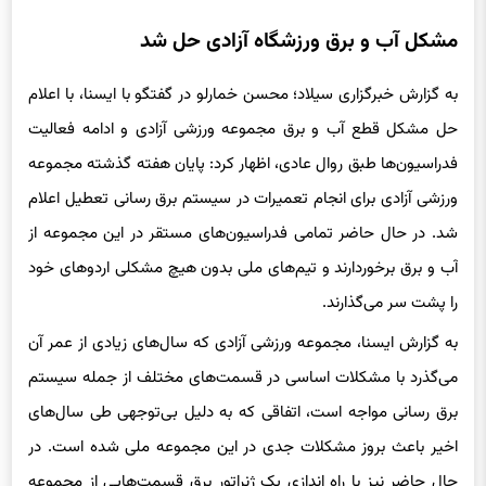
مشکل آب و برق ورزشگاه آزادی حل شد
به گزارش خبرگزاری سیلاد؛ محسن خمارلو در گفتگو با ایسنا، با اعلام
حل مشکل قطع آب و برق مجموعه ورزشی آزادی و ادامه فعالیت
فدراسیون‌ها طبق روال عادی، اظهار کرد: پایان هفته گذشته مجموعه
ورزشی آزادی برای انجام تعمیرات در سیستم برق رسانی تعطیل اعلام
شد. در حال حاضر تمامی فدراسیون‌های مستقر در این مجموعه از
آب و برق برخوردارند و تیم‌های ملی بدون هیچ مشکلی اردوهای خود
را پشت سر می‌گذارند.
به گزارش ایسنا، مجموعه ورزشی آزادی که سال‌های زیادی از عمر آن
می‌گذرد با مشکلات اساسی در قسمت‌های مختلف از جمله سیستم
برق رسانی مواجه است، اتفاقی که به دلیل بی‌توجهی طی سال‌های
اخیر باعث بروز مشکلات جدی در این مجموعه ملی شده است. در
حال حاضر نیز با راه اندازی یک ژنراتور برق قسمت‌هایی از مجموعه
وصل شده است.