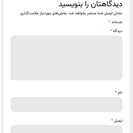
نشانی ایمیل شما منتشر نخواهد شد.
بخش‌های موردنیاز علامت‌گذاری
شده‌اند
*
دیدگاه
*
نام
*
ایمیل
*