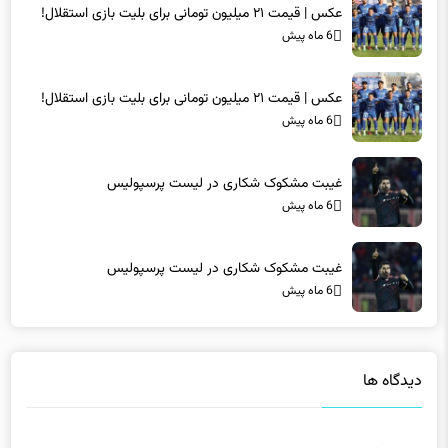
6 ماه پیش
عکس | قیمت ۲۱ میلیون تومانی برای بلیت بازی استقلال!
6 ماه پیش
غیبت مشکوک شکاری در لیست پرسپولیس
6 ماه پیش
غیبت مشکوک شکاری در لیست پرسپولیس
6 ماه پیش
دیدگاه ها
دیدگاهتان را بنویسید