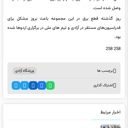
روز گذشته قطع برق در این مجموعه باعث بروز مشکل برای
فدراسیون‌های مستقر در آزادی و تیم های ملی در برگزاری اردوها شده
بود.
258 258
برچسب ها
ورزشگاه آزادی
اشتراک گذاری
اخبار مرتبط
عکس | قیمت ۲۱ میلیون تومانی برای بلیت بازی استقلال!