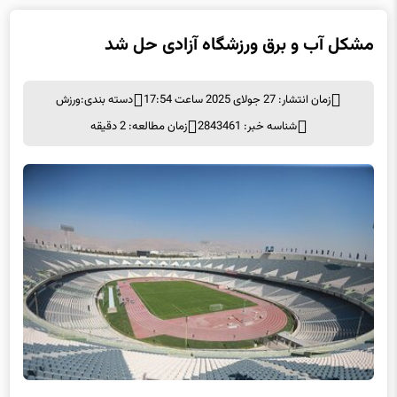
مشکل آب و برق ورزشگاه آزادی حل شد
زمان انتشار: 27 جولای 2025 ساعت 17:54
دسته بندی:
ورزش
شناسه خبر: 2843461
زمان مطالعه: 2 دقیقه