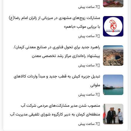
مشارکت زوج‌های مشهدی در میزبانی از زائران امام رضا(ع)
با برپایی موکب «باهم»
7 ساعت پیش
راهبرد جدید برای تحول فناوری در صنایع معدنی کرمان/
پیشنهاد راه‌اندازی مرکز رشد تخصصی معدن
7 ساعت پیش
تبدیل جزیره کیش به قطب جدید و مبدأ واردات کالاهای
ملوانی
7 ساعت پیش
منصوب شدن مدیر مشارکت‌های مردمی شرکت آب
منطقه‌ای کرمان به دبیر کارگروه شورای تلفیقی مدیریت آب
7 ساعت پیش