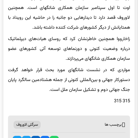
لاوروف قصد دارد تا دیدارهایی دو جانبه را در حاشیه این رویداد با
همتایانش از دیگر کشورهای شرکت کننده داشته باشد.
زاخارووا همچنین خاطرنشان کرد که روسای هیات‌های دیپلماتیک
درباره وضعیت کنونی و دورنماهای توسعه آتی کشورهای عضو
سازمان همکاری شانگهای می‌پردازند.
مواردی که در نشست شانگهای مورد بحث قرار خواهد گرفت
دستورکار جهانی و بین‌المللی کنونی از جمله هشتادمین سالگرد پایان
جنگ جهانی دوم و تشکیل سازمان ملل است.
315 315
برچسب ها
سرگئی لاوروف
اشتراک گذاری