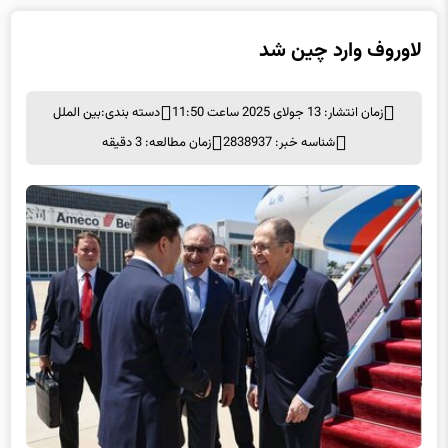
لاوروف وارد چین شد
زمان انتشار: 13 جولای 2025 ساعت 11:50
دسته بندی:
بین الملل
شناسه خبر: 2838937
زمان مطالعه: 3 دقیقه