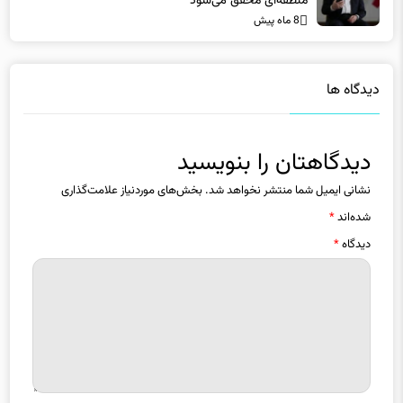
دیدگاه ها
دیدگاهتان را بنویسید
نشانی ایمیل شما منتشر نخواهد شد.
بخش‌های موردنیاز علامت‌گذاری
شده‌اند
*
دیدگاه
*