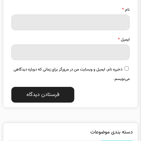
نام
*
ایمیل
*
ذخیره نام، ایمیل و وبسایت من در مرورگر برای زمانی که دوباره دیدگاهی
می‌نویسم.
دسته بندی موضوعات
استانها
اقتصاد