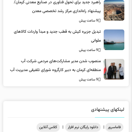
پیشنهاد راه‌اندازی مرکز رشد تخصصی معدن
9 ساعت پیش
تبدیل جزیره کیش به قطب جدید و مبدأ واردات کالاهای
ملوانی
9 ساعت پیش
منصوب شدن مدیر مشارکت‌های مردمی شرکت آب
منطقه‌ای کرمان به دبیر کارگروه شورای تلفیقی مدیریت آب
9 ساعت پیش
لینکهای پیشنهادی
فاماسرور
|
دانلود رایگان نرم افزار
|
کلاس آنلاین