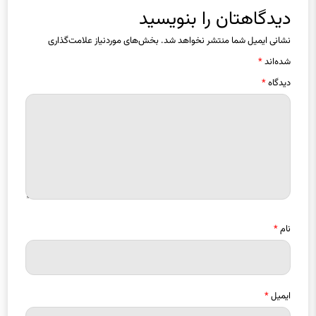
نشانی ایمیل شما منتشر نخواهد شد.
بخش‌های موردنیاز علامت‌گذاری
شده‌اند
*
دیدگاه
*
نام
*
ایمیل
*