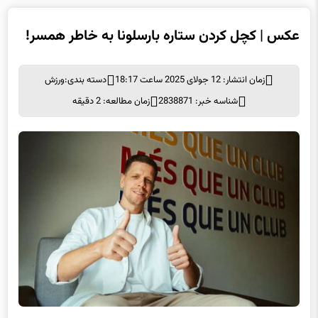
عکس | کچل کردن ستاره بارسلونا به خاطر همسر!
زمان انتشار: 12 جولای 2025 ساعت 18:17
دسته بندی:
ورزش
شناسه خبر: 2838871
زمان مطالعه: 2 دقیقه