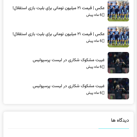
6 ماه پیش
عکس | قیمت ۲۱ میلیون تومانی برای بلیت بازی استقلال!
6 ماه پیش
غیبت مشکوک شکاری در لیست پرسپولیس
6 ماه پیش
غیبت مشکوک شکاری در لیست پرسپولیس
6 ماه پیش
دیدگاه ها
دیدگاهتان را بنویسید