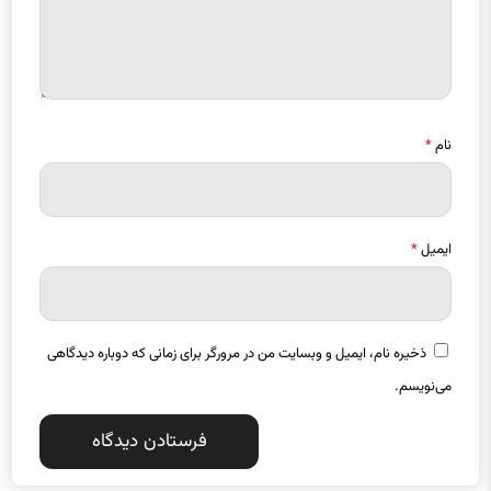
نام
*
ایمیل
*
ذخیره نام، ایمیل و وبسایت من در مرورگر برای زمانی که دوباره دیدگاهی
می‌نویسم.