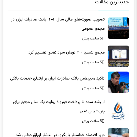
تصویب صورت‌های مالی سال ۱۴۰۴ بانک صادرات ایران در
مجمع عمومی
5 ساعت پیش
مجمع شسپا ۲۰۰ تومان سود نقدی تقسیم کرد
5 ساعت پیش
تاکید مدیرعامل بانک صادرات ایران بر ارتقای خدمات بانکی​
5 ساعت پیش
از رشد سود تا پرداخت فوری/ روایت یک سال موفق برای
پتروشیمی غدیر
5 ساعت پیش
وزیر اقتصاد خواستار بازنگری در انتشار اوراق دولتی شد
5 ساعت پیش