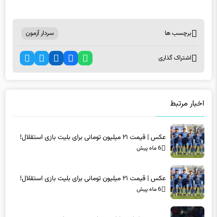
برچسب ها
سردار آزمون
اشتراک گذاری
اخبار مرتبط
عکس | قیمت ۲۱ میلیون تومانی برای بلیت بازی استقلال!
6 ماه پیش
عکس | قیمت ۲۱ میلیون تومانی برای بلیت بازی استقلال!
6 ماه پیش
غیبت مشکوک شکاری در لیست پرسپولیس
6 ماه پیش