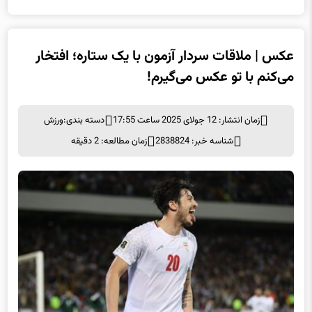
عکس | ملاقات سردار آزمون با یک ستاره؛ افتخار
می‌کنم با تو عکس می‌گیرم!
زمان انتشار: 12 جولای 2025 ساعت 17:55
دسته بندی:
ورزش
شناسه خبر: 2838824
زمان مطالعه: 2 دقیقه