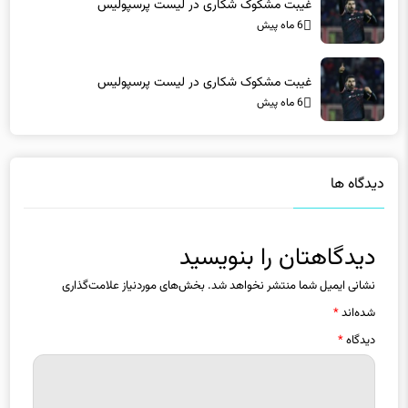
غیبت مشکوک شکاری در لیست پرسپولیس
6 ماه پیش
دیدگاه ها
دیدگاهتان را بنویسید
نشانی ایمیل شما منتشر نخواهد شد.
بخش‌های موردنیاز علامت‌گذاری
شده‌اند
*
دیدگاه
*