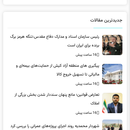
جدیدترین مقالات
رئیس سازمان اسناد و مدارک دفاع مقدس:تنگه هرمز برگ
برنده برای ایران است
16 ساعت پیش
پیگیری های منطقه آزاد کیش از حمایت‌های بیمه‌ای و
مالیاتی تا تسهیل خروج کالا
16 ساعت پیش
تعارض قوانین؛ مانع پنهان سنددار شدن بخش بزرگی از
املاک
16 ساعت پیش
شهردار محمدیه روند اجرای پروژه‌های عمرانی را بررسی کرد