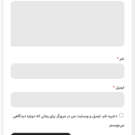
نام
*
ایمیل
*
ذخیره نام، ایمیل و وبسایت من در مرورگر برای زمانی که دوباره دیدگاهی
می‌نویسم.