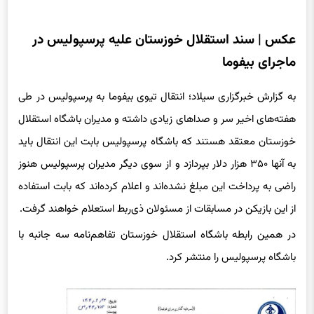
عکس | سند استقلال خوزستان علیه پرسپولیس در
ماجرای بیفوما
به گزارش خبرگزاری سیلاد؛ انتقال تیوی بیفوما به پرسپولیس در طی
هفته‌های اخیر سر و صداهای زیادی داشته و مدیران باشگاه استقلال
خوزستان معتقد هستند که باشگاه پرسپولیس بابت این انتقال باید
به آنها ۳۵۰ هزار دلار بپردازد و از سوی دیگر مدیران پرسپولیس هنوز
راضی به پرداخت این مبلغ نشده‌اند و اعلام کرده‌اند که بابت استفاده
از این بازیکن در مسابقات از مسئولان ذی‌ربط استعلام خواهند گرفت.
در همین رابطه باشگاه استقلال خوزستان تفاهم‌نامه سه جانبه با
باشگاه پرسپولیس را منتشر کرد.