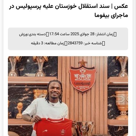
عکس | سند استقلال خوزستان علیه پرسپولیس در
ماجرای بیفوما
زمان انتشار: 28 جولای 2025 ساعت 17:54
دسته بندی:
ورزش
شناسه خبر: 2843759
زمان مطالعه: 3 دقیقه