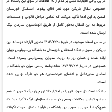
در پی برخی اظهارات مبنی بر عدم ارائه اطلاعات از سوی این باشگاه در
خصوص انتقال بازیکن مورد نظر آقای بیفوما، استقلال خوزستان
ضمن رد این ادعا تأکید می‌کند که تمامی مراحل قانونی و مستندات
مربوط به این انتقال به‌طور کامل از طریق اتوماسیون سازمان لیگ
ارسال شده است.
براساس اسناد موجود، در تاریخ ۱۴۰۴/۲/۲۰ تصویر قرارداد دوساله این
بازیکن از سوی باشگاه استقلال خوزستان به باشگاه پرسپولیس تهران
ارائه شده و همان روز به رویت مدیران پرسپولیس رسیده است.
همچنین در تاریخ ۱۴۰۴/۲/۲۳ تفاهم‌نامه رسمی میان دو باشگاه با
امضای مدیرعامل و اعضای هیئت‌مدیره هر دو طرف نهایی شده
است.
باشگاه استقلال خوزستان با در اختیار داشتن چهار برگ تصویر تفاهم
نامه و تمامی مکاتبات رسمی در سامانه سازمان لیگ تأکید دارد که
هیچ‌گونه قصوری از سوی این باشگاه در فرآیند انتقال صورت نگرفته