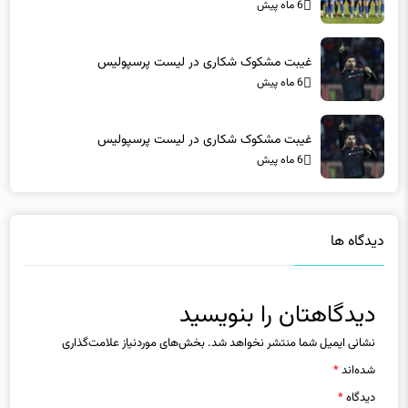
6 ماه پیش
غیبت مشکوک شکاری در لیست پرسپولیس
6 ماه پیش
غیبت مشکوک شکاری در لیست پرسپولیس
6 ماه پیش
دیدگاه ها
دیدگاهتان را بنویسید
نشانی ایمیل شما منتشر نخواهد شد.
بخش‌های موردنیاز علامت‌گذاری
شده‌اند
*
دیدگاه
*