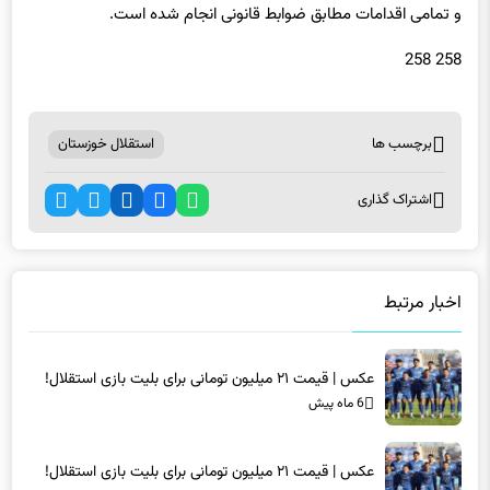
و تمامی اقدامات مطابق ضوابط قانونی انجام شده است.
258 258
برچسب ها
استقلال خوزستان
اشتراک گذاری
اخبار مرتبط
عکس | قیمت ۲۱ میلیون تومانی برای بلیت بازی استقلال!
6 ماه پیش
عکس | قیمت ۲۱ میلیون تومانی برای بلیت بازی استقلال!