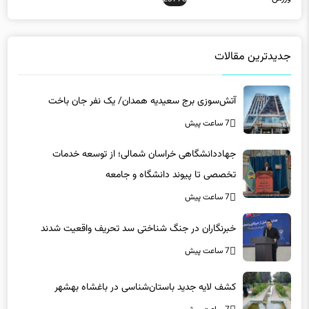
جدیدترین مقالات
آتش‌سوزی برج سعیدیه همدان/ یک نفر جان باخت
7 ساعت پیش
جهاددانشگاهی خراسان شمالی؛ از توسعه خدمات
تخصصی تا پیوند دانشگاه و جامعه
7 ساعت پیش
خبرنگاران در جنگ شناختی سد تحریف واقعیت شدند
7 ساعت پیش
کشف لایه جدید باستان‌شناسی در باغشاه بهشهر
7 ساعت پیش