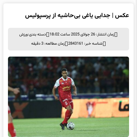
عکس | جدایی یاغی بی‌حاشیه از پرسپولیس
زمان انتشار: 26 جولای 2025 ساعت 18:02
دسته بندی:
ورزش
شناسه خبر: 2843161
زمان مطالعه: 3 دقیقه