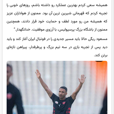
تجربه کردم که قهرمانی شیرین ترین آن بود. ممنون از هواداران عزیز
که همیشه من رو مورد لطف و حمایت خود قرار دادند، همچنین
ممنون از باشگاه بزرگ پرسپولیس، با آرزوی موفقیت. خدانگهدار.”
مسعود ریگی حالا باید مسیر جدیدی را در فوتبال ایران آغاز کند و باید
دید پس از تجربه بازی در سه تیم بزرگ و پرطرفدار، پیراهن تازه‌ای
برتن کند.