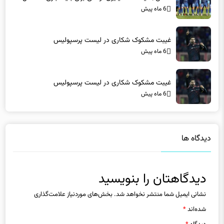
غیبت مشکوک شکاری در لیست پرسپولیس
6 ماه پیش
غیبت مشکوک شکاری در لیست پرسپولیس
6 ماه پیش
دیدگاه ها
دیدگاهتان را بنویسید
نشانی ایمیل شما منتشر نخواهد شد.
بخش‌های موردنیاز علامت‌گذاری
شده‌اند
*
دیدگاه
*