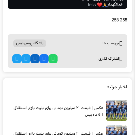
258 258
برچسب ها
باشگاه پرسپولیس
اشتراک گذاری
اخبار مرتبط
عکس | قیمت ۲۱ میلیون تومانی برای بلیت بازی استقلال!
6 ماه پیش
عکس | قیمت ۲۱ میلیون تومانی برای بلیت بازی استقلال!
6 ماه پیش