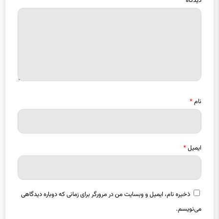
نام
*
ایمیل
*
ذخیره نام، ایمیل و وبسایت من در مرورگر برای زمانی که دوباره دیدگاهی
می‌نویسم.