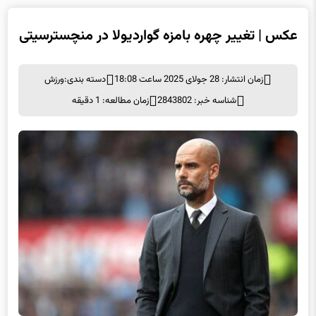
عکس | تغییر چهره بامزه گواردیولا در منچسترسیتی
زمان انتشار: 28 جولای 2025 ساعت 18:08
دسته بندی:
ورزش
شناسه خبر: 2843802
زمان مطالعه: 1 دقیقه