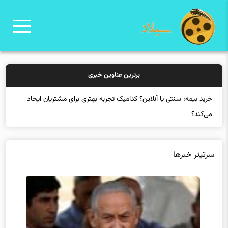
برترین عناوین خبری
خرید بیمه: سنتی یا آنلاین؟ کدامیک تجربه بهتری برای مشتریان ایجاد
می‌کند؟
سرتیتر خبرها