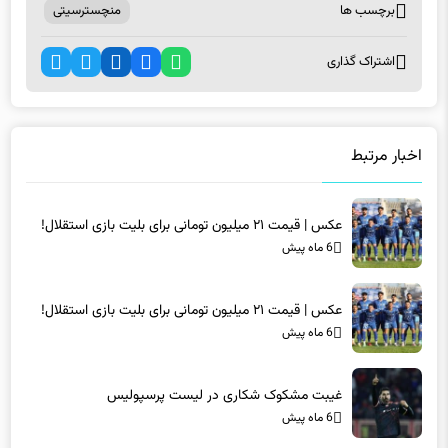
برچسب ها
منچسترسیتی
اشتراک گذاری
اخبار مرتبط
عکس | قیمت ۲۱ میلیون تومانی برای بلیت بازی استقلال!
6 ماه پیش
عکس | قیمت ۲۱ میلیون تومانی برای بلیت بازی استقلال!
6 ماه پیش
غیبت مشکوک شکاری در لیست پرسپولیس
6 ماه پیش