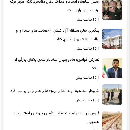
رئیس سازمان اسناد و مدارک دفاع مقدس:تنگه هرمز برگ
برنده برای ایران است
16 ساعت پیش
پیگیری های منطقه آزاد کیش از حمایت‌های بیمه‌ای و
مالیاتی تا تسهیل خروج کالا
16 ساعت پیش
تعارض قوانین؛ مانع پنهان سنددار شدن بخش بزرگی از
املاک
16 ساعت پیش
شهردار محمدیه روند اجرای پروژه‌های عمرانی را بررسی کرد
16 ساعت پیش
فارس در مسیر امنیت غذایی؛تأمین‌ پروتئین استان‌های
همجوار