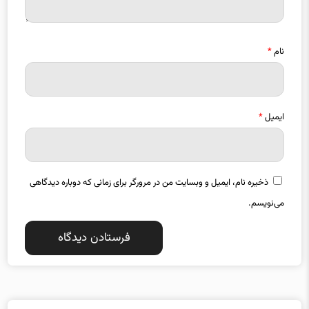
نام
*
ایمیل
*
ذخیره نام، ایمیل و وبسایت من در مرورگر برای زمانی که دوباره دیدگاهی
می‌نویسم.