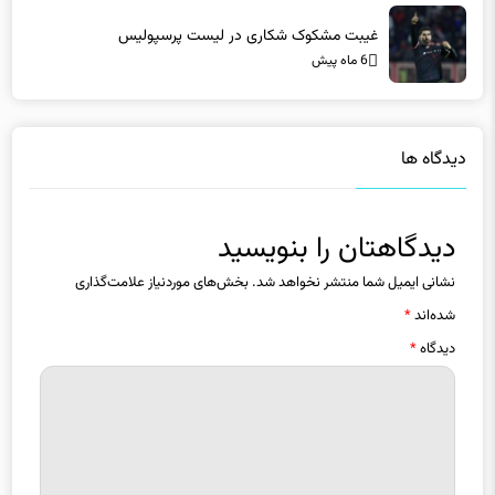
غیبت مشکوک شکاری در لیست پرسپولیس
6 ماه پیش
دیدگاه ها
دیدگاهتان را بنویسید
نشانی ایمیل شما منتشر نخواهد شد.
بخش‌های موردنیاز علامت‌گذاری
شده‌اند
*
دیدگاه
*