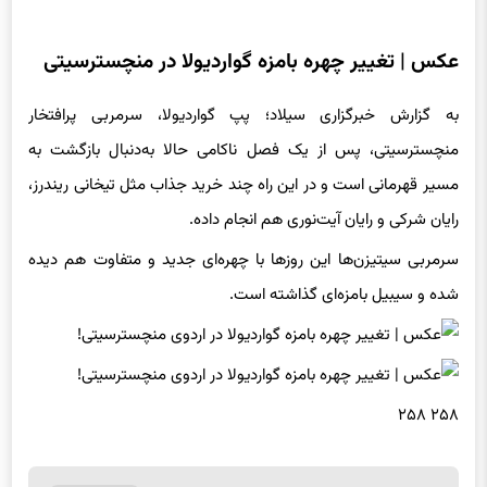
عکس | تغییر چهره بامزه گواردیولا در منچسترسیتی
به گزارش خبرگزاری سیلاد؛ پپ گواردیولا، سرمربی پرافتخار
منچسترسیتی، پس از یک فصل ناکامی حالا به‌دنبال بازگشت به
مسیر قهرمانی است و در این راه چند خرید جذاب مثل تیخانی ریندرز،
رایان شرکی و رایان آیت‌نوری هم انجام داده.
سرمربی سیتیزن‌ها این روزها با چهره‌ای جدید و متفاوت هم دیده
شده و سیبیل بامزه‌ای گذاشته است.
۲۵۸ ۲۵۸