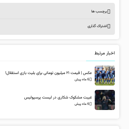
برچسب ها
اشتراک گذاری
اخبار مرتبط
عکس | قیمت ۲۱ میلیون تومانی برای بلیت بازی استقلال!
6 ماه پیش
غیبت مشکوک شکاری در لیست پرسپولیس
6 ماه پیش