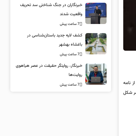
خبرنگاران در جنگ شناختی سد تحریف
واقعیت شدند
7 ساعت پیش
کشف لایه جدید باستان‌شناسی در
باغشاه بهشهر
7 ساعت پیش
خبرنگار، روایتگر حقیقت در عصر هیاهوی
روایت‌ها
ز نامه
7 ساعت پیش
هر شکل