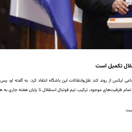
قلال تکمیل است
عی ایکس از روند کند نقل‌وانتقالات این باشگاه انتقاد کرد. به گفته او، پس ا
ز تمام ظرفیت‌های موجود، ترکیب تیم فوتبال استقلال تا پایان هفته جاری به 