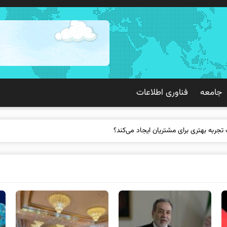
جامعه
فناوری اطلاعات