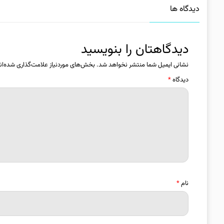
دیدگاه ها
دیدگاهتان را بنویسید
نشانی ایمیل شما منتشر نخواهد شد.
بخش‌های موردنیاز علامت‌گذاری شده‌ان
دیدگاه
*
نام
*