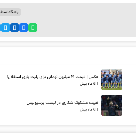
باشگاه استقل
عکس | قیمت ۲۱ میلیون تومانی برای بلیت بازی استقلال!
6 ماه پیش
غیبت مشکوک شکاری در لیست پرسپولیس
6 ماه پیش