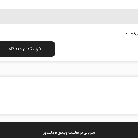
ی‌نویسم.
میزبانی در
هاست ویندوز
فاماسرور