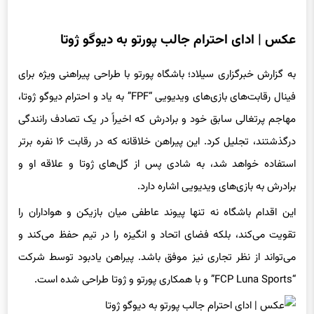
عکس | ادای احترام جالب پورتو به دیوگو ژوتا
به گزارش خبرگزاری سیلاد؛ باشگاه پورتو با طراحی پیراهنی ویژه برای
فینال رقابت‌های بازی‌های ویدیویی “FPF” به یاد و احترام دیوگو ژوتا،
مهاجم پرتغالی سابق خود و برادرش که اخیراً در یک تصادف رانندگی
درگذشتند، تجلیل کرد. این پیراهن خلاقانه که در رقابت ۱۶ نفره برتر
استفاده خواهد شد، به شادی پس از گل‌های ژوتا و علاقه او و
برادرش به بازی‌های ویدیویی اشاره دارد.
این اقدام باشگاه نه تنها پیوند عاطفی میان بازیکن و هواداران را
تقویت می‌کند، بلکه فضای اتحاد و انگیزه را در تیم حفظ می‌کند و
می‌تواند از نظر تجاری نیز موفق باشد. پیراهن یادبود توسط شرکت
“FCP Luna Sports” و با همکاری پورتو و ژوتا طراحی شده است.