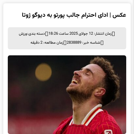
عکس | ادای احترام جالب پورتو به دیوگو ژوتا
زمان انتشار: 12 جولای 2025 ساعت 18:26
دسته بندی:
ورزش
شناسه خبر: 2838889
زمان مطالعه: 2 دقیقه