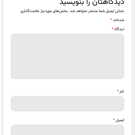
دیدگاهتان را بنویسید
نشانی ایمیل شما منتشر نخواهد شد.
بخش‌های موردنیاز علامت‌گذاری
شده‌اند
*
دیدگاه
*
نام
*
ایمیل
*