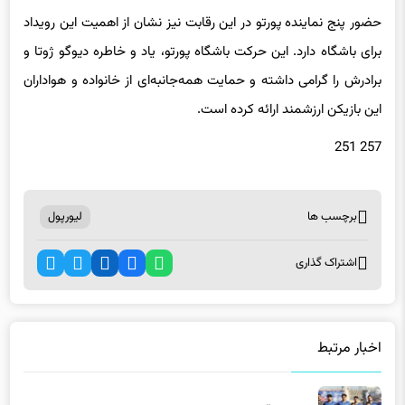
حضور پنج نماینده پورتو در این رقابت نیز نشان از اهمیت این رویداد
برای باشگاه دارد. این حرکت باشگاه پورتو، یاد و خاطره دیوگو ژوتا و
برادرش را گرامی داشته و حمایت همه‌جانبه‌ای از خانواده و هواداران
این بازیکن ارزشمند ارائه کرده است.
257 251
برچسب ها
لیورپول
اشتراک گذاری
اخبار مرتبط