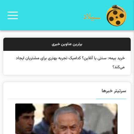
برترین عناوین خبری
خرید بیمه: سنتی یا آنلاین؟ کدامیک تجربه بهتری برای مشتریان ایجاد
می‌کند؟
سرتیتر خبرها