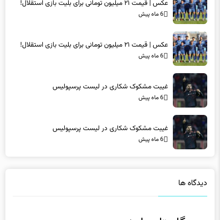
عکس | قیمت ۲۱ میلیون تومانی برای بلیت بازی استقلال!
6 ماه پیش
عکس | قیمت ۲۱ میلیون تومانی برای بلیت بازی استقلال!
6 ماه پیش
غیبت مشکوک شکاری در لیست پرسپولیس
6 ماه پیش
غیبت مشکوک شکاری در لیست پرسپولیس
6 ماه پیش
دیدگاه ها