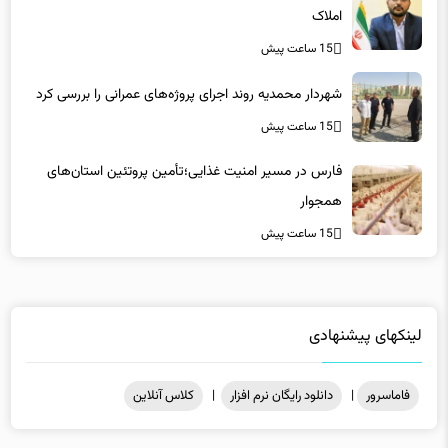
املاک
15 ساعت پیش
شهردار محمدیه روند اجرای پروژه‌های عمرانی را بررسی کرد
15 ساعت پیش
فارس در مسیر امنیت غذایی؛تأمین‌ پروتئین استان‌های
همجوار
15 ساعت پیش
لینکهای پیشنهادی
فاماسرور
|
دانلود رایگان نرم افزار
|
کلاس آنلاین