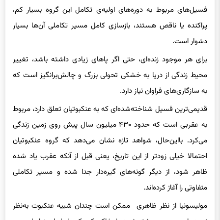
پراکنده یا ناقص هستند، بازسازی کامل مسیر تکاملی آن‌ها بسیار
دشوار است.
برای هر موجود زنده‌ای، حتی اگر پاهای زیادی داشته باشد، تغییر
محیط زندگی از دریا به خشکی تحولی بزرگ و چالش‌برانگیز است که
به سازگاری‌های فراوان نیاز دارد.
قدیمی‌ترین فسیل شناخته‌شده‌ای که به عنکبوتیان تعلق دارد، مربوط
به عقربی است که حدود ۴۳۰ میلیون سال پیش روی زمین زندگی
می‌کرد. بااین‌حال، شواهد تازه نشان می‌دهد که گروه عنکبوتیان
احتمالا خیلی زودتر از این تاریخ، یعنی قبل از آنکه عقرب یاد شده
ظاهر شود، از دیگر گونه‌های گیره‌دار جدا شده و مسیر تکاملی
متفاوتی را آغاز کرده‌اند.
مولیسونیا از نظر ظاهری ممکن است چندان شبیه عنکبوت به‌نظر
نرسد. این موجود بیشتر شبیه خرخاکی کوچکی با پاهای زیاد است و