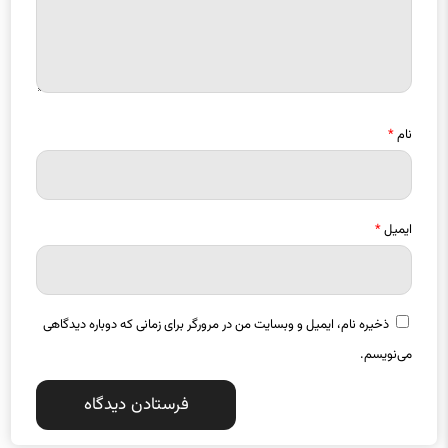
نام
*
ایمیل
*
ذخیره نام، ایمیل و وبسایت من در مرورگر برای زمانی که دوباره دیدگاهی
می‌نویسم.