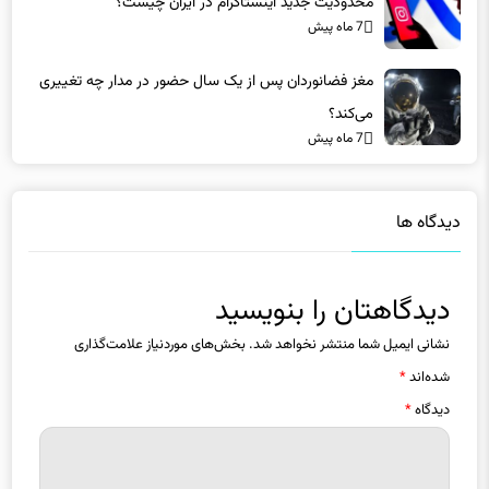
مغز فضانوردان پس از یک سال حضور در مدار چه تغییری
می‌کند؟
7 ماه پیش
دیدگاه ها
دیدگاهتان را بنویسید
نشانی ایمیل شما منتشر نخواهد شد.
بخش‌های موردنیاز علامت‌گذاری
شده‌اند
*
دیدگاه
*