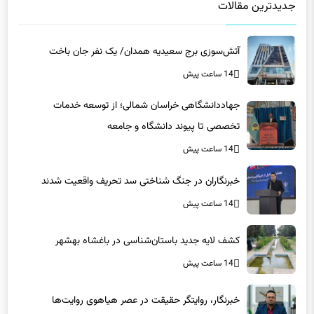
آتش‌سوزی برج سعیدیه همدان/ یک نفر جان باخت
14 ساعت پیش
جهاددانشگاهی خراسان شمالی؛ از توسعه خدمات
تخصصی تا پیوند دانشگاه و جامعه
14 ساعت پیش
خبرنگاران در جنگ شناختی سد تحریف واقعیت شدند
14 ساعت پیش
کشف لایه جدید باستان‌شناسی در باغشاه بهشهر
14 ساعت پیش
خبرنگار، روایتگر حقیقت در عصر هیاهوی روایت‌ها
14 ساعت پیش