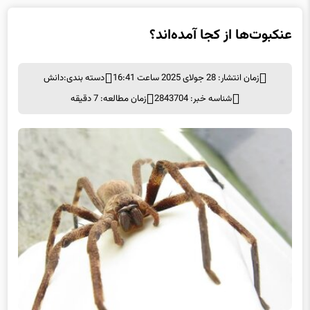
عنکبوت‌ها از کجا آمده‌اند؟
زمان انتشار: 28 جولای 2025 ساعت 16:41
دسته بندی:
دانش
شناسه خبر: 2843704
زمان مطالعه: 7 دقیقه