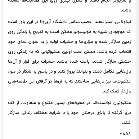
باشند.
نیکولاس استراسفلد، عصب‌شناس دانشگاه آریزونا بر این باور است
که موجودی شبیه به مولیسونیا ممکن است به تدریج با زندگی روی
زمین سازگار شده و هزارپاها و حشرات اولیه را به عنوان غذای خود
انتخاب کرده باشد. ممکن است اولین عنکبوتیانی که به زندگی روی
خشکی سازگار شدند، باعث شده‌ باشند حشرات برای فرار از آن‌ها
بال‌هایی تکامل دهند و بتوانند پرواز کنند و در پاسخ به شکار در هوا،
عنکبوت‌ها نیز تارهایی ساختند که به آن‌ها در گرفتن این طعمه‌های
بال‌دار کمک کند.
عنکبوتیان توانسته‌اند در محیط‌های بسیار متنوع و متفاوت، از کف
دریا گرفته تا بالای درختان، خود را با شرایط مختلف زندگی سازگار
کنند.
۵۸۵۸