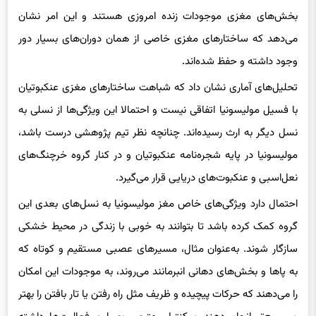
می‌دهد که ساختارهای مغزی خاصی از همان دوران‌های بسیار دور
وجود داشته و حفظ شده‌اند.
تحلیل‌های آماری نشان داد که شباهت ساختارهای مغزی عنکبوتیان
با فسیل مولیسونیا اتفاقی نیست و احتمالا این ویژگی‌ها از نسلی به
نسل دیگر به ارث رسیده‌اند. چنانچه نظر تیم پژوهشی درست باشد،
مولیسونیا در پایه شجره‌نامه عنکبوتیان و در کنار گروه خرچنگ‌های
نعل‌اسبی و عنکبوت‌های دریایی قرار می‌گیرد.
احتمال دارد ویژگی‌های خاص مغز مولیسونیا به نسل‌های بعدی این
گروه کمک کرده باشد تا بتوانند به خوبی با زندگی در محیط خشکی
سازگار شوند. به‌عنوان مثال، مسیرهای عصبی مستقیم و کوتاه که
به پاها و بخش‌های دهانی انبرمانند می‌روند، به موجودات این امکان
را می‌دهند که حرکات پیچیده و ظریف مثل راه رفتن یا تار بافتن را بهتر
و سریع‌تر انجام دهند و کنترل بهتری روی این فعالیت‌ها داشته