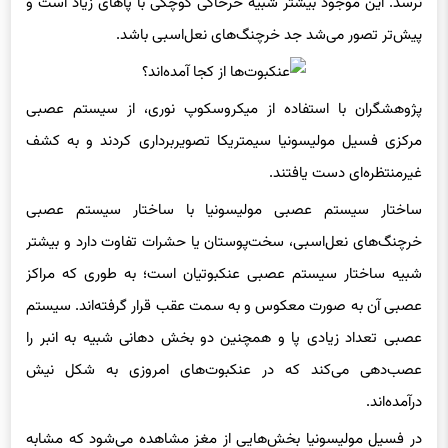
پیش‌تر تصور می‌شد جد خرچنگ‌های نعل‌اسبی باشد.
پژوهشگران با استفاده از میکروسکوپ نوری، از سیستم عصبی
مرکزی فسیل مولیسونیا سیمتریکا تصویربرداری کردند و به کشف
غیرمنتظره‌ای دست یافتند.
ساختار سیستم عصبی مولیسونیا با ساختار سیستم عصبی
خرچنگ‌های نعل‌اسبی، سخت‌پوستان یا حشرات تفاوت دارد و بیشتر
شبیه ساختار سیستم عصبی عنکبوتیان است؛ به طوری که مراکز
عصبی آن به صورت معکوس و به سمت عقب قرار گرفته‌اند. سیستم
عصبی تعداد زیادی پا و همچنین دو بخش دهانی شبیه به انبر را
عصب‌دهی می‌کند که در عنکبوت‌های امروزی به شکل نیش‌
درآمده‌اند.
در فسیل مولیسونیا بخش‌هایی از مغز مشاهده می‌شود که مشابه
بخش‌های مغزی موجودات زنده امروزی هستند و این امر نشان