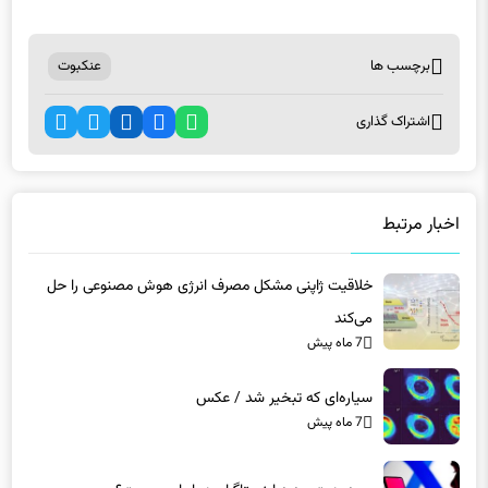
برچسب ها
عنکبوت
اشتراک گذاری
اخبار مرتبط
خلاقیت ژاپنی مشکل مصرف انرژی هوش مصنوعی را حل
می‌کند
7 ماه پیش
سیاره‌ای که تبخیر شد / عکس
7 ماه پیش
محدودیت جدید اینستاگرام در ایران چیست؟
7 ماه پیش