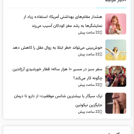
هشدار مقام‌های بهداشتی آمریکا؛ استفاده زیاد از
نمایشگرها به رشد مغز کودکان آسیب می‌زند
22 ساعت پیش
خوش‌بینی می‌تواند خطر ابتلا به زوال عقل را کاهش دهد
22 ساعت پیش
سفر سبز در مسیر ۱۰ هزار ساله؛ قطار خورشیدی آرژانتین
چگونه کار می‌کند؟
22 ساعت پیش
ترک سیگار با بیشترین شانس موفقیت؛ از دارو تا درمان
جایگزین نیکوتین
22 ساعت پیش
دیدگاه ها