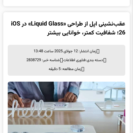
عقب‌نشینی اپل از طراحی «Liquid Glass» در iOS
26؛ شفافیت کمتر، خوانایی بیشتر
زمان انتشار: 12 جولای 2025 ساعت 13:48
دسته بندی:
فناوری اطلاعات
شناسه خبر: 2838729
زمان مطالعه: 5 دقیقه