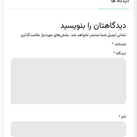
دیدگاهتان را بنویسید
نشانی ایمیل شما منتشر نخواهد شد.
بخش‌های موردنیاز علامت‌گذاری
شده‌اند
*
دیدگاه
*
نام
*
ایمیل
*