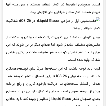
تیره‌تر شده تا کنتراست و خوانایی متن افزایش یابد.
برخی کاربران معتقدند این تغییرات باعث شده خواندن و استفاده از
بخش‌های مختلف ساده‌تر شود، اما عده‌ای دیگر بر این باورند که اپل
بیش از حد عقب‌نشینی کرده و ظاهر «شیشه مات» جایگزین طراحی
شفاف اولیه شده است.
البته باید توجه داشت که این نسخه‌ها صرفاً بتای توسعه‌دهندگان
هستند و نسخه نهایی iOS 26 تا پاییز امسال منتشر نخواهد شد.
هدف از انتشار نسخه‌های بتا، دریافت بازخورد کاربران و رفع ایرادات
پیش از عرضه عمومی است. بنابراین احتمال دارد اپل در نسخه‌های
بعدی همچنان ظاهر Liquid Glass را تنظیم و بهینه کند تا به تعادلی
میان زیبایی و کارایی برسد.