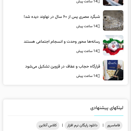
شبگرد مصری پس از ۶۰ سال در نهاوند دیده شد!
14 ساعت پیش
رسانه‌ها محور وحدت و انسجام اجتماعی هستند
14 ساعت پیش
قرارگاه حجاب و عفاف در قزوین تشکیل می‌شود
14 ساعت پیش
لینکهای پیشنهادی
فاماسرور
|
دانلود رایگان نرم افزار
|
کلاس آنلاین