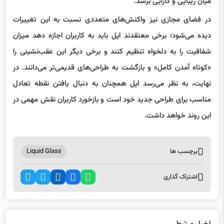
در فضای مجازی نیز واکنش‌های متعددی نسبت به این تغییرات
دیده می‌شود؛ برخی معتقدند اپل باید به کاربران اجازه دهد میزان
شفافیت را به دلخواه تنظیم کنند و برخی دیگر این عقب‌نشینی را
«کوتاه آمدن کامل» و بازگشت به طراحی‌های قدیمی‌تر می‌دانند. در
نهایت، به نظر می‌رسد اپل همچنان به دنبال یافتن نقطه تعادل
مناسب برای طراحی جدید خود است و بازخورد کاربران نقش مهمی در
این روند خواهد داشت.
برچسب ها
Liquid Glass
اشتراک گذاری
اخبار مرتبط