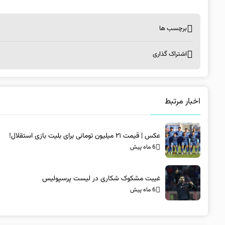
برچسب ها
اشتراک گذاری
اخبار مرتبط
عکس | قیمت ۲۱ میلیون تومانی برای بلیت بازی استقلال!
6 ماه پیش
غیبت مشکوک شکاری در لیست پرسپولیس
6 ماه پیش