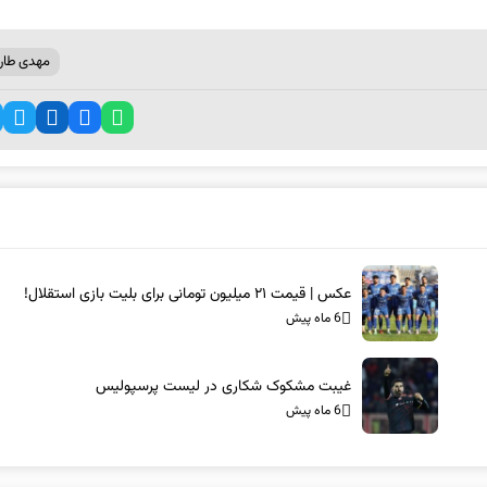
مهدی طار
عکس | قیمت ۲۱ میلیون تومانی برای بلیت بازی استقلال!
6 ماه پیش
غیبت مشکوک شکاری در لیست پرسپولیس
6 ماه پیش