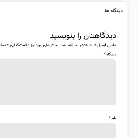
دیدگاه ها
دیدگاهتان را بنویسید
نشانی ایمیل شما منتشر نخواهد شد.
بخش‌های موردنیاز علامت‌گذاری شده‌ان
دیدگاه
*
نام
*