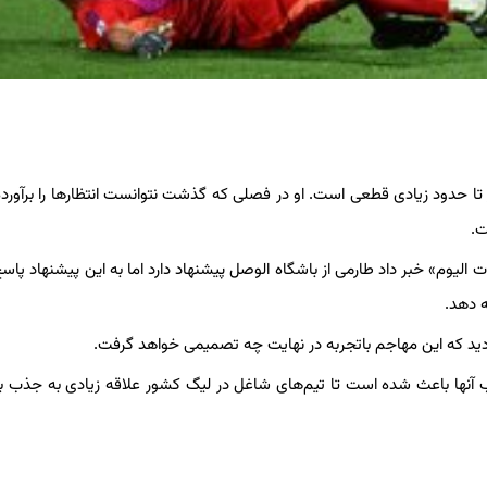
 تا حدود زیادی قطعی است. او در فصلی که گذشت نتوانست انتظارها را برآورده
ت.
ارات الیوم» خبر داد طارمی از باشگاه الوصل پیشنهاد دارد اما به این پیشنهاد پا
 دهد.
د دید که این مهاجم باتجربه در نهایت چه تصمیمی خواهد گرفت.
خوب آنها باعث شده است تا تیم‌های شاغل در لیگ کشور علاقه زیادی به جذب با