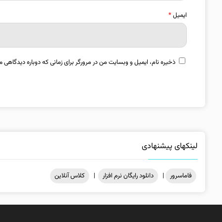
ایمیل
*
ذخیره نام، ایمیل و وبسایت من در مرورگر برای زمانی که دوباره دیدگاهی م
لینکهای پیشنهادی
فاماسرور
|
دانلود رایگان نرم افزار
|
کلاس آنلاین