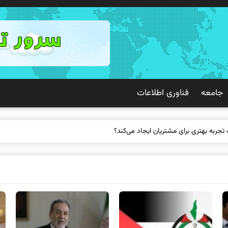
جامعه
فناوری اطلاعات
 تجربه بهتری برای مشتریان ایجاد می‌کند؟