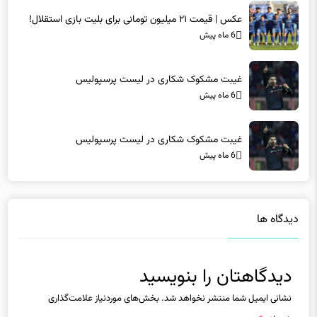
6 ماه پیش
غیبت مشکوک شکاری در لیست پرسپولیس
6 ماه پیش
غیبت مشکوک شکاری در لیست پرسپولیس
6 ماه پیش
دیدگاه ها
دیدگاهتان را بنویسید
نشانی ایمیل شما منتشر نخواهد شد.
بخش‌های موردنیاز علامت‌گذاری
شده‌اند
*