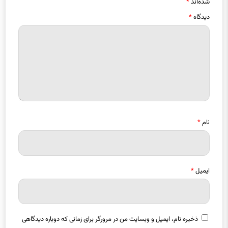
دیدگاه
*
نام
*
ایمیل
*
ذخیره نام، ایمیل و وبسایت من در مرورگر برای زمانی که دوباره دیدگاهی
می‌نویسم.