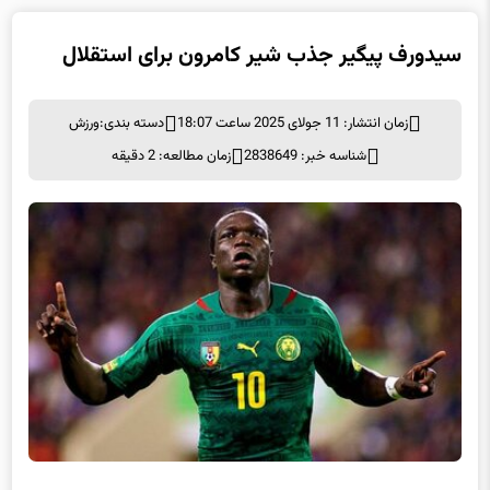
سیدورف پیگیر جذب شیر کامرون برای استقلال
زمان انتشار: 11 جولای 2025 ساعت 18:07
دسته بندی:
ورزش
شناسه خبر: 2838649
زمان مطالعه: 2 دقیقه