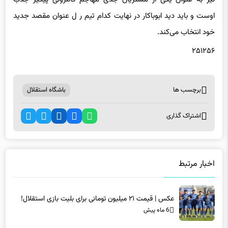
اوست و باید دید ابوباکار در نهایت کدام تیم ر ل عنوان مقصد جدید
خود انتخاب می‌کند.
۲۵۱۲۵۶
برچسب ها
باشگاه استقلال
اشتراک گذاری
اخبار مرتبط
عکس | قیمت ۲۱ میلیون تومانی برای بلیت بازی استقلال!
6 ماه پیش
عکس | قیمت ۲۱ میلیون تومانی برای بلیت بازی استقلال!