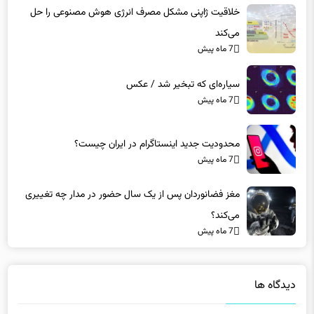
می‌کند
7 ماه پیش
سیاره‌ای که تبخیر شد / عکس
7 ماه پیش
محدودیت جدید اینستاگرام در ایران چیست؟
7 ماه پیش
مغز فضانوردان پس از یک سال حضور در مدار چه تغییری
می‌کند؟
7 ماه پیش
دیدگاه ها