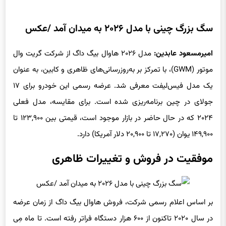
سگ بزرگ چینی با مدل ۲۰۲۶ به میدان آمد /عکس
امیرمسعود عابدین:
مدل ۲۰۲۶ هاوال بیگ داگ از شرکت گریت وال
موتور (GWM)، با تمرکز بر به‌روزرسانی‌های ظاهری و کابین، به عنوان
یک مدل فیس‌لیفت معرفی شد. عرضه رسمی این خودرو برای ۱۷
جولای در چین برنامه‌ریزی شده است. برای مقایسه، مدل فعلی
۲۰۲۴ که در حال حاضر در بازار موجود است، قیمتی بین ۱۲۳,۹۰۰ تا
۱۴۹,۹۰۰ یوان (۱۷,۲۷۰ تا ۲۰,۹۰۰ دلار آمریکا) دارد.
موفقیت در فروش و تغییرات ظاهری
بر اساس اعلام رسمی شرکت، فروش هاوال بیگ داگ از زمان عرضه
در سال ۲۰۲۰ تاکنون از ۶۰۰ هزار دستگاه فراتر رفته است. تا ماه مِی
۲۰۲۵، فروش ماهانه آن برای ۱۲ ماه متوالی از ۱۰ هزار دستگاه گذشته