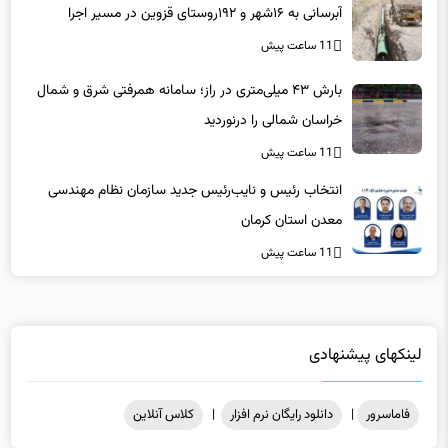
11 ساعت پیش
بارش ۴۳ میلی‌متری در راز؛ سامانه همرفتی شرق و شمال
خراسان شمالی را درنوردید
11 ساعت پیش
انتخاب رئیس و نایب‌رئیس جدید سازمان نظام مهندسی
معدن استان کرمان
11 ساعت پیش
لینکهای پیشنهادی
فاماسرور
|
دانلود رایگان نرم افزار
|
کلاس آنلاین