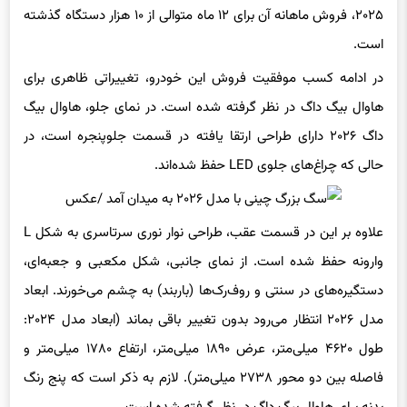
است.
در ادامه کسب موفقیت فروش این خودرو، تغییراتی ظاهری برای
هاوال بیگ داگ در نظر گرفته شده است. در نمای جلو، هاوال بیگ
داگ ۲۰۲۶ دارای طراحی ارتقا یافته در قسمت جلوپنجره است، در
حالی که چراغ‌های جلوی LED حفظ شده‌اند.
علاوه بر این در قسمت عقب، طراحی نوار نوری سرتاسری به شکل L
وارونه حفظ شده است. از نمای جانبی، شکل مکعبی و جعبه‌ای،
دستگیره‌های در سنتی و روف‌رک‌ها (باربند) به چشم می‌خورند. ابعاد
مدل ۲۰۲۶ انتظار می‌رود بدون تغییر باقی بماند (ابعاد مدل ۲۰۲۴:
طول ۴۶۲۰ میلی‌متر، عرض ۱۸۹۰ میلی‌متر، ارتفاع ۱۷۸۰ میلی‌متر و
فاصله بین دو محور ۲۷۳۸ میلی‌متر). لازم به ذکر است که پنج رنگ
بدنه برای هاوال بیگ داگ در نظر گرفته شده است.