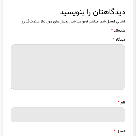
دیدگاهتان را بنویسید
نشانی ایمیل شما منتشر نخواهد شد.
بخش‌های موردنیاز علامت‌گذاری
شده‌اند
*
دیدگاه
*
نام
*
ایمیل
*