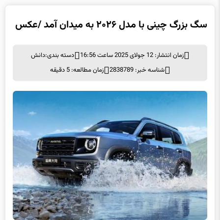
سگ بزرگ چینی با مدل ۲۰۲۶ به میدان آمد /عکس
زمان انتشار: 12 جولای 2025 ساعت 16:56
دسته بندی:
دانش
شناسه خبر: 2838789
زمان مطالعه: 5 دقیقه