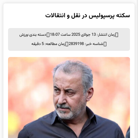
سکته‌ پرسپولیس در نقل و انتقالات
زمان انتشار: 13 جولای 2025 ساعت 18:07
دسته بندی:
ورزش
شناسه خبر: 2839198
زمان مطالعه: 5 دقیقه