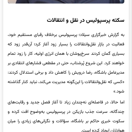
سکته‌ پرسپولیس در نقل و انتقالات
به گزارش خبرگزاری سیلاد؛ پرسپولیس برخلاف رقبای مستقیم خود،
فعالیت در بازار نقل‌وانتقالات را بسیار زود آغاز کرد؛ آن‌قدر زود که
بسیاری گمان کردند سرخ‌پوشان با همان انرژی اولیه، کار را زود تمام
خواهند کرد. این شروع پُرشتاب، حتی در مقطعی فشارهای انتقادی بر
مدیرعامل باشگاه، رضا درویش را کاهش داد و برخی استدلال کردند:
«کسی که نقل‌وانتقالات را این‌گونه مدیریت می‌کند، نباید کنار گذاشته
شود.»
اما حالا، در فاصله‌ای نه‌چندان زیاد تا آغاز فصل جدید و رقابت‌های
چندگانه، سرعت جذب بازیکن در پرسپولیس به‌وضوح افت کرده و
سکوت خبری حاکم بر باشگاه، سؤالات و نگرانی‌های زیادی را میان
هواداران ایجاد کرده است.