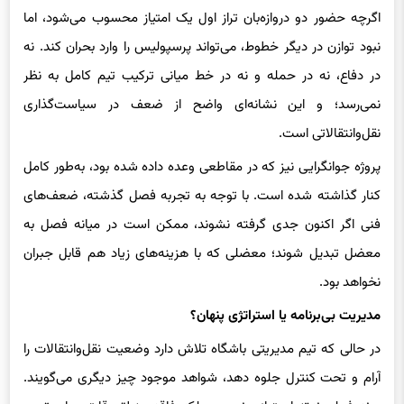
نبود توازن در دیگر خطوط، می‌تواند پرسپولیس را وارد بحران کند. نه
در دفاع، نه در حمله و نه در خط میانی ترکیب تیم کامل به نظر
نمی‌رسد؛ و این نشانه‌ای واضح از ضعف در سیاست‌گذاری
نقل‌وانتقالاتی است.
پروژه جوانگرایی نیز که در مقاطعی وعده‌ داده شده بود، به‌طور کامل
کنار گذاشته شده است. با توجه به تجربه فصل گذشته، ضعف‌های
فنی اگر اکنون جدی گرفته نشوند، ممکن است در میانه فصل به
معضل تبدیل شوند؛ معضلی که با هزینه‌های زیاد هم قابل جبران
نخواهد بود.
مدیریت بی‌برنامه یا استراتژی پنهان؟
در حالی که تیم مدیریتی باشگاه تلاش دارد وضعیت نقل‌وانتقالات را
آرام و تحت کنترل جلوه دهد، شواهد موجود چیز دیگری می‌گویند.
روند فعلی نه‌تنها متوازن نیست، بلکه فاقد منطق رقابتی برای تیمی