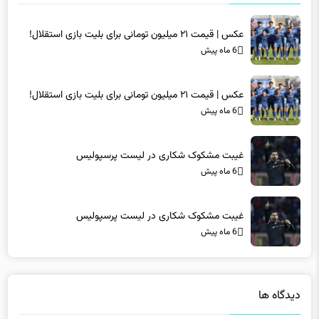
عکس | قیمت ۲۱ میلیون تومانی برای بلیت بازی استقلال!
6 ماه پیش
عکس | قیمت ۲۱ میلیون تومانی برای بلیت بازی استقلال!
6 ماه پیش
غیبت مشکوک شکاری در لیست پرسپولیس
6 ماه پیش
غیبت مشکوک شکاری در لیست پرسپولیس
6 ماه پیش
دیدگاه ها