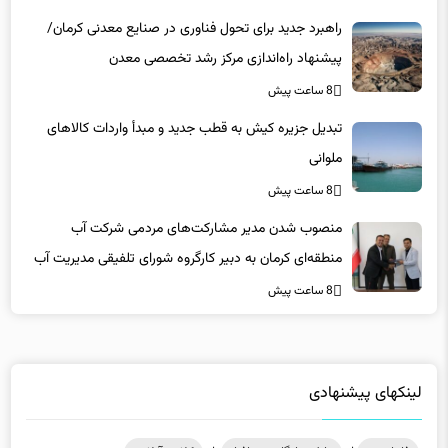
پیشنهاد راه‌اندازی مرکز رشد تخصصی معدن
8 ساعت پیش
تبدیل جزیره کیش به قطب جدید و مبدأ واردات کالاهای
ملوانی
8 ساعت پیش
منصوب شدن مدیر مشارکت‌های مردمی شرکت آب
منطقه‌ای کرمان به دبیر کارگروه شورای تلفیقی مدیریت آب
8 ساعت پیش
لینکهای پیشنهادی
فاماسرور
|
دانلود رایگان نرم افزار
|
کلاس آنلاین