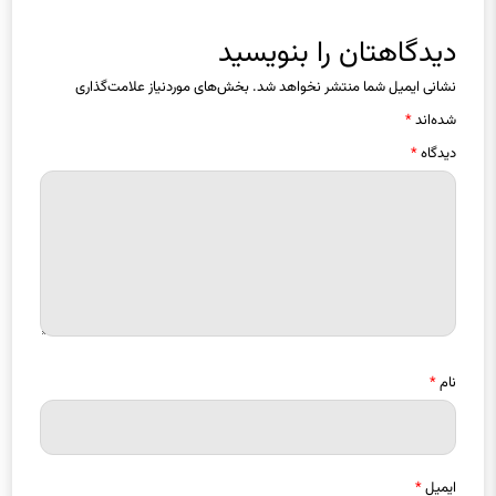
دیدگاهتان را بنویسید
نشانی ایمیل شما منتشر نخواهد شد.
بخش‌های موردنیاز علامت‌گذاری
شده‌اند
*
دیدگاه
*
نام
*
ایمیل
*