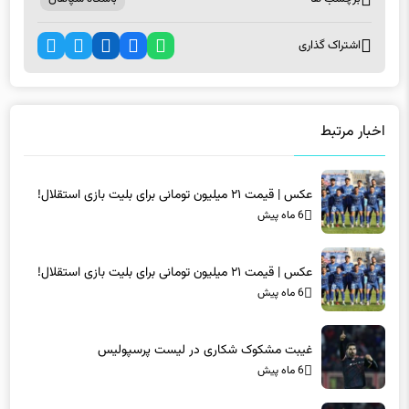
اشتراک گذاری
اخبار مرتبط
عکس | قیمت ۲۱ میلیون تومانی برای بلیت بازی استقلال!
6 ماه پیش
عکس | قیمت ۲۱ میلیون تومانی برای بلیت بازی استقلال!
6 ماه پیش
غیبت مشکوک شکاری در لیست پرسپولیس
6 ماه پیش
غیبت مشکوک شکاری در لیست پرسپولیس