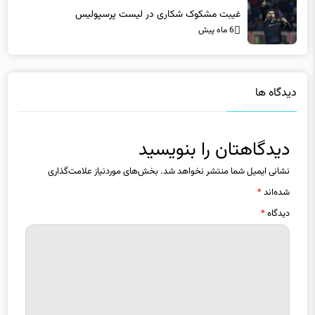
6 ماه پیش
دیدگاه ها
دیدگاهتان را بنویسید
نشانی ایمیل شما منتشر نخواهد شد.
بخش‌های موردنیاز علامت‌گذاری
شده‌اند
*
دیدگاه
*