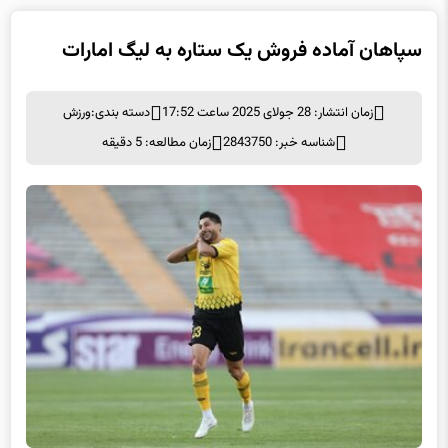
سپاهان آماده فروش یک ستاره به لیگ امارات
زمان انتشار: 28 جولای 2025 ساعت 17:52
دسته بندی:
ورزش
شناسه خبر: 2843750
زمان مطالعه: 5 دقیقه