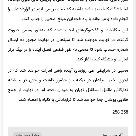
اما باشگاه کلباء نیز تاکید داشته که تمام بررسی لازم در قراردادشان را
انجام داده و می‌تواند با پرداخت این مبلغ، محبی را جذب کند.
این مکاتبات و گفت‌وگوهای انجام شده که به‌طور رسمی صورت
گرفته، در نهایت موجب شد تا سپاهان در نهایت مجبور به ارسال
شماره حساب شود تا محبی به طور قطعی فصل آینده را در لیگ برتر
امارات و باشگاه کلباء آغاز کند.
محبی در شرایطی طی روزهای آینده راهی امارات خواهد شد که در
اردوی اخیر سپاهان در ترکیه نیز حضور داشت و حتی در مسابقه
تدارکاتی مقابل استقلال تهران به میدان رفت، اما در نهایت از جمع
طلایی پوشان جدا خواهد شد تا قراردادش با کلباء را امضاء کند.
258 258
برچسب ها
باشگاه سپاهان