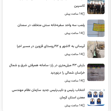
14 ساعت پیش
پلمب سه واحد سفره‌خانه سنتی متخلف در سمنان
14 ساعت پیش
آبرسانی به ۱۶شهر و ۱۹۲روستای قزوین در مسیر اجرا
14 ساعت پیش
بارش ۴۳ میلی‌متری در راز؛ سامانه همرفتی شرق و شمال
خراسان شمالی را درنوردید
14 ساعت پیش
انتخاب رئیس و نایب‌رئیس جدید سازمان نظام مهندسی
معدن استان کرمان
14 ساعت پیش