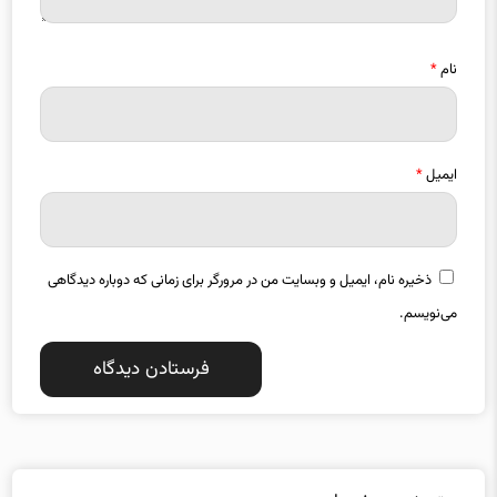
نام
*
ایمیل
*
ذخیره نام، ایمیل و وبسایت من در مرورگر برای زمانی که دوباره دیدگاهی
می‌نویسم.
دسته بندی موضوعات