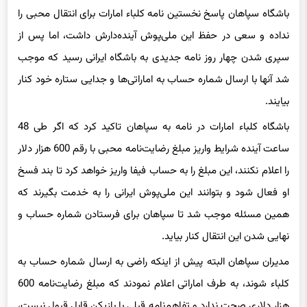
نداده و سعی در حفظ این ملی‌پوش آینده‌دارش داشت، اما پس از
سپری شدن چهار روز نامه جدیدی به باشگاه ایرانی رسید که موجب
شد آنها با ارسال شماره حساب به اماراتی‌ها و جدایی ستاره خود کنار
بیایند.
باشگاه کلباء امارات در نامه به سپاهان تاکید کرد که اگر طی 48
ساعت آینده شرایط واریز مبلغ رضایت‌نامه محبی با رقم 600 هزار دلار
را اعلام نکنند، این مبلغ را به حساب فیفا واریز خواهد کرد تا بند فسخ
او فعال شود و بتوانند این ملی‌پوش ایرانی را به خدمت بگیرند که
همین مسئله موجب شد تا سپاهان برای فرستادن شماره حساب و
نهایی شدن این انتقال کنار بیاید.
مدیران سپاهان البته پیش از اینکه راضی به ارسال شماره حساب به
کلباء شوند، به طرف اماراتی اعلام نمودند که مبلغ رضایت‌نامه 600
هزار دلاری صحت ندارد و تفاهم‌نامه قبلی با بازیکن قابل قبول نیست،