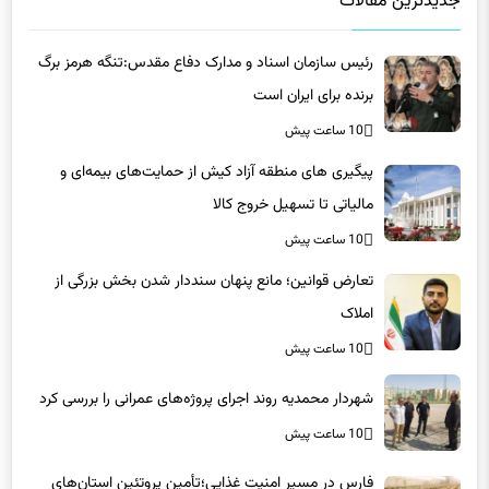
رئیس سازمان اسناد و مدارک دفاع مقدس:تنگه هرمز برگ
برنده برای ایران است
10 ساعت پیش
پیگیری های منطقه آزاد کیش از حمایت‌های بیمه‌ای و
مالیاتی تا تسهیل خروج کالا
10 ساعت پیش
تعارض قوانین؛ مانع پنهان سنددار شدن بخش بزرگی از
املاک
10 ساعت پیش
شهردار محمدیه روند اجرای پروژه‌های عمرانی را بررسی کرد
10 ساعت پیش
فارس در مسیر امنیت غذایی؛تأمین‌ پروتئین استان‌های
همجوار