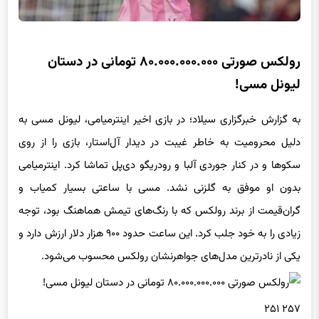
رولکس صورتی ۸۰.۰۰۰.۰۰۰.۰۰۰ تومانی در دستان
لیونل مسی!
به گزارش خبرگزاری سیلاد؛ در بازی اخیر اینترمیامی، لیونل مسی به
دلیل محرومیت به خاطر غیبت در دیدار آل‌استار، بازی را از روی
سکوها و در کنار جوردی آلبا و رودریگو دی‌پل تماشا کرد. اینترمیامی
بدون او موفق به گلزنی نشد. مسی با ساعتی بسیار کمیاب و
گران‌قیمت از برند رولکس که با رنگ‌های تیمش هماهنگ بود، توجه
زیادی را به خود جلب کرد. این ساعت حدود ۹۰۰ هزار دلار ارزش دارد و
یکی از نادرترین مدل‌های جواهرنشان رولکس محسوب می‌شود.
۲۵۷ ۲۵۱