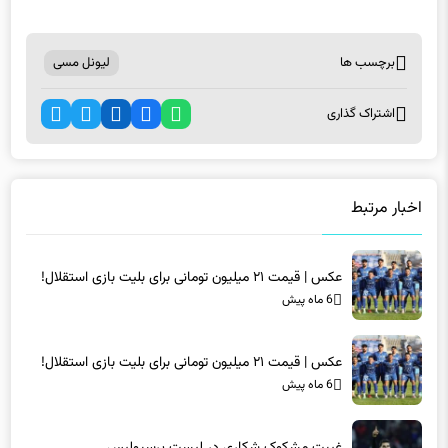
برچسب ها
لیونل مسی
اشتراک گذاری
اخبار مرتبط
عکس | قیمت ۲۱ میلیون تومانی برای بلیت بازی استقلال!
6 ماه پیش
عکس | قیمت ۲۱ میلیون تومانی برای بلیت بازی استقلال!
6 ماه پیش
غیبت مشکوک شکاری در لیست پرسپولیس
6 ماه پیش