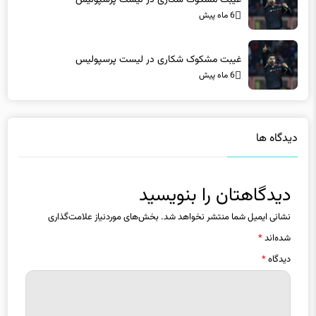
غیبت مشکوک شکاری در لیست پرسپولیس
6 ماه پیش
دیدگاه ها
دیدگاهتان را بنویسید
نشانی ایمیل شما منتشر نخواهد شد.
بخش‌های موردنیاز علامت‌گذاری
شده‌اند
*
دیدگاه
*