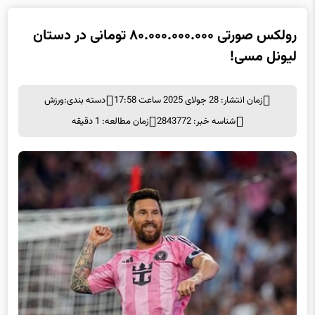
رولکس صورتی ۸۰.۰۰۰.۰۰۰.۰۰۰ تومانی در دستان
لیونل مسی!
زمان انتشار: 28 جولای 2025 ساعت 17:58
دسته بندی:
ورزش
شناسه خبر: 2843772
زمان مطالعه: 1 دقیقه