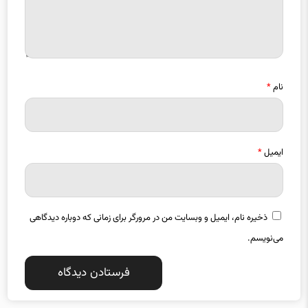
نام
*
ایمیل
*
ذخیره نام، ایمیل و وبسایت من در مرورگر برای زمانی که دوباره دیدگاهی
می‌نویسم.