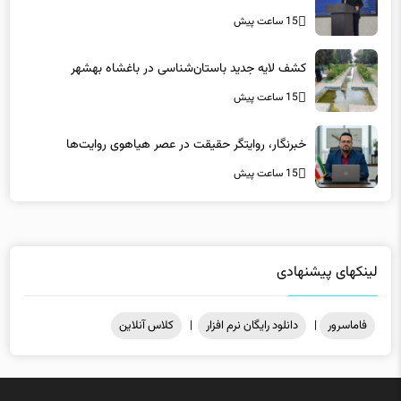
15 ساعت پیش
کشف لایه جدید باستان‌شناسی در باغشاه بهشهر
15 ساعت پیش
خبرنگار، روایتگر حقیقت در عصر هیاهوی روایت‌ها
15 ساعت پیش
لینکهای پیشنهادی
فاماسرور
|
دانلود رایگان نرم افزار
|
کلاس آنلاین