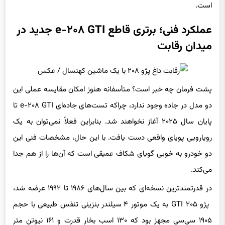
است.
عملکرد فنی؛ برتری قاطع e-۲۰۸ GTI جدید در
میدان رقابت
پشت فرمان چه خبر است؟ متأسفانه هنوز امکان مقایسه عملی این
دو مدل در جاده وجود ندارد، چراکه تست‌های جاده‌ای e-۲۰۸ GTI تا
پایان سال ۲۰۲۵ آغاز نخواهند شد. بنابراین فعلاً نمی‌توان به یک
رویارویی پویای واقعی دست یافت. با این حال، مشخصات فنی این
دو خودرو به‌ خوبی گویای شکاف عمیقی است که آن‌ها را از هم جدا
می‌کند.
در قدرتمندترین نسخه‌ای که بین سال‌های ۱۹۸۶ تا ۱۹۹۲ عرضه شد،
پژو ۲۰۵ GTI به یک موتور ۴ سیلندر بنزینی تنفس طبیعی با حجم
۱۹۰۵ سی‌سی مجهز بود که ۱۳۰ اسب‌ بخار قدرت و ۱۶۱ نیوتن‌ متر