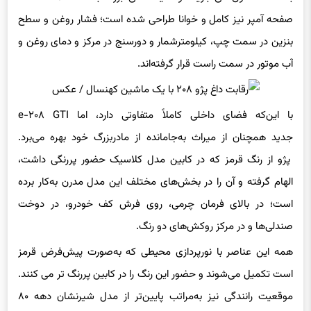
صفحه آمپر نیز کامل و خوانا طراحی شده است؛ فشار روغن و سطح
بنزین در سمت چپ، کیلومترشمار و دورسنج در مرکز و دمای روغن و
آب موتور در سمت راست قرار گرفته‌اند.
با این‌که فضای داخلی کاملاً متفاوتی دارد، اما e-۲۰۸ GTI
جدید همچنان از میراث به‌جامانده از مادربزرگ خود بهره می‌برد.
پژو از رنگ قرمز که در کابین مدل کلاسیک حضور پررنگی داشت،
الهام گرفته و آن را در بخش‌های مختلف این مدل مدرن به‌کار برده
است؛ در بالای فرمان چرمی، روی فرش کف خودرو، در دوخت
صندلی‌ها و در مرکز روکش‌های دو رنگ.
همه این عناصر با نورپردازی محیطی که به‌صورت پیش‌فرض قرمز
است تکمیل می‌شوند و حضور این رنگ را در کابین پررنگ‌ تر می‌ کنند.
موقعیت رانندگی نیز به‌مراتب پایین‌تر از مدل شیرنشان دهه ۸۰