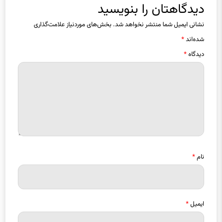
دیدگاهتان را بنویسید
نشانی ایمیل شما منتشر نخواهد شد.
بخش‌های موردنیاز علامت‌گذاری
شده‌اند
*
دیدگاه
*
نام
*
ایمیل
*