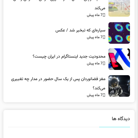
می‌کند
7 ماه پیش
سیاره‌ای که تبخیر شد / عکس
7 ماه پیش
محدودیت جدید اینستاگرام در ایران چیست؟
7 ماه پیش
مغز فضانوردان پس از یک سال حضور در مدار چه تغییری
می‌کند؟
7 ماه پیش
دیدگاه ها