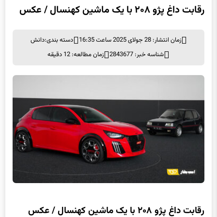
رقابت داغ پژو ۲۰۸ با یک ماشین کهنسال / عکس
زمان انتشار: 28 جولای 2025 ساعت 16:35
دسته بندی:
دانش
شناسه خبر: 2843677
زمان مطالعه: 12 دقیقه
رقابت داغ پژو ۲۰۸ با یک ماشین کهنسال / عکس