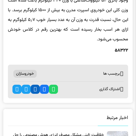
وجود باتری ۵۴ کیلووات‌ساعتی با وزن ۳۴۰ کیلوگرم باعث شده است
وزن کلی این خودروی اسپرت مدرن به بیش از ۱۵۰۰ کیلوگرم برسد. با
این حال، نسبت قدرت به وزن آن به عدد بسیار خوب ۵٫۷ کیلوگرم به
ازای هر اسب‌ بخار رسیده است که بهترین رقم در کلاس خودش
محسوب می‌شود.
۵۸۳۲۲
برچسب ها
خودروسازان
اشتراک گذاری
اخبار مرتبط
خلاقیت ژاپنی مشکل مصرف انرژی هوش مصنوعی را حل