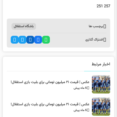
257 251
برچسب ها
باشگاه استقلال
اشتراک گذاری
اخبار مرتبط
عکس | قیمت ۲۱ میلیون تومانی برای بلیت بازی استقلال!
6 ماه پیش
عکس | قیمت ۲۱ میلیون تومانی برای بلیت بازی استقلال!
6 ماه پیش