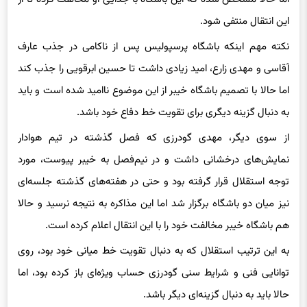
این انتقال منتفی شود.
نکته مهم اینکه باشگاه پرسپولیس پس از ناکامی در جذب عارف
آقاسی و مهدی زارع، امید زیادی داشت تا حسین ابرقویی را جذب کند
اما حالا با تصمیم باشگاه خیبر از این موضوع ناامید شده است و باید
به دنبال گزینه دیگری برای تقویت خط دفاع خود باشد.
از سوی دیگر، مهدی گودرزی که فصل گذشته در تیم هوادار
نمایش‌های درخشانی داشت و در نیم‌فصل به خیبر پیوست، مورد
توجه استقلال قرار گرفته بود و حتی در هفته‌های گذشته جلسه‌ای
نیز میان دو باشگاه برگزار شد اما این مذاکره به نتیجه نرسید و حالا
هم باشگاه خیبر مخالفت خود را با این انتقال اعلام کرده است.
به این ترتیب استقلال که به دنبال تقویت خط میانی خود بود، روی
توانایی فنی و شرایط سنی گودرزی حساب ویژه‌ای باز کرده بود، اما
حالا باید به دنبال گزینه‌ای دیگر باشد.