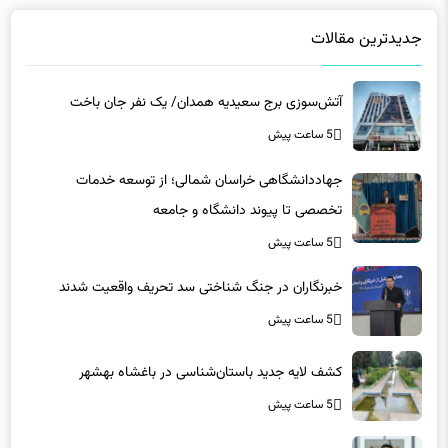
جدیدترین مقالات
آتش‌سوزی برج سعیدیه همدان/ یک نفر جان باخت
5 ساعت پیش
جهاددانشگاهی خراسان شمالی؛ از توسعه خدمات
تخصصی تا پیوند دانشگاه و جامعه
5 ساعت پیش
خبرنگاران در جنگ شناختی سد تحریف واقعیت شدند
5 ساعت پیش
کشف لایه جدید باستان‌شناسی در باغشاه بهشهر
5 ساعت پیش