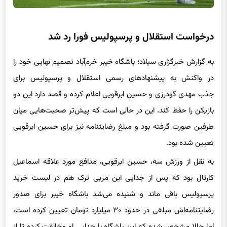
درخواست استقلال و پرسپولیس فورا رد شد
به گزارش خبرگزاری سیلاد؛ باشگاه خیبر خرم‌آباد تصمیم نهایی خود را
در واکنش به پیشنهادهای رسمی استقلال و پرسپولیس برای
جذب مهدی گودرزی و حسین ابرقویی اعلام کرده و قصد دارد این دو
بازیکن را حفظ کند. این در حالی است که پیش‌تر صحبت‌هایی میان
طرفین صورت گرفته بود و مبلغ رضایتنامه نیز برای حسین ابرقویی
تعیین شده بود.
به نقل از ورزش سه، حسین ابرقویی، مدافع مورد علاقه اسماعیل
کارتال بود که پس از جدایی این مربی ترک هم در لیست خرید
پرسپولیس باقی ماند و شنیده می‌شد باشگاه خیبر برای صدور
رضایتنامه‌اش مبلغی در حدود ۳۰ میلیارد تومان تعیین کرده است،
اما حالا مشخص شده که این باشگاه با جدایی او مخالفت کرده تا از