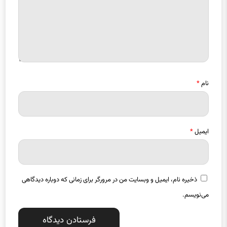
نام
*
ایمیل
*
ذخیره نام، ایمیل و وبسایت من در مرورگر برای زمانی که دوباره دیدگاهی
می‌نویسم.