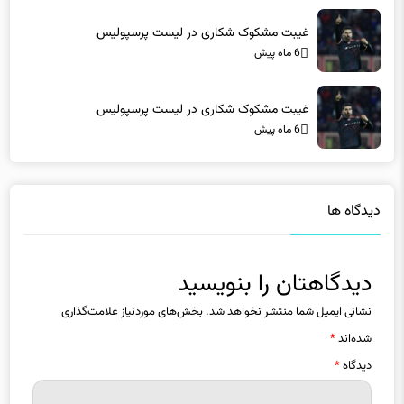
غیبت مشکوک شکاری در لیست پرسپولیس
6 ماه پیش
غیبت مشکوک شکاری در لیست پرسپولیس
6 ماه پیش
دیدگاه ها
دیدگاهتان را بنویسید
نشانی ایمیل شما منتشر نخواهد شد.
بخش‌های موردنیاز علامت‌گذاری
شده‌اند
*
دیدگاه
*