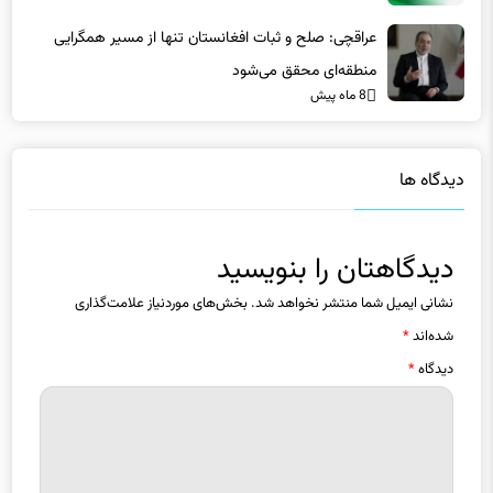
عراقچی: صلح و ثبات افغانستان تنها از مسیر همگرایی
منطقه‌ای محقق می‌شود
8 ماه پیش
دیدگاه ها
دیدگاهتان را بنویسید
نشانی ایمیل شما منتشر نخواهد شد.
بخش‌های موردنیاز علامت‌گذاری
شده‌اند
*
دیدگاه
*