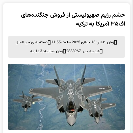
خشم رژیم صهیونیستی از فروش جنگنده‌های
اف۳۵ آمریکا به ترکیه
زمان انتشار: 13 جولای 2025 ساعت 11:55
دسته بندی:
بین الملل
شناسه خبر: 2838967
زمان مطالعه: 3 دقیقه