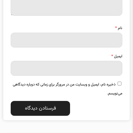
نام
*
ایمیل
*
ذخیره نام، ایمیل و وبسایت من در مرورگر برای زمانی که دوباره دیدگاهی
می‌نویسم.