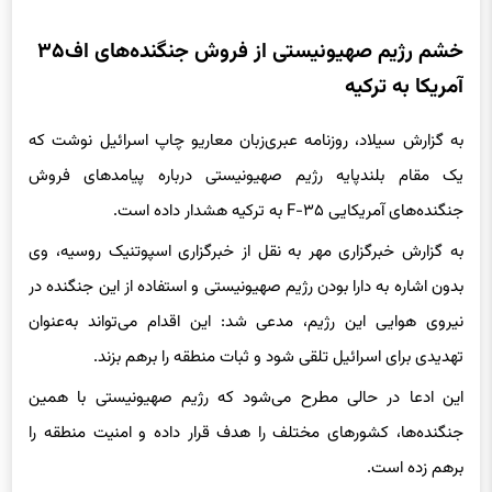
خشم رژیم صهیونیستی از فروش جنگنده‌های اف۳۵
آمریکا به ترکیه
به گزارش سیلاد، روزنامه عبری‌زبان معاریو چاپ اسرائیل نوشت که
یک مقام بلندپایه رژیم صهیونیستی درباره پیامدهای فروش
جنگنده‌های آمریکایی F-۳۵ به ترکیه هشدار داده است.
به گزارش خبرگزاری مهر به نقل از خبرگزاری اسپوتنیک روسیه، وی
بدون اشاره به دارا بودن رژیم صهیونیستی و استفاده از این جنگنده در
نیروی هوایی این رژیم، مدعی شد: این اقدام می‌تواند به‌عنوان
تهدیدی برای اسرائیل تلقی شود و ثبات منطقه را برهم بزند.
این ادعا در حالی مطرح می‌شود که رژیم صهیونیستی با همین
جنگنده‌ها، کشورهای مختلف را هدف قرار داده و امنیت منطقه را
برهم زده است.