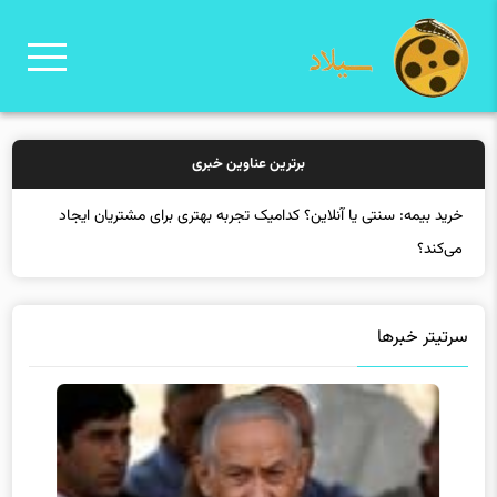
برترین عناوین خبری
خرید بیمه: سنتی یا آنلاین؟ کدامیک تجربه بهتری برای مشتریان ایجاد
می‌کند؟
سرتیتر خبرها