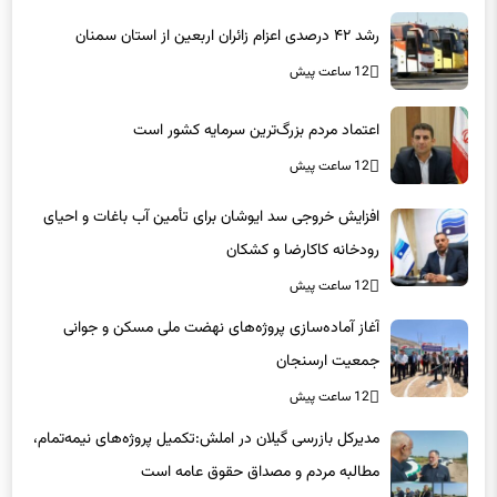
رشد ۴۲ درصدی اعزام زائران اربعین از استان سمنان
12 ساعت پیش
اعتماد مردم بزرگ‌ترین سرمایه کشور است
12 ساعت پیش
افزایش خروجی سد ایوشان برای تأمین آب باغات و احیای
رودخانه‌ کاکارضا و کشکان
12 ساعت پیش
آغاز آماده‌سازی پروژه‌های نهضت ملی مسکن و جوانی
جمعیت ارسنجان
12 ساعت پیش
مدیرکل بازرسی گیلان در املش:تکمیل پروژه‌های نیمه‌تمام،
مطالبه مردم و مصداق حقوق عامه است