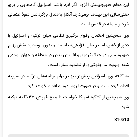
این مقام صهیونیستی افزود: اگر لازم باشد، اسرائیل گام‌هایی را برای
خنثی‌سازی این نیت‌ها برمی‌دارد. آنکارا به‌دنبال بازگرداندن نفوذ عثمانی
خود از جمله در قدس است.
وی همچنین احتمال وقوع درگیری نظامی میان ترکیه و اسرائیل را
«دور از ذهن، اما در حال افزایش» دانست و بدون توجه به نقش رژیم
صهیونیستی در جنگ‌افروزی و افزایش تنش در منطقه و جهان، مدعی
شد: اولویت ما جلوگیری از تشدید تنش است.
به گفته وی، اسرائیل پیش‌تر نیز در برابر برنامه‌های ترکیه در سوریه
اقدام کرده است و در صورت لزوم، دوباره اقدام خواهد کرد.
وی همچنین از کنگره آمریکا خواست تا مانع فروش F-۳۵ به ترکیه
شود.
310310