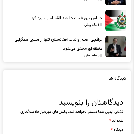
حماس ترور فرمانده ارشد القسام را تایید کرد
8 ماه پیش
عراقچی: صلح و ثبات افغانستان تنها از مسیر همگرایی
منطقه‌ای محقق می‌شود
8 ماه پیش
دیدگاه ها
دیدگاهتان را بنویسید
نشانی ایمیل شما منتشر نخواهد شد.
بخش‌های موردنیاز علامت‌گذاری
شده‌اند
*
دیدگاه
*