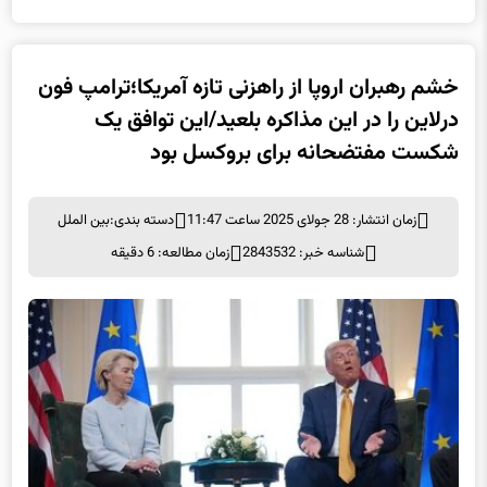
خشم رهبران اروپا از راهزنی تازه آمریکا؛ترامپ فون
درلاین را در این مذاکره بلعید/این توافق یک
شکست مفتضحانه برای بروکسل بود
زمان انتشار: 28 جولای 2025 ساعت 11:47
دسته بندی:
بین الملل
شناسه خبر: 2843532
زمان مطالعه: 6 دقیقه