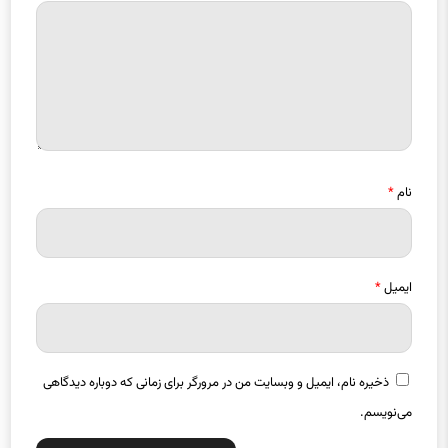
نام
*
ایمیل
*
ذخیره نام، ایمیل و وبسایت من در مرورگر برای زمانی که دوباره دیدگاهی
می‌نویسم.