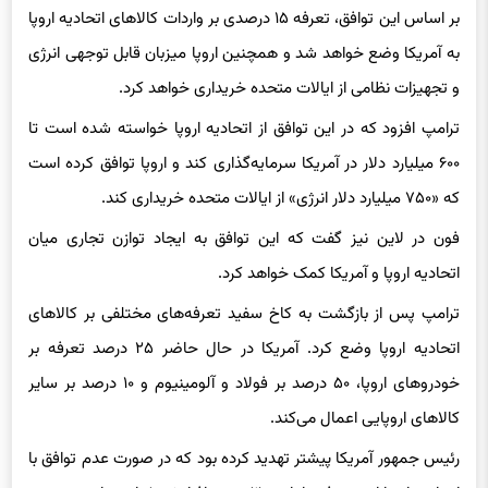
به آمریکا وضع خواهد شد و همچنین اروپا میزبان قابل توجهی انرژی
و تجهیزات نظامی از ایالات متحده خریداری خواهد کرد.
ترامپ افزود که در این توافق از اتحادیه اروپا خواسته شده است تا
۶۰۰ میلیارد دلار در آمریکا سرمایه‌گذاری کند و اروپا توافق کرده است
که «۷۵۰ میلیارد دلار انرژی» از ایالات متحده خریداری کند.
فون در لاین نیز گفت که این توافق به ایجاد توازن تجاری میان
اتحادیه اروپا و آمریکا کمک خواهد کرد.
ترامپ پس از بازگشت به کاخ سفید تعرفه‌های مختلفی بر کالاهای
اتحادیه اروپا وضع کرد. آمریکا در حال حاضر ۲۵ درصد تعرفه بر
خودروهای اروپا، ۵۰ درصد بر فولاد و آلومینیوم و ۱۰ درصد بر سایر
کالاهای اروپایی اعمال می‌کند.
رئیس جمهور آمریکا پیشتر تهدید کرده بود که در صورت عدم توافق با
اتحادیه اروپا این تعرفه‌ها را به ۳۰ درصد افزایش خواهد داد.