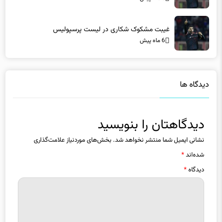
6 ماه پیش
دیدگاه ها
دیدگاهتان را بنویسید
نشانی ایمیل شما منتشر نخواهد شد.
بخش‌های موردنیاز علامت‌گذاری
شده‌اند
*
دیدگاه
*