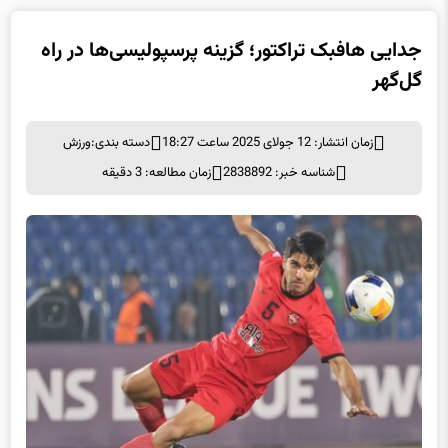
گل‌گهر
زمان انتشار: 12 جولای 2025 ساعت 18:27
دسته بندی:
ورزش
شناسه خبر: 2838892
زمان مطالعه: 3 دقیقه