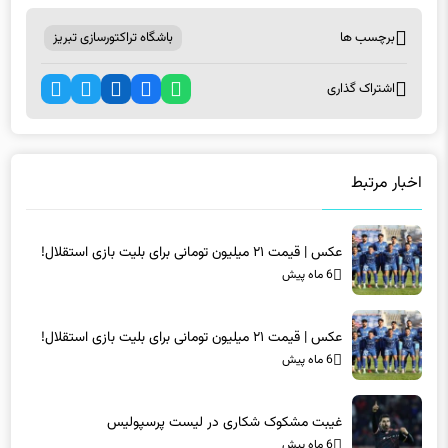
اشتراک گذاری
اخبار مرتبط
عکس | قیمت ۲۱ میلیون تومانی برای بلیت بازی استقلال!
6 ماه پیش
عکس | قیمت ۲۱ میلیون تومانی برای بلیت بازی استقلال!
6 ماه پیش
غیبت مشکوک شکاری در لیست پرسپولیس
6 ماه پیش
غیبت مشکوک شکاری در لیست پرسپولیس