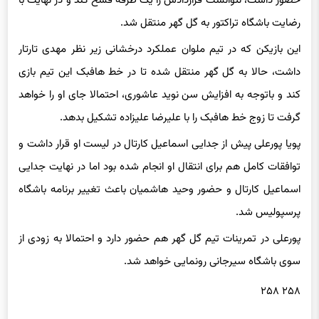
این بازیکن که در تیم ملوان عملکرد درخشانی زیر نظر مهدی تارتار
داشت، حالا به گل گهر منتقل شده تا در خط هافبک این تیم بازی
کند و باتوجه به افزایش سن نوید عاشوری، احتمالا جای او را خواهد
گرفت تا زوج خط هافبک را با علیرضا علیزاده تشکیل بدهد.
پویا پورعلی پیش از جدایی اسماعیل کارتال در لیست او قرار داشت و
توافقات کامل هم برای انتقال او انجام شده بود اما در نهایت جدایی
اسماعیل کارتال و حضور وحید هاشمیان باعث تغییر برنامه باشگاه
پرسپولیس شد.
پورعلی در تمرینات تیم گل گهر هم حضور دارد و احتمالا به زودی از
سوی باشگاه سیرجانی رونمایی خواهد شد.
۲۵۸ ۲۵۸
برچسب ها
باشگاه تراکتورسازی تبریز