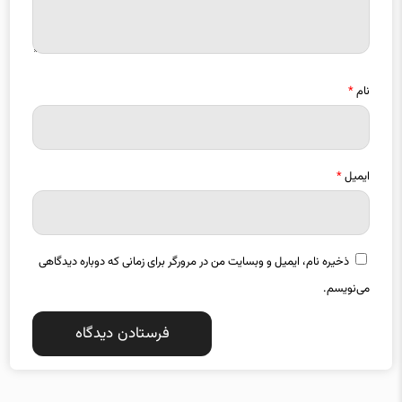
نام
*
ایمیل
*
ذخیره نام، ایمیل و وبسایت من در مرورگر برای زمانی که دوباره دیدگاهی
می‌نویسم.
دسته بندی موضوعات