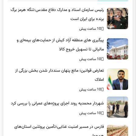
برنده برای ایران است
10 ساعت پیش
پیگیری های منطقه آزاد کیش از حمایت‌های بیمه‌ای و
مالیاتی تا تسهیل خروج کالا
10 ساعت پیش
تعارض قوانین؛ مانع پنهان سنددار شدن بخش بزرگی از
املاک
10 ساعت پیش
شهردار محمدیه روند اجرای پروژه‌های عمرانی را بررسی کرد
10 ساعت پیش
فارس در مسیر امنیت غذایی؛تأمین‌ پروتئین استان‌های
همجوار
10 ساعت پیش