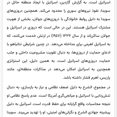
اسرائیل است. به گزارش گاردین، اسرائیل با ایجاد منطقه حائل در
سویدا، نفوذ نیروهای سوری را محدود می‌کند. همچنین دروزی‌های
سویدا به دلیل روابط خانوادگی با دروزی‌های جولان، بخشی از هویت
مشترک اسرائیل هستند. این در حالی است که دروزی در اسرائیل و
جولان ساکن‌اند و از سال ۱۳۳۶ (۱۹۵۷) در ارتش خدمت می‌کنند، که
به اسرائیل اهرمی برای مداخله می‌دهد. در چنین شرایطی نتانیاهو با
ادعای حمایت از دروزی‌ها، به دنبال تقویت مشروعیت داخلی و جلب
حمایت دروزی‌های اسرائیل است. به همین دلیل، این استراتژی
همچنین به اسرائیل امکان می‌دهد در مذاکرات منطقه‌ای، مانند
پاریس، اهرم فشار داشته باشد.
در مجموع، الشرع به دلیل ضعف نظامی و نیاز به بازسازی، به دنبال
تنش‌زدایی با اسرائیل و میانجی‌گری آمریکا است. عدم پاسخ نظامی او
نتیجه محاسبات واقع گرایانه برای حفظ قدرت است. اسرائیل به دلیل
پیشینه جهادی الشرع و نگرانی‌های امنیتی، او را تهدید می‌بیند. سویدا