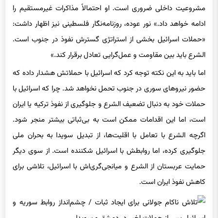
مشروعیت داخلی ضروری است. او احتمالاً مذاکرات غیرمستقیم را
ادامه خواهد داد.» نور عوده، روزنامه‌نگار فلسطینی نیز اظهار داشت:
«حملات اسرائیل بخشی از استراتژی گسترش نفوذ در جنوب است.
الشرع باید بین مقاومت و عمل‌گرایی تعادل برقرار کند.»
اما باید به این نکته توجه کرد که اسرائیل با حملاتش هشدار داده که
حضور نیروهای سوری در جنوب تحمل نخواهد شد. چرا که اسرائیل با
حملات خود به دنبال تضعیف الشرع و جلوگیری از نفوذ ترکیه یا ایران
است، اما این اقدامات ممکن است به بی‌ثباتی بیشتر منجر شود.
اگرچه الشرع با تعامل با اقلیت‌ها، از تبدیل سویدا به بحران ملی
جلوگیری کرده، اما روابطش با اسرائیل شکننده است. از سوی دیگر
حمایت عربستان از الشرع و میانجی‌گری‌اش با اسرائیل، تلاشی برای
کاهش نفوذ ایران است.