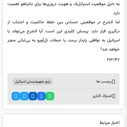
به دلیل موقعیت استراتژیک و هویت دروزی‌ها برای نتانیاهو اهمیت
دارد.
اما الشرع در موقعیتی حساس بین حفظ حاکمیت و اجتناب از
درگیری قرار دارد. پرسش کلیدی این است: آیا الشرع می‌تواند با
اسرائیل به توافقی پایدار برسد، یا حملات تل‌آویو به بی‌ثباتی منجر
خواهد شد؟
۲۱۳/۴۲
برچسب ها
رژیم صهیونیستی اسرائیل
اشتراک گذاری
اخبار مرتبط