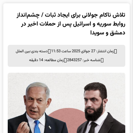
تلاش ناکام جولانی برای ایجاد ثبات / چشم‌انداز
روابط سوریه و اسرائیل پس از حملات اخیر در
دمشق و سویدا
زمان انتشار: 27 جولای 2025 ساعت 11:53
دسته بندی:
بین الملل
شناسه خبر: 2843257
زمان مطالعه: 14 دقیقه