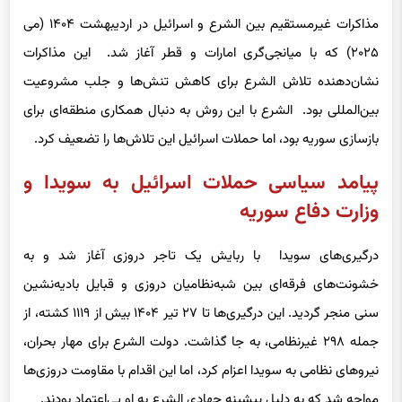
مذاکرات غیرمستقیم بین الشرع و اسرائیل در اردیبهشت ۱۴۰۴ (می
۲۰۲۵) که با میانجی‌گری امارات و قطر آغاز شد. این مذاکرات
نشان‌دهنده تلاش الشرع برای کاهش تنش‌ها و جلب مشروعیت
بین‌المللی بود. الشرع با این روش به دنبال همکاری منطقه‌ای برای
بازسازی سوریه بود، اما حملات اسرائیل این تلاش‌ها را تضعیف کرد.
پیامد سیاسی حملات اسرائیل به سویدا و
وزارت دفاع سوریه
درگیری‌های سویدا با ربایش یک تاجر دروزی آغاز شد و به
خشونت‌های فرقه‌ای بین شبه‌نظامیان دروزی و قبایل بادیه‌نشین
سنی منجر گردید. این درگیری‌ها تا ۲۷ تیر ۱۴۰۴ بیش از ۱۱۱۹ کشته، از
جمله ۲۹۸ غیرنظامی، به جا گذاشت. دولت الشرع برای مهار بحران،
نیروهای نظامی به سویدا اعزام کرد، اما این اقدام با مقاومت دروزی‌ها
مواجه شد که به دلیل پیشینه جهادی الشرع به او بی‌اعتماد بودند.