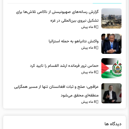
گزارش رسانه‌های صهیونیستی از ناکامی تلاش‌ها برای
تشکیل نیروی بین‌المللی در غزه
8 ماه پیش
واکنش نتانیاهو به حمله استرالیا
8 ماه پیش
حماس ترور فرمانده ارشد القسام را تایید کرد
8 ماه پیش
عراقچی: صلح و ثبات افغانستان تنها از مسیر همگرایی
منطقه‌ای محقق می‌شود
8 ماه پیش
دیدگاه ها