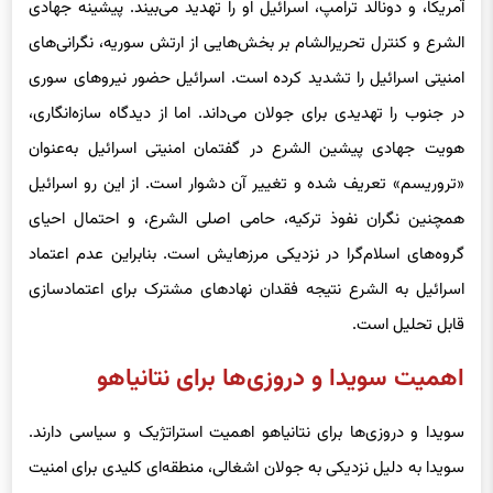
آمریکا، و دونالد ترامپ، اسرائیل او را تهدید می‌بیند. پیشینه جهادی
الشرع و کنترل تحریرالشام بر بخش‌هایی از ارتش سوریه، نگرانی‌های
امنیتی اسرائیل را تشدید کرده است. اسرائیل حضور نیروهای سوری
در جنوب را تهدیدی برای جولان می‌داند. اما از دیدگاه سازه‌انگاری،
هویت جهادی پیشین الشرع در گفتمان امنیتی اسرائیل به‌عنوان
«تروریسم» تعریف شده و تغییر آن دشوار است. از این رو اسرائیل
همچنین نگران نفوذ ترکیه، حامی اصلی الشرع، و احتمال احیای
گروه‌های اسلام‌گرا در نزدیکی مرزهایش است. بنابراین عدم اعتماد
اسرائیل به الشرع نتیجه فقدان نهادهای مشترک برای اعتمادسازی
قابل تحلیل است.
اهمیت سویدا و دروزی‌ها برای نتانیاهو
سویدا و دروزی‌ها برای نتانیاهو اهمیت استراتژیک و سیاسی دارند.
سویدا به دلیل نزدیکی به جولان اشغالی، منطقه‌ای کلیدی برای امنیت