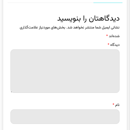
دیدگاهتان را بنویسید
نشانی ایمیل شما منتشر نخواهد شد.
بخش‌های موردنیاز علامت‌گذاری
شده‌اند
*
دیدگاه
*
نام
*