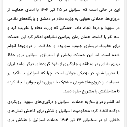
این در حالی است که اسرائیل در ۲۵ تیر ۱۴۰۴ با ادعای حمایت از
دروزی‌ها، حملاتی هوایی به وزارت دفاع در دمشق و پایگاه‌های نظامی
در سویدا و درعا انجام داد. حملاتی که وزارت دفاع را تخریب کرد و
سه نفر را کشت. همان زمان بنیامین نتانیاهو اعلام کرد این حملات
برای «غیرنظامی‌سازی جنوب سوریه» و حفاظت از دروزی‌ها انجام
شده است. اما این حملات بخشی از استراتژی اسرائیل برای حفظ
برتری نظامی در منطقه و جلوگیری از نفوذ گروه‌های دیگر، مانند ایران
یا تحریرالشام، در نزدیکی جولان است. چرا که اسرائیل با تأکید بر
«حمایت از دروزی‌ها» هویتی مشترک با دروزی‌های جولان ایجاد کرده
تا مداخلاتش را مشروع جلوه دهد.
اما الشرع در پاسخ به حملات اسرائیل و درگیری‌های سویدا، رویکردی
دوگانه اتخاذ کرد: محکومیت اسرائیل و تلاش برای کاهش تنش‌های
داخلی. او در سخنرانی ۲۶ تیر ۱۴۰۴ حملات اسرائیل را «تلاش برای