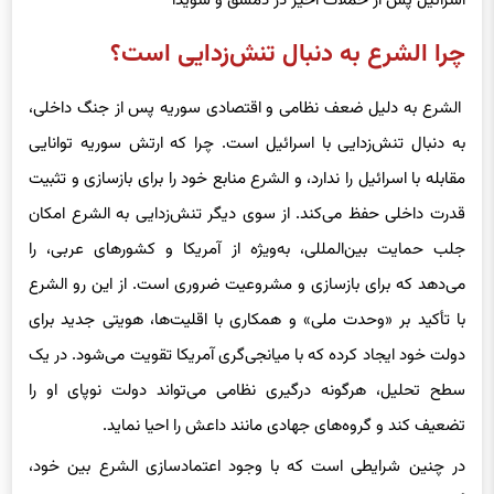
چرا الشرع به دنبال تنش‌زدایی است؟
الشرع به دلیل ضعف نظامی و اقتصادی سوریه پس از جنگ داخلی،
به دنبال تنش‌زدایی با اسرائیل است. چرا که ارتش سوریه توانایی
مقابله با اسرائیل را ندارد، و الشرع منابع خود را برای بازسازی و تثبیت
قدرت داخلی حفظ می‌کند. از سوی دیگر تنش‌زدایی به الشرع امکان
جلب حمایت بین‌المللی، به‌ویژه از آمریکا و کشورهای عربی، را
می‌دهد که برای بازسازی و مشروعیت ضروری است. از این رو الشرع
با تأکید بر «وحدت ملی» و همکاری با اقلیت‌ها، هویتی جدید برای
دولت خود ایجاد کرده که با میانجی‌گری آمریکا تقویت می‌شود. در یک
سطح تحلیل، هرگونه درگیری نظامی می‌تواند دولت نوپای او را
تضعیف کند و گروه‌های جهادی مانند داعش را احیا نماید.
در چنین شرایطی است که با وجود اعتمادسازی الشرع بین خود،