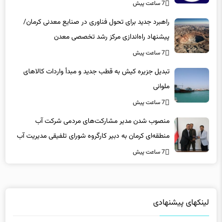
7 ساعت پیش
راهبرد جدید برای تحول فناوری در صنایع معدنی کرمان/
پیشنهاد راه‌اندازی مرکز رشد تخصصی معدن
7 ساعت پیش
تبدیل جزیره کیش به قطب جدید و مبدأ واردات کالاهای
ملوانی
7 ساعت پیش
منصوب شدن مدیر مشارکت‌های مردمی شرکت آب
منطقه‌ای کرمان به دبیر کارگروه شورای تلفیقی مدیریت آب
7 ساعت پیش
لینکهای پیشنهادی