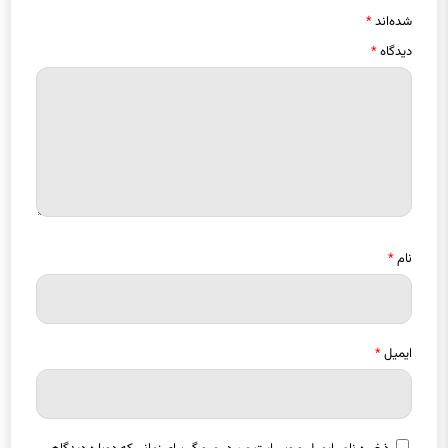
شده‌اند
*
دیدگاه
*
نام
*
ایمیل
*