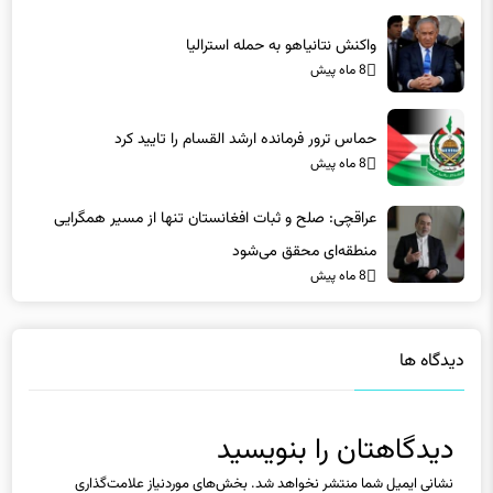
واکنش نتانیاهو به حمله استرالیا
8 ماه پیش
حماس ترور فرمانده ارشد القسام را تایید کرد
8 ماه پیش
عراقچی: صلح و ثبات افغانستان تنها از مسیر همگرایی
منطقه‌ای محقق می‌شود
8 ماه پیش
دیدگاه ها
دیدگاهتان را بنویسید
نشانی ایمیل شما منتشر نخواهد شد.
بخش‌های موردنیاز علامت‌گذاری