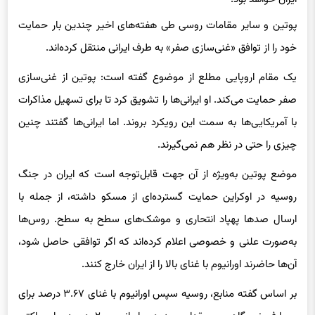
پوتین و سایر مقامات روسی طی هفته‌های اخیر چندین بار حمایت
خود را از توافق «غنی‌سازی صفر» به طرف ایرانی منتقل کرده‌اند.
یک مقام اروپایی مطلع از موضوع گفته است: پوتین از غنی‌سازی
صفر حمایت می‌کند. او ایرانی‌ها را تشویق کرد تا برای تسهیل مذاکرات
با آمریکایی‌ها به سمت این رویکرد بروند. اما ایرانی‌ها گفتند چنین
چیزی را حتی در نظر هم نمی‌گیرند.
موضع پوتین به‌ویژه از آن جهت قابل‌توجه است که ایران در جنگ
روسیه در اوکراین حمایت گسترده‌ای از مسکو داشته، از جمله با
ارسال صدها پهپاد انتحاری و موشک‌های سطح به سطح. روس‌ها
به‌صورت علنی و خصوصی اعلام کرده‌اند که اگر توافقی حاصل شود،
آن‌ها حاضرند اورانیوم با غنای بالا را از ایران خارج کنند.
بر اساس گفته منابع، روسیه سپس اورانیوم با غنای ۳.۶۷ درصد برای