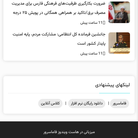
ضرورت بکارگیری ظرفیت‌های فرهنگی فارس برای مدیریت
مصرف برق/تاکید بر همراهی همگانی در پویش ۲۵ درجه
11 ساعت پیش
جانشین فرمانده کل انتظامی: مشارکت مردم، پایه امنیت
پایدار کشور است
11 ساعت پیش
لینکهای پیشنهادی
فاماسرور
|
دانلود رایگان نرم افزار
|
کلاس آنلاین
میزبانی در
هاست ویندوز
فاماسرور