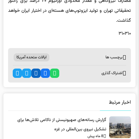
مصارف نیروگاهی و مقدار محدودی اورانیوم ۲۰ درصد برای راکتور
تحقیقاتی تهران و تولید ایزوتوپ‌های هسته‌ای در اختیار ایران خواهد
گذاشت.
۳۱۰۳۱۰
برچسب ها
ایالات متحده آمریکا
اشتراک گذاری
اخبار مرتبط
گزارش رسانه‌های صهیونیستی از ناکامی تلاش‌ها برای
تشکیل نیروی بین‌المللی در غزه
8 ماه پیش