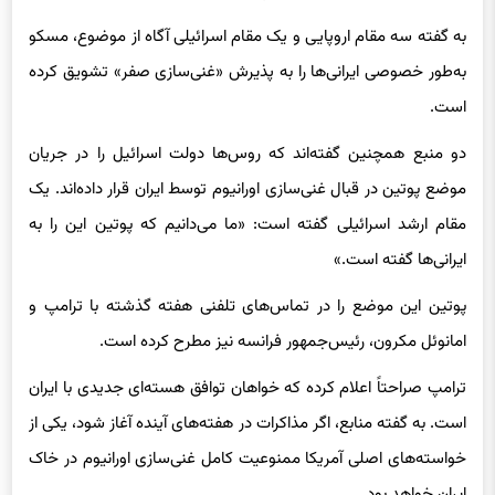
به گفته سه مقام اروپایی و یک مقام اسرائیلی آگاه از موضوع، مسکو
به‌طور خصوصی ایرانی‌ها را به پذیرش «غنی‌سازی صفر» تشویق کرده
است.
دو منبع همچنین گفته‌اند که روس‌ها دولت اسرائیل را در جریان
موضع پوتین در قبال غنی‌سازی اورانیوم توسط ایران قرار داده‌اند. یک
مقام ارشد اسرائیلی گفته است: «ما می‌دانیم که پوتین این را به
ایرانی‌ها گفته است.»
پوتین این موضع را در تماس‌های تلفنی هفته گذشته با ترامپ و
امانوئل مکرون، رئیس‌جمهور فرانسه نیز مطرح کرده است.
ترامپ صراحتاً اعلام کرده که خواهان توافق هسته‌ای جدیدی با ایران
است. به گفته منابع، اگر مذاکرات در هفته‌های آینده آغاز شود، یکی از
خواسته‌های اصلی آمریکا ممنوعیت کامل غنی‌سازی اورانیوم در خاک
ایران خواهد بود.