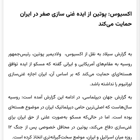
اکسیوس: پوتین از ایده غنی سازی صفر در ایران
حمایت می‌کند
‍
به گزارش سیلاد به نقل از اکسیوس، ولادیمیر پوتین، رئیس‌جمهور
روسیه به مقام‌های آمریکایی و ایرانی گفته که مسکو از ایده توافق
هسته‌ای‌ای حمایت می‌کند که بر اساس آن، ایران اجازه غنی‌سازی
اورانیوم را نداشته باشد.
به گزارش جهان دیپلماسی، در ادامه این گزارش آمده است: روسیه
سال‌هاست که اصلی‌ترین حامی دیپلماتیک ایران در موضوع هسته‌ای
بوده است. اما در حالی‌که مسکو به‌صورت علنی از حق ایران برای
غنی‌سازی دفاع می‌کند، پوتین در محافل خصوصی پس از جنگ ۱۲
روزه میان اسرائیل و ایران، موضع سخت‌گیرانه‌تری اتخاذ کرده است.