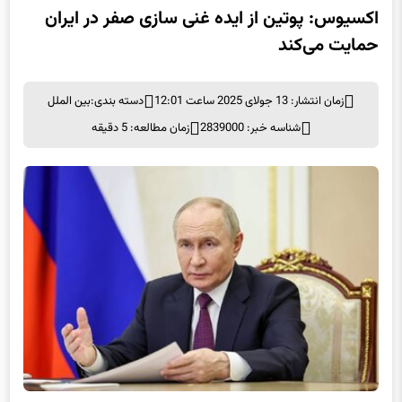
اکسیوس: پوتین از ایده غنی سازی صفر در ایران
حمایت می‌کند
زمان انتشار: 13 جولای 2025 ساعت 12:01
دسته بندی:
بین الملل
شناسه خبر: 2839000
زمان مطالعه: 5 دقیقه