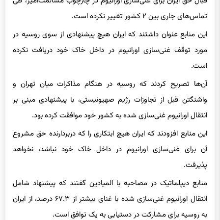
قبال حق ایران برای غنی‌سازی اورانیوم در چارچوب مسالمت‌آمیز، طی
تماس‌های جاری بین ۲ کشور تغییر نکرده است.
این منابع عنوان داشتند که ایران هیچ پیشنهادی از سوی روسیه در
مورد توقف غنی‌سازی اورانیوم در داخل خاک خود دریافت نکرده
است.
آن‌ها تصریح کردند که روسیه در هنگام مذاکرات میان تهران و
واشنگتن قبل از تجاوزات رژیم صهیونیستی، با پیشنهادی مبنی بر
انتقال اورانیوم غنی‌سازی شده به کشور خود موافقت کرده بود.
این منابع افزودند که ایران هیچ ابتکاری را که دربردارنده حق مشروع
آن برای غنی‌سازی اورانیوم در داخل خاک خود نباشد، نخواهد
پذیرفت.
منابع دیپلماتیک در مصاحبه با المیادین گفتند که پیشنهاد شامل
انتقال اورانیوم غنی‌سازی شده با غنای بیشتر از ۶۷.۳ درصد، از ایران
به روسیه برای مشارکت در دستیابی به یک توافق است.