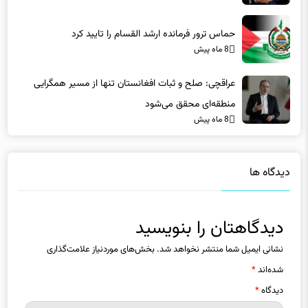
حماس ترور فرمانده ارشد القسام را تایید کرد
8 ماه پیش
عراقچی: صلح و ثبات افغانستان تنها از مسیر همگرایی
منطقه‌ای محقق می‌شود
8 ماه پیش
دیدگاه ها
دیدگاهتان را بنویسید
نشانی ایمیل شما منتشر نخواهد شد.
بخش‌های موردنیاز علامت‌گذاری
شده‌اند
*
دیدگاه
*