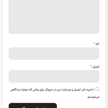
نام
*
ایمیل
*
ذخیره نام، ایمیل و وبسایت من در مرورگر برای زمانی که دوباره دیدگاهی
می‌نویسم.