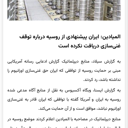
المیادین: ایران پیشنهادی از روسیه درباره توقف
غنی‌سازی دریافت نکرده است
به گزارش سیلاد، منابع دیپلماتیک گزارش ادعایی رسانه آمریکایی
مبنی بر حمایت روسیه از توافقی که ایران حق غنی‌سازی اورانیوم را
نداشته باشد، رد کردند.
به گزارش ایسنا، وبگاه آکسیوس به نقل از منابع آگاه مدعی شده
روسیه به ایران و آمریکا گفته با توافقی که ایران قادر به غنی‌سازی
اورانیوم نباشد، موافق است و از آن حمایت می‌کند.
منابع دیپلماتیک در مصاحبه با المیادین اعلام کردند موضع روسیه در