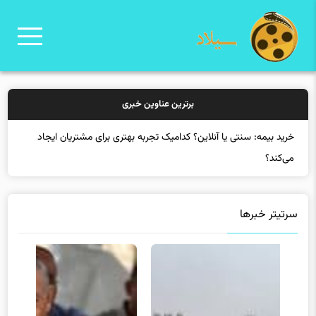
برترین عناوین خبری
خرید بیمه: سنتی یا آنلاین؟ کدامیک تجربه بهتری برای مشتریان ایجاد
می‌کند؟
سرتیتر خبرها