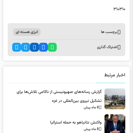
۳۱۰۳۱۰
برچسب ها
انرژی هسته ای
اشتراک گذاری
اخبار مرتبط
گزارش رسانه‌های صهیونیستی از ناکامی تلاش‌ها برای
تشکیل نیروی بین‌المللی در غزه
8 ماه پیش
واکنش نتانیاهو به حمله استرالیا
8 ماه پیش