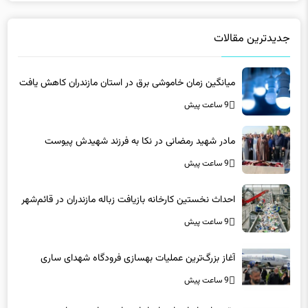
جدیدترین مقالات
میانگین زمان خاموشی برق در استان مازندران کاهش یافت
9 ساعت پیش
مادر شهید رمضانی در نکا به فرزند شهیدش پیوست
9 ساعت پیش
احداث نخستین کارخانه بازیافت زباله مازندران در قائم‌شهر
9 ساعت پیش
آغاز بزرگ‌ترین عملیات بهسازی فرودگاه شهدای ساری
9 ساعت پیش