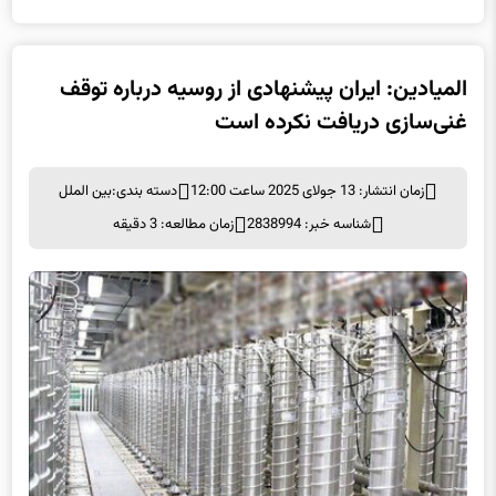
المیادین: ایران پیشنهادی از روسیه درباره توقف
غنی‌سازی دریافت نکرده است
زمان انتشار: 13 جولای 2025 ساعت 12:00
دسته بندی:
بین الملل
شناسه خبر: 2838994
زمان مطالعه: 3 دقیقه