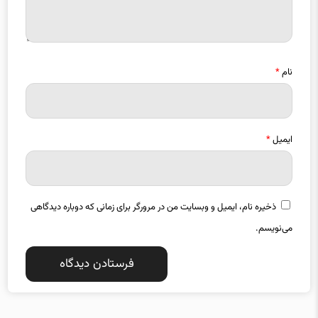
نام
*
ایمیل
*
ذخیره نام، ایمیل و وبسایت من در مرورگر برای زمانی که دوباره دیدگاهی
می‌نویسم.