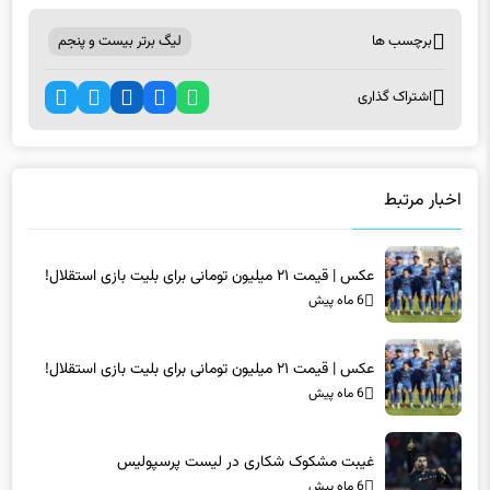
برچسب ها
لیگ برتر بیست و پنجم
اشتراک گذاری
اخبار مرتبط
عکس | قیمت ۲۱ میلیون تومانی برای بلیت بازی استقلال!
6 ماه پیش
عکس | قیمت ۲۱ میلیون تومانی برای بلیت بازی استقلال!
6 ماه پیش
غیبت مشکوک شکاری در لیست پرسپولیس
6 ماه پیش