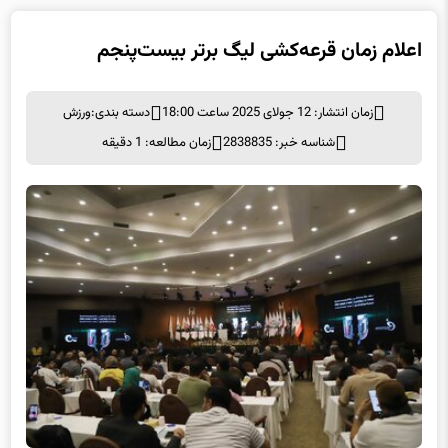
اعلام زمان قرعه‌کشی لیگ برتر بیست‌پنجم
زمان انتشار: 12 جولای 2025 ساعت 18:00
دسته بندی:
ورزش
شناسه خبر: 2838835
زمان مطالعه: 1 دقیقه