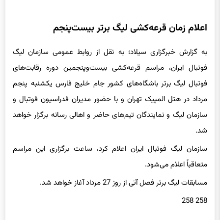
اعلام زمان قرعه‌کشی لیگ برتر بیست‌پنجم
به گزارش خبرگزاری سیلاد؛ به نقل از ‌روابط عمومی سازمان لیگ
فوتبال ایران، مراسم قرعه‌کشی بیست‌وپنجمین دوره رقابت‌های
فوتبال لیگ برتر باشگاه‌های کشور جام خلیج فارس یکشنبه پنجم
مرداد در هتل المپیک تهران و با حضور مدیران فدراسیون فوتبال و
سازمان لیگ و نمایندگان تیم‌های حاضر و اهالی رسانه برگزار خواهد
شد.
سازمان لیگ فوتبال ایران اعلام کرد، ساعت برگزاری این مراسم
متعاقباً اعلام می‌شود.
مسابقات لیگ برتر فصل آتی از روز 27 مرداد آغاز خواهد شد.
258 258