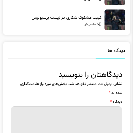
غیبت مشکوک شکاری در لیست پرسپولیس
6 ماه پیش
دیدگاه ها
دیدگاهتان را بنویسید
نشانی ایمیل شما منتشر نخواهد شد.
بخش‌های موردنیاز علامت‌گذاری
شده‌اند
*
دیدگاه
*