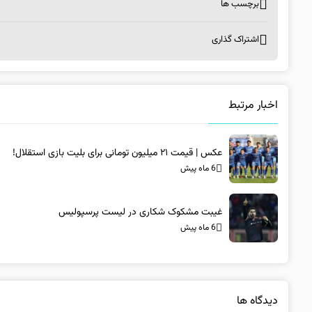
برچسب ها
اشتراک گذاری
اخبار مرتبط
عکس | قیمت ۲۱ میلیون تومانی برای بلیت بازی استقلال!
6 ماه پیش
غیبت مشکوک شکاری در لیست پرسپولیس
6 ماه پیش
دیدگاه ها