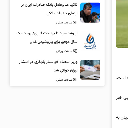
تاکید مدیرعامل بانک صادرات ایران بر
ارتقای خدمات بانکی​
5 ساعت پیش
از رشد سود تا پرداخت فوری/ روایت یک
سال موفق برای پتروشیمی غدیر
5 ساعت پیش
وزیر اقتصاد خواستار بازنگری در انتشار
اوراق دولتی شد
ه است.
5 ساعت پیش
نی خبر
یدن به