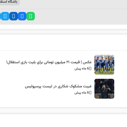
باشگاه استقل
عکس | قیمت ۲۱ میلیون تومانی برای بلیت بازی استقلال!
6 ماه پیش
غیبت مشکوک شکاری در لیست پرسپولیس
6 ماه پیش