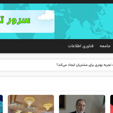
جامعه
فناوری اطلاعات