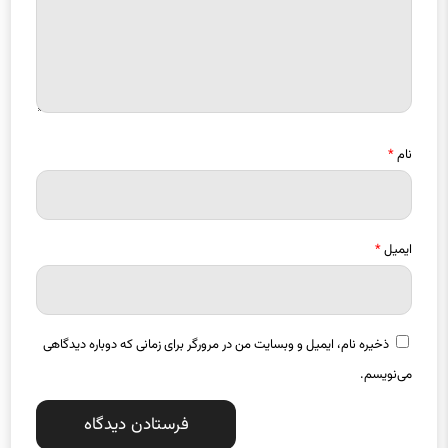
نام
*
ایمیل
*
ذخیره نام، ایمیل و وبسایت من در مرورگر برای زمانی که دوباره دیدگاهی
می‌نویسم.