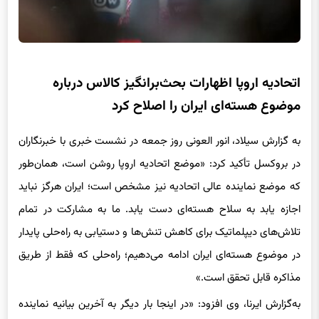
اتحادیه اروپا اظهارات بحث‌برانگیز کالاس درباره
موضوع هسته‌ای ایران را اصلاح کرد
به گزارش سیلاد، انور العونی روز جمعه در نشست خبری با خبرنگاران
در بروکسل تأکید کرد: «موضع اتحادیه اروپا روشن است، همان‌طور
که موضع نماینده عالی اتحادیه نیز مشخص است؛ ایران هرگز نباید
اجازه یابد به سلاح هسته‌ای دست یابد. ما به مشارکت در تمام
تلاش‌های دیپلماتیک برای کاهش تنش‌ها و دستیابی به راه‌حلی پایدار
در موضوع هسته‌ای ایران ادامه می‌دهیم؛ راه‌حلی که فقط از طریق
مذاکره قابل تحقق است.»
به‌گزارش ایرنا، وی افزود: «در اینجا بار دیگر به آخرین بیانیه نماینده