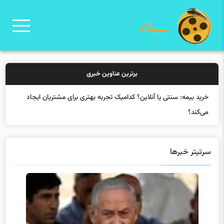
برترین عناوین خبری
خرید بیمه: سنتی یا آنلاین؟ کدامیک تجربه بهتری برای مشتریان ایجاد
می‌کند؟
سرتیتر خبرها