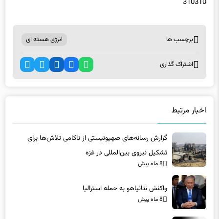
310310
برچسب ها
انرژی هسته ای
اشتراک گذاری
اخبار مرتبط
گزارش رسانه‌های صهیونیستی از ناکامی تلاش‌ها برای
تشکیل نیروی بین‌المللی در غزه
8 ماه پیش
واکنش نتانیاهو به حمله استرالیا
8 ماه پیش