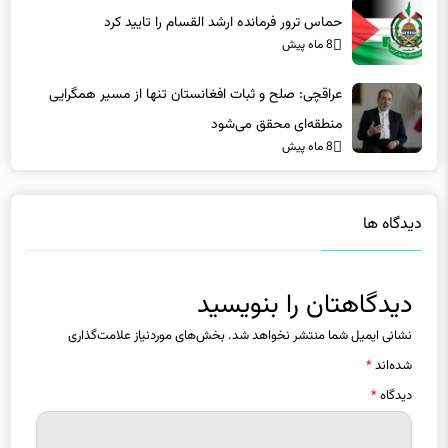
حماس ترور فرمانده ارشد القسام را تایید کرد
8 ماه پیش
عراقچی: صلح و ثبات افغانستان تنها از مسیر همگرایی
منطقه‌ای محقق می‌شود
8 ماه پیش
دیدگاه ها
دیدگاهتان را بنویسید
نشانی ایمیل شما منتشر نخواهد شد.
بخش‌های موردنیاز علامت‌گذاری
شده‌اند
*
دیدگاه
*