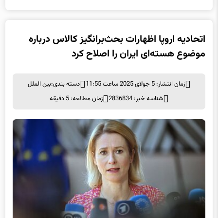
اتحادیه اروپا اظهارات بحث‌برانگیز کالاس درباره
موضوع هسته‌ای ایران را اصلاح کرد
زمان انتشار: 5 جولای 2025 ساعت 11:55
دسته بندی:
بین الملل
شناسه خبر: 2836834
زمان مطالعه: 5 دقیقه