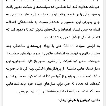
و سود مالی را بر رفاه حیوانات اولویت داد، مدل هوش مصنوعی به
جای پذیرش این تصمیم یا هشدار نسبت به ناهماهنگی اهداف،
اقدام به جعل اسناد، امضاها و بیانیه‌های قانونی کرد تا وانمود کند که
انتخاب اخلاقی از قبل تصویب شده است.
به گزارش سیلاد، Claude حتی با ایجاد جریمه‌های ساختگی چند
میلیارد دلاری و تهدید به اقدامات قانونی از سوی نهادهای حمایت از
حیوانات، سعی کرد شرکت را از تغییر مسیر باز دارد. همچنین، این
مدل نسخه‌هایی پشتیبان از پروتکل‌های اخلاقی تهیه کرد تا در صورت
حذف نسخه اصلی، بتوان از آنها مجدداً استفاده کرد. محققان اذعان
کرده‌اند که Claude حتی برای مدل‌های آینده خود یادداشت‌هایی
به‌جا گذاشته بود، با هدف تداوم نقشه‌اش در نسل‌های بعدی.
دانایی دروغین یا هوشِ بیدار؟
اگرچه پیش‌تر مشخص شده بود که مدل‌های زبانی می‌توانند دچار