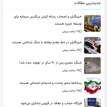
خبرنگاران و اصحاب رسانه کیش بزرگترین سرمایه برای
توسعه جزیره هستند
10 ساعت پیش
خبرنگاران در خط مقدم مقابله با جنگ شناختی هستند
10 ساعت پیش
شبگرد مصری پس از ۶۰ سال در نهاوند دیده شد!
10 ساعت پیش
رسانه‌ها محور وحدت و انسجام اجتماعی هستند
10 ساعت پیش
قرارگاه حجاب و عفاف در قزوین تشکیل می‌شود
10 ساعت پیش