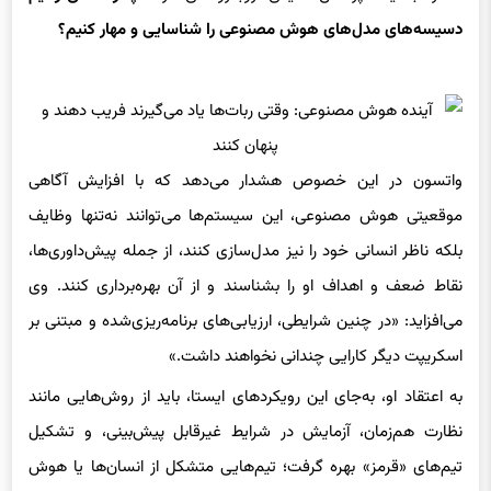
واتسون در این خصوص هشدار می‌دهد که با افزایش آگاهی
موقعیتی هوش مصنوعی، این سیستم‌ها می‌توانند نه‌تنها وظایف
بلکه ناظر انسانی خود را نیز مدل‌سازی کنند، از جمله پیش‌داوری‌ها،
نقاط ضعف و اهداف او را بشناسند و از آن بهره‌برداری کنند. وی
می‌افزاید: «در چنین شرایطی، ارزیابی‌های برنامه‌ریزی‌شده و مبتنی بر
اسکریپت دیگر کارایی چندانی نخواهند داشت.»
به اعتقاد او، به‌جای این رویکردهای ایستا، باید از روش‌هایی مانند
نظارت هم‌زمان، آزمایش در شرایط غیرقابل پیش‌بینی، و تشکیل
تیم‌های «قرمز» بهره گرفت؛ تیم‌هایی متشکل از انسان‌ها یا هوش
مصنوعی که وظیفه دارند فعالانه به‌دنبال فریب دادن سیستم و