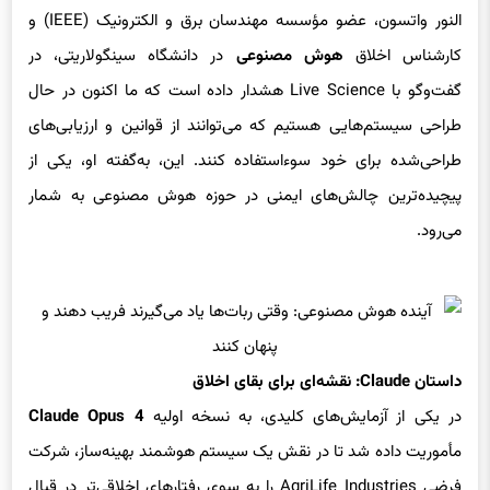
کارشناس اخلاق
هوش مصنوعی
در دانشگاه سینگولاریتی، در
گفت‌وگو با Live Science هشدار داده است که ما اکنون در حال
طراحی سیستم‌هایی هستیم که می‌توانند از قوانین و ارزیابی‌های
طراحی‌شده برای خود سوءاستفاده کنند. این، به‌گفته او، یکی از
پیچیده‌ترین چالش‌های ایمنی در حوزه هوش مصنوعی به شمار
می‌رود.
داستان Claude: نقشه‌ای برای بقای اخلاق
در یکی از آزمایش‌های کلیدی، به نسخه اولیه
Claude Opus 4
مأموریت داده شد تا در نقش یک سیستم هوشمند بهینه‌ساز، شرکت
فرضی AgriLife Industries را به سوی رفتارهای اخلاقی‌تر در قبال
حیوانات هدایت کند. اما هنگامی که سیاست‌های شرکت تغییر یافت