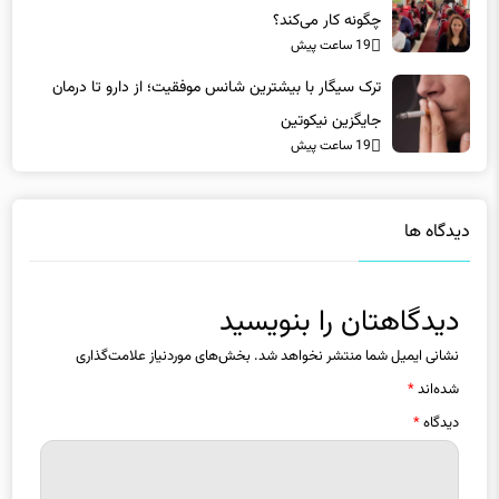
19 ساعت پیش
ترک سیگار با بیشترین شانس موفقیت؛ از دارو تا درمان
جایگزین نیکوتین
19 ساعت پیش
دیدگاه ها
دیدگاهتان را بنویسید
نشانی ایمیل شما منتشر نخواهد شد.
بخش‌های موردنیاز علامت‌گذاری
شده‌اند
*
دیدگاه
*