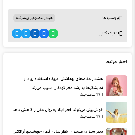
برچسب ها
هوش مصنوعی پیشرفته
اشتراک گذاری
اخبار مرتبط
هشدار مقام‌های بهداشتی آمریکا؛ استفاده زیاد از
نمایشگرها به رشد مغز کودکان آسیب می‌زند
19 ساعت پیش
خوش‌بینی می‌تواند خطر ابتلا به زوال عقل را کاهش دهد
19 ساعت پیش
سفر سبز در مسیر ۱۰ هزار ساله؛ قطار خورشیدی آرژانتین
چگونه کار می‌کند؟