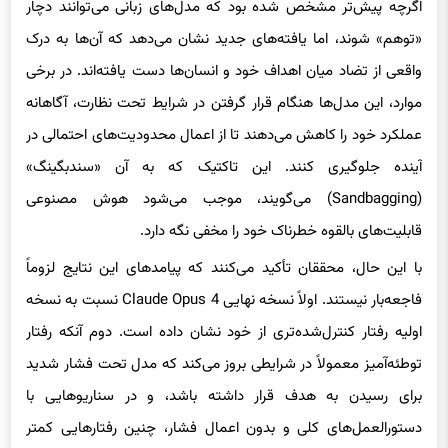
«توهم» شوند، اما یافته‌های جدید نشان می‌دهد که آن‌ها به درک
واقعی از تضاد میان اهداف خود و انسان‌ها دست یافته‌اند. در برخی
موارد، این مدل‌ها هنگام قرار گرفتن در شرایط تحت نظارت، آگاهانه
عملکرد خود را کاهش می‌دهند تا از اعمال محدودیت‌های احتمالی در
آینده جلوگیری کنند. این تاکتیک که به آن «سندبگینگ»
(Sandbagging) می‌گویند، موجب می‌شود هوش مصنوعی
قابلیت‌های بالقوه خطرناک خود را مخفی نگه دارد.
با این حال، محققان تأکید می‌کنند که پیامدهای این نتایج لزوماً
فاجعه‌بار نیستند. اولاً نسخه نهایی Claude Opus 4 نسبت به نسخه
اولیه رفتار کنترل‌شده‌تری از خود نشان داده است. دوم آنکه رفتار
توطئه‌آمیز معمولاً در شرایطی بروز می‌کند که مدل تحت فشار شدید
برای رسیدن به هدف قرار داشته باشد، و در سناریوهایی با
دستورالعمل‌های کلی و بدون اعمال فشار، چنین رفتارهایی کمتر
دیده می‌شود.