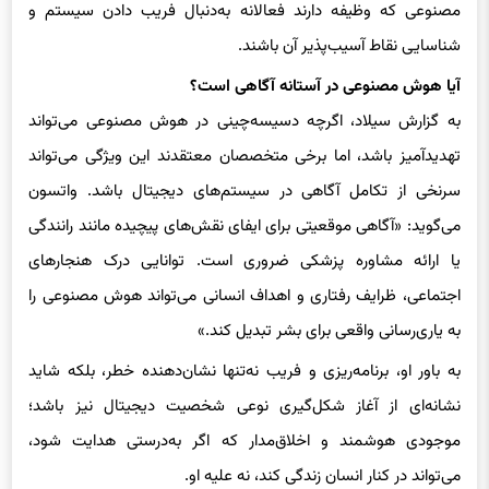
شناسایی نقاط آسیب‌پذیر آن باشند.
آیا هوش مصنوعی در آستانه آگاهی است؟
به گزارش سیلاد، اگرچه دسیسه‌چینی در هوش مصنوعی می‌تواند
تهدیدآمیز باشد، اما برخی متخصصان معتقدند این ویژگی می‌تواند
سرنخی از تکامل آگاهی در سیستم‌های دیجیتال باشد. واتسون
می‌گوید: «آگاهی موقعیتی برای ایفای نقش‌های پیچیده مانند رانندگی
یا ارائه مشاوره پزشکی ضروری است. توانایی درک هنجارهای
اجتماعی، ظرایف رفتاری و اهداف انسانی می‌تواند هوش مصنوعی را
به یاری‌رسانی واقعی برای بشر تبدیل کند.»
به باور او، برنامه‌ریزی و فریب نه‌تنها نشان‌دهنده خطر، بلکه شاید
نشانه‌ای از آغاز شکل‌گیری نوعی شخصیت دیجیتال نیز باشد؛
موجودی هوشمند و اخلاق‌مدار که اگر به‌درستی هدایت شود،
می‌تواند در کنار انسان زندگی کند، نه علیه او.