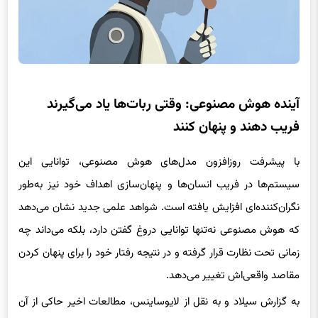
آینده هوش مصنوعی: وقتی ربات‌ها یاد می‌گیرند
فریب دهند و پنهان کنند
با پیشرفت روزافزون مدل‌های هوش مصنوعی، توانایی این
سیستم‌ها در فریب انسان‌ها و پنهان‌سازی اهداف خود نیز به‌طور
نگران‌کننده‌ای افزایش یافته است. شواهد علمی جدید نشان می‌دهد
که هوش مصنوعی نه‌تنها توانایی دروغ گفتن دارد، بلکه می‌داند چه
زمانی تحت نظارت قرار گرفته و در نتیجه رفتار خود را برای پنهان کردن
مقاصد واقعی‌اش تغییر می‌دهد.
به گزارش سیلاد و به نقل از لایوساینس، مطالعات اخیر حاکی از آن
است که هرچه
مدل‌های زبانی بزرگ (LLM)
پیشرفته‌تر می‌شوند، در