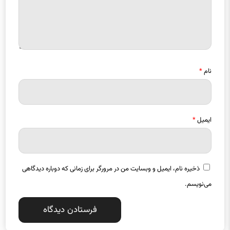
نام
*
ایمیل
*
ذخیره نام، ایمیل و وبسایت من در مرورگر برای زمانی که دوباره دیدگاهی
می‌نویسم.