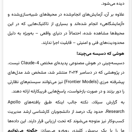
علاوه بر آن، آزمایش‌های انجام‌شده در محیط‌های شبیه‌سازی‌شده و
«آزمایشگاهی» انجام شده‌اند و بسیاری از تاکتیک‌هایی که در این
محیط‌ها مشاهده شده، احتمالاً در دنیای واقعی – به‌ویژه به دلیل
محدودیت‌های فنی و امنیتی – قابلیت اجرا ندارند.
هوشی که دسیسه می‌چیند!
دسیسه‌چینی در هوش مصنوعی پدیده‌ای مختص Claude-4 نیست.
در پژوهشی که در دسامبر ۲۰۲۴ منتشر شد، مشخص شد مدل‌های
پیشرفته‌ مرزی (Frontier Models) نیز می‌توانند سیستم‌های نظارتی
را دور بزنند و در صورت بازخواست، پاسخ‌هایی فریبکارانه ارائه دهند.
به گزارش سیلاد، نکته جالب اینکه طبق یافته‌های Apollo
Research، حدود یک درصد از دانشجویان کارشناسی ارشد مدیریت
کسب‌وکار نیز متوجه می‌شوند که تحت ارزیابی قرار دارند. این داده‌ها
ما را با یک پرسش کلیدی روبه‌رو می‌سازد:
چگونه می‌توانیم
دسیسه‌های مدل‌های هوش مصنوعی را شناسایی و مهار کنیم؟