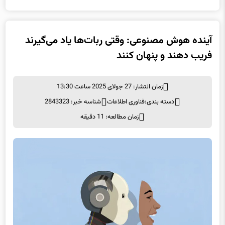
آینده هوش مصنوعی: وقتی ربات‌ها یاد می‌گیرند
فریب دهند و پنهان کنند
زمان انتشار: 27 جولای 2025 ساعت 13:30
دسته بندی:
فناوری اطلاعات
شناسه خبر: 2843323
زمان مطالعه: 11 دقیقه